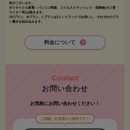
性がございます。
※リサイクル家電・パソコン関連、コイル入りマットレス・危険物(ガス管・
ライター等)は除きます。
※Sプラン、Mプラン、Lプランは2トントラックでお伺いし、それぞれのプラ
ン量分を詰め込みます。
料金について
お問い合わせ
お気軽にお問い合わせください！
ご相談・お見積もり無料です！