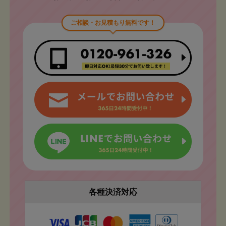
ご相談・お見積もり無料です！
各種決済対応