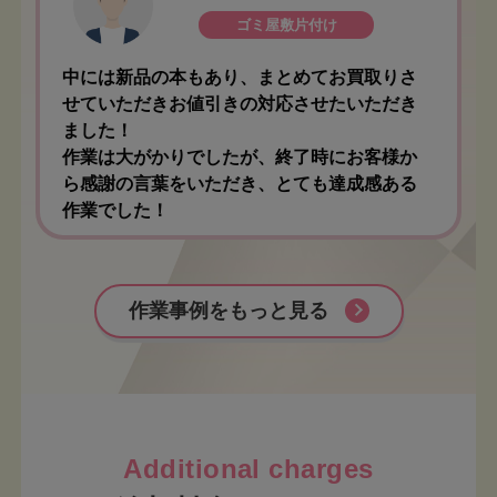
ゴミ屋敷片付け
中には新品の本もあり、まとめてお買取りさ
せていただきお値引きの対応させたいただき
ました！
作業は大がかりでしたが、終了時にお客様か
ら感謝の言葉をいただき、とても達成感ある
作業でした！
作業事例をもっと見る