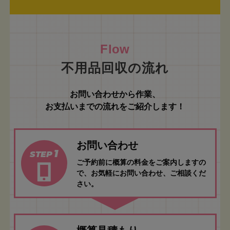
不用品回収の流れ
お問い合わせから作業、
お支払いまでの流れをご紹介します！
お問い合わせ
1
STEP
ご予約前に概算の料金をご案内しますの
で、お気軽にお問い合わせ、ご相談くだ
さい。