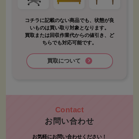
コチラに記載のない商品でも、状態が良
いものは買い取り対象となります。
買取または回収作業代からの値引き、ど
ちらでも対応可能です。
買取について
お問い合わせ
お気軽にお問い合わせください！