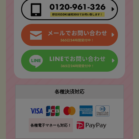
各種決済対応
各種電子マネーも対応！