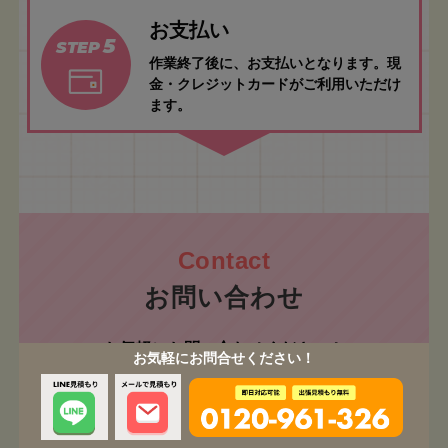
お支払い
5
STEP
作業終了後に、お支払いとなります。現
金・クレジットカードがご利用いただけ
ます。
お問い合わせ
お気軽にお問い合わせください！
お気軽にお問合せください！
ご相談・お見積もり無料です！