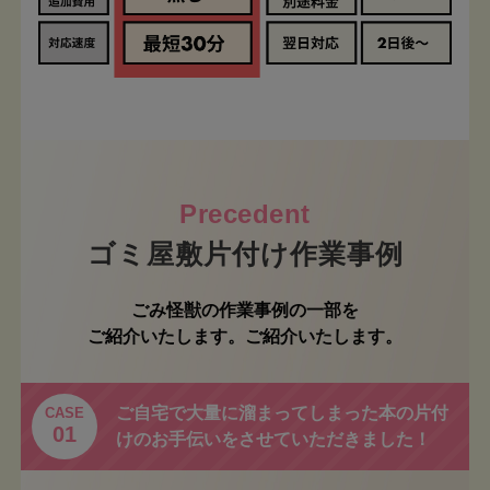
ゴミ屋敷片付け作業事例
ごみ怪獣の作業事例の一部を
ご紹介いたします。ご紹介いたします。
ご自宅で大量に溜まってしまった本の片付
CASE
01
けのお手伝いをさせていただきました！