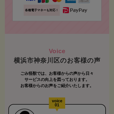
各種電子マネーも対応！
横浜市神奈川区のお客様の声
ごみ怪獣では、お客様からの声から日々
サービスの向上を図っております。
お客様からのお声をご紹介いたします。
voice
01