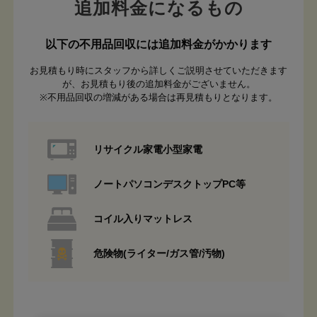
追加料金になるもの
以下の不用品回収には追加料金がかかります
お見積もり時にスタッフから詳しくご説明させていただきます
が、お見積もり後の追加料金がございません。
※不用品回収の増減がある場合は再見積もりとなります。
リサイクル家電小型家電
ノートパソコンデスクトップPC等
コイル入りマットレス
危険物(ライター/ガス管/汚物)