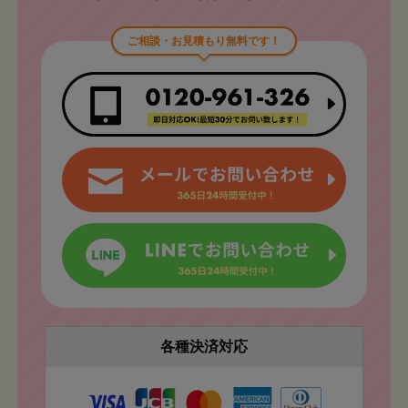
ご相談・お見積もり無料です！
各種決済対応