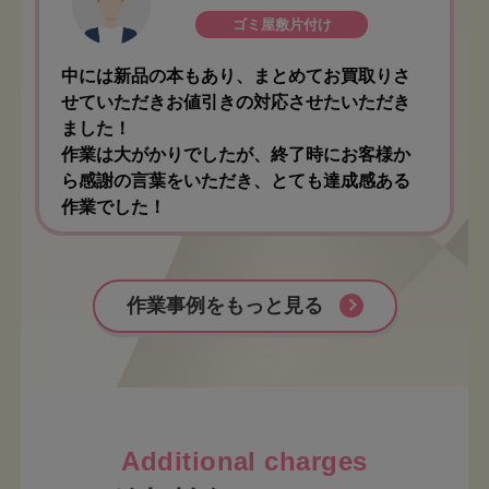
ゴミ屋敷片付け
中には新品の本もあり、まとめてお買取りさ
せていただきお値引きの対応させたいただき
ました！
作業は大がかりでしたが、終了時にお客様か
ら感謝の言葉をいただき、とても達成感ある
作業でした！
作業事例をもっと見る