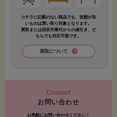
コチラに記載のない商品でも、状態が良
いものは買い取り対象となります。
買取または回収作業代からの値引き、ど
ちらでも対応可能です。
買取について
お問い合わせ
お気軽にお問い合わせください！