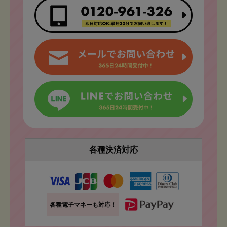
各種決済対応
各種電子マネーも対応！