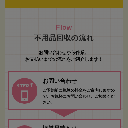
不用品回収の流れ
お問い合わせから作業、
お支払いまでの流れをご紹介します！
お問い合わせ
1
STEP
ご予約前に概算の料金をご案内しますの
で、お気軽にお問い合わせ、ご相談くだ
さい。