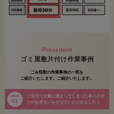
ゴミ屋敷片付け作業事例
ごみ怪獣の作業事例の一部を
ご紹介いたします。ご紹介いたします。
ご自宅で大量に溜まってしまった本の片付
CASE
01
けのお手伝いをさせていただきました！