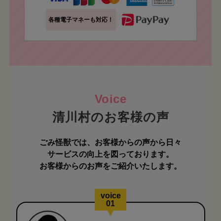
各種電子マネーも対応！
清川村のお客様の声
ごみ怪獣では、お客様からの声から日々
サービスの向上を図っております。
お客様からのお声をご紹介いたします。
voice
01