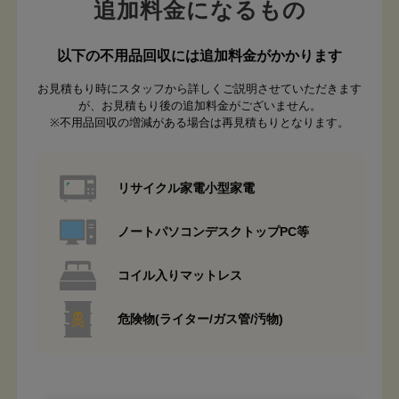
追加料金になるもの
以下の不用品回収には追加料金がかかります
お見積もり時にスタッフから詳しくご説明させていただきます
が、お見積もり後の追加料金がございません。
※不用品回収の増減がある場合は再見積もりとなります。
リサイクル家電小型家電
ノートパソコンデスクトップPC等
コイル入りマットレス
危険物(ライター/ガス管/汚物)