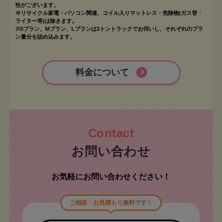
性がございます。
※リサイクル家電・パソコン関連、コイル入りマットレス・危険物(ガス管・
ライター等)は除きます。
※Sプラン、Mプラン、Lプランは2トントラックでお伺いし、それぞれのプラ
ン量分を詰め込みます。
料金について
お問い合わせ
お気軽にお問い合わせください！
ご相談・お見積もり無料です！