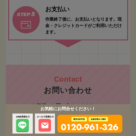
お支払い
5
STEP
作業終了後に、お支払いとなります。現
金・クレジットカードがご利用いただけ
ます。
お問い合わせ
お気軽にお問い合わせください！
お気軽にお問合せください！
ご相談・お見積もり無料です！