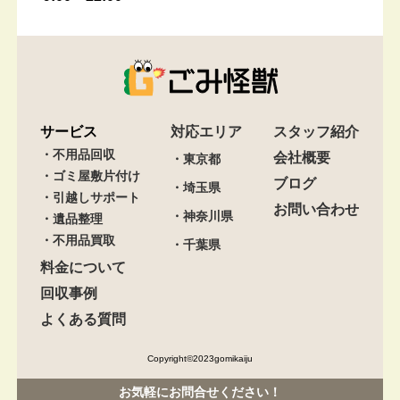
サービス
対応エリア
スタッフ紹介
・不用品回収
会社概要
・東京都
・ゴミ屋敷片付け
ブログ
・埼玉県
・引越しサポート
お問い合わせ
・神奈川県
・遺品整理
・不用品買取
・千葉県
料金について
回収事例
よくある質問
Copyright©︎2023gomikaiju
お気軽にお問合せください！