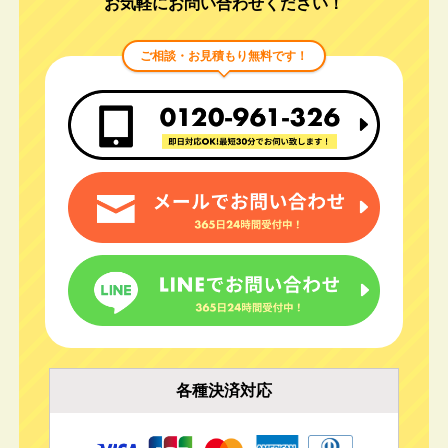
お気軽にお問い合わせください！
ご相談・お見積もり無料です！
各種決済対応