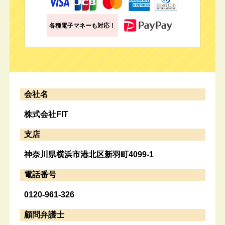
各種電子マネーも対応！
会社名
株式会社FIT
支店
神奈川県横浜市港北区新羽町4099-1
電話番号
0120-961-326
顧問弁護士