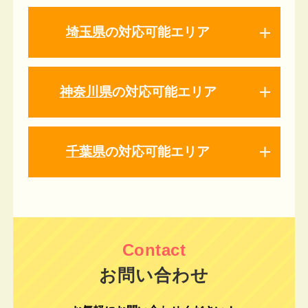
埼玉県
の対応可能エリア
神奈川県
の対応可能エリア
千葉県
の対応可能エリア
お問い合わせ