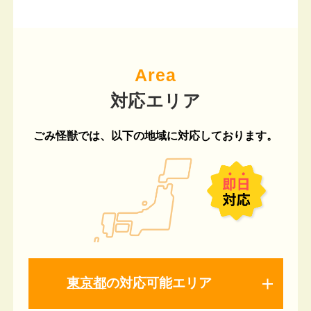
Area
ごみ怪獣では、以下の地域に対応しております。
東京都
の対応可能エリア