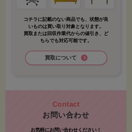
コチラに記載のない商品でも、状態が良
いものは買い取り対象となります。
買取または回収作業代からの値引き、ど
ちらでも対応可能です。
買取について
お問い合わせ
お気軽にお問い合わせください！