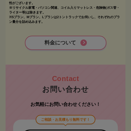
性がございます。
※リサイクル家電・パソコン関連、コイル入りマットレス・危険物(ガス管・
ライター等)は除きます。
※Sプラン、Mプラン、Lプランは2トントラックでお伺いし、それぞれのプラ
ン量分を詰め込みます。
料金について
お問い合わせ
お気軽にお問い合わせください！
ご相談・お見積もり無料です！