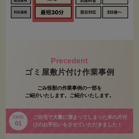
ゴミ屋敷片付け作業事例
ごみ怪獣の作業事例の一部を
ご紹介いたします。ご紹介いたします。
ご自宅で大量に溜まってしまった本の片付
CASE
01
けのお手伝いをさせていただきました！