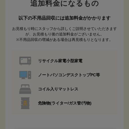
追加料金になるもの
以下の不用品回収には追加料金がかかります
お見積もり時にスタッフから詳しくご説明させていただきます
が、お見積もり後の追加料金がございません。
※不用品回収の増減がある場合は再見積もりとなります。
リサイクル家電小型家電
ノートパソコンデスクトップPC等
コイル入りマットレス
危険物(ライター/ガス管/汚物)