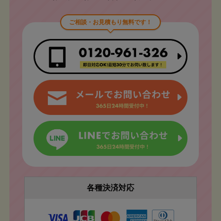
ご相談・お見積もり無料です！
各種決済対応