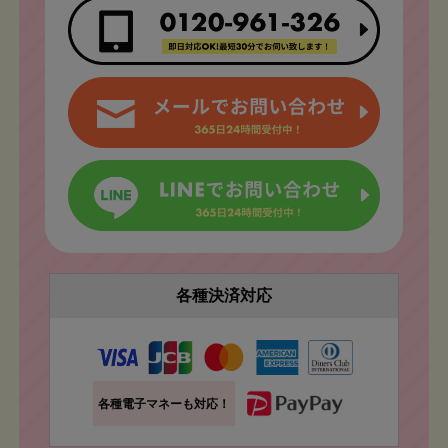
各種決済対応
各種電子マネーも対応！