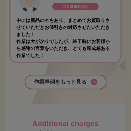
ゴミ屋敷片付け
中には新品の本もあり、まとめてお買取りさ
せていただきお値引きの対応させたいただき
ました！
作業は大がかりでしたが、終了時にお客様か
ら感謝の言葉をいただき、とても達成感ある
作業でした！
作業事例をもっと見る