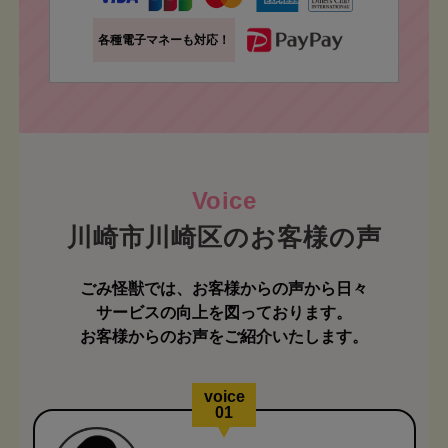
各種電子マネーも対応！
川崎市川崎区のお客様の声
ごみ怪獣では、お客様からの声から日々
サービスの向上を図っております。
お客様からのお声をご紹介いたします。
voice
01