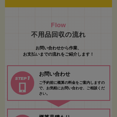
不用品回収の流れ
お問い合わせから作業、
お支払いまでの流れをご紹介します！
お問い合わせ
1
STEP
ご予約前に概算の料金をご案内しますの
で、お気軽にお問い合わせ、ご相談くだ
さい。