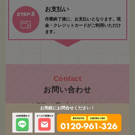
お支払い
5
STEP
作業終了後に、お支払いとなります。現
金・クレジットカードがご利用いただけ
ます。
お問い合わせ
お気軽にお問い合わせください！
お気軽にお問合せください！
ご相談・お見積もり無料です！