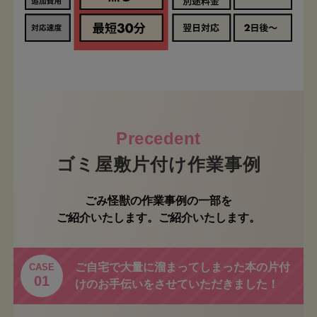
ゴミ屋敷片付け作業事例
ごみ怪獣の作業事例の一部を
ご紹介いたします。ご紹介いたします。
ご自宅で大量に溜まってしまった本の片付
CASE
01
けのお手伝いをさせていただきました！