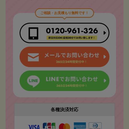
ご相談・お見積もり無料です！
各種決済対応