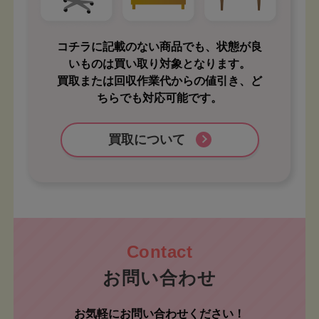
コチラに記載のない商品でも、状態が良
いものは買い取り対象となります。
買取または回収作業代からの値引き、ど
ちらでも対応可能です。
買取について
お問い合わせ
お気軽にお問い合わせください！