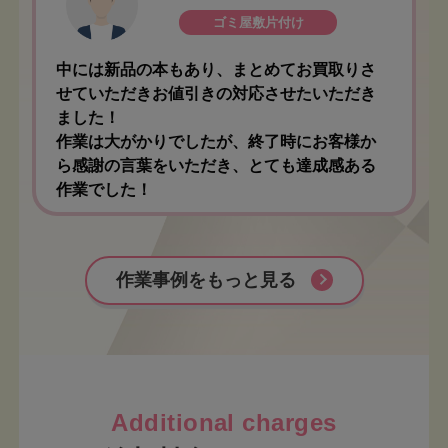
ゴミ屋敷片付け
中には新品の本もあり、まとめてお買取りさ
せていただきお値引きの対応させたいただき
ました！
作業は大がかりでしたが、終了時にお客様か
ら感謝の言葉をいただき、とても達成感ある
作業でした！
作業事例をもっと見る