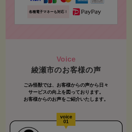
各種電子マネーも対応！
綾瀬市のお客様の声
ごみ怪獣では、お客様からの声から日々
サービスの向上を図っております。
お客様からのお声をご紹介いたします。
voice
01