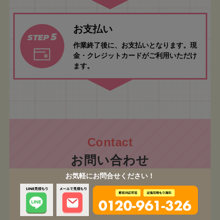
お支払い
5
STEP
作業終了後に、お支払いとなります。現
金・クレジットカードがご利用いただけ
ます。
お問い合わせ
お気軽にお問合せください！
お気軽にお問い合わせください！
ご相談・お見積もり無料です！