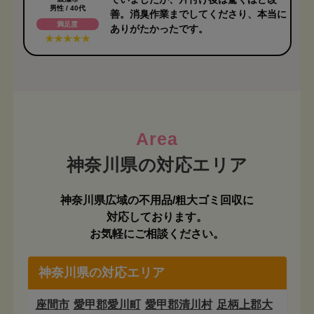
男性 / 40代
善。消臭作業までしてくださり、本当に
満足度
ありがたかったです。
Area
神奈川県広域の不用品/粗大ゴミ回収に
対応しております。
お気軽にご相談ください。
神奈川県の対応エリア
座間市
愛甲郡愛川町
愛甲郡清川村
足柄上郡大