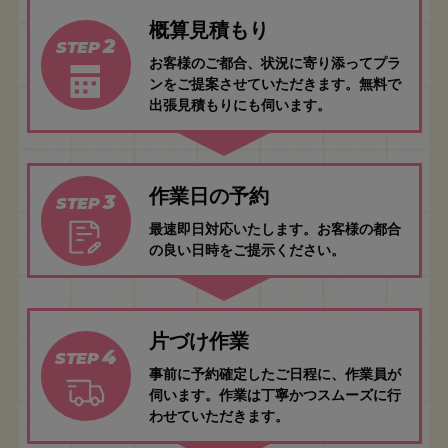
概算見積もり
2
STEP
お客様のご都合、状況に寄り添ってプラ
ンをご提案させていただきます。無料で
出張見積もりにも伺います。
作業日の予約
3
STEP
最速即日対応いたします。お客様の都合
の良い日時をご提示ください。
片づけ作業
4
STEP
事前に予約確定したご日程に、作業員が
伺います。作業は丁寧かつスムーズに行
わせていただきます。