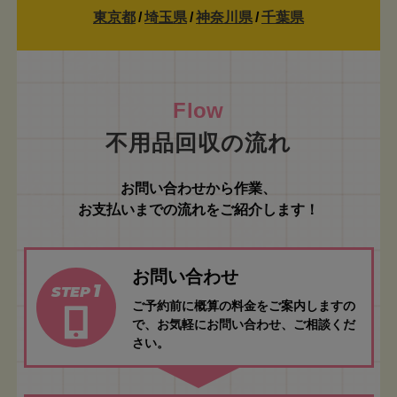
東京都
/
埼玉県
/
神奈川県
/
千葉県
不用品回収の流れ
お問い合わせから作業、
お支払いまでの流れをご紹介します！
お問い合わせ
1
STEP
ご予約前に概算の料金をご案内しますの
で、お気軽にお問い合わせ、ご相談くだ
さい。