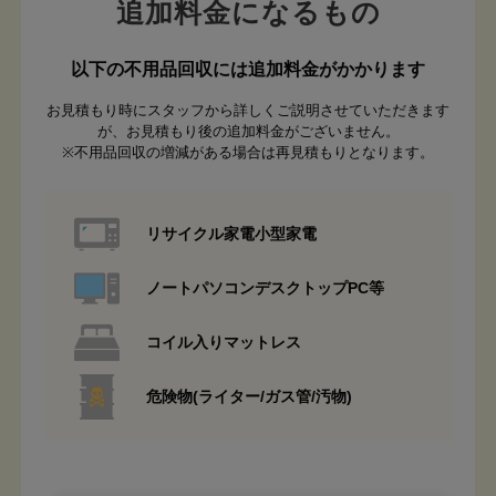
追加料金になるもの
以下の不用品回収には追加料金がかかります
お見積もり時にスタッフから詳しくご説明させていただきます
が、お見積もり後の追加料金がございません。
※不用品回収の増減がある場合は再見積もりとなります。
リサイクル家電小型家電
ノートパソコンデスクトップPC等
コイル入りマットレス
危険物(ライター/ガス管/汚物)