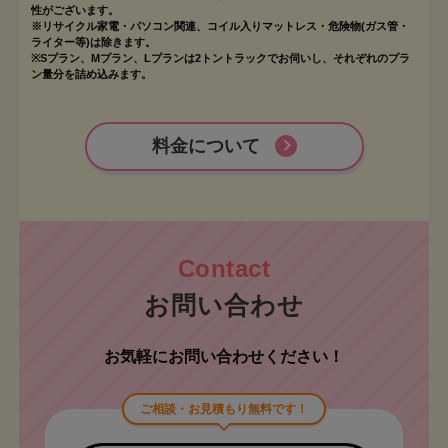
性がございます。
※リサイクル家電・パソコン関連、コイル入りマットレス・危険物(ガス管・
ライター等)は除きます。
※Sプラン、Mプラン、Lプランは2トントラックでお伺いし、それぞれのプラ
ン量分を詰め込みます。
料金について
お問い合わせ
お気軽にお問い合わせください！
ご相談・お見積もり無料です！