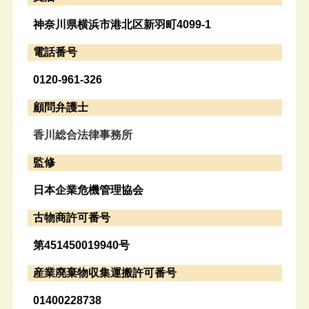
神奈川県横浜市港北区新羽町4099-1
電話番号
0120-961-326
顧問弁護士
香川総合法律事務所
監修
日本企業危機管理協会
古物商許可番号
第451450019940号
産業廃棄物収集運搬許可番号
01400228738