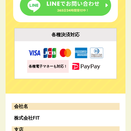
各種決済対応
各種電子マネーも対応！
会社名
株式会社FIT
支店