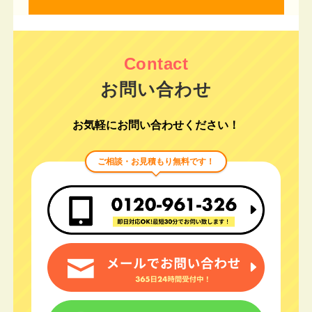
お問い合わせ
お気軽にお問い合わせください！
ご相談・お見積もり無料です！