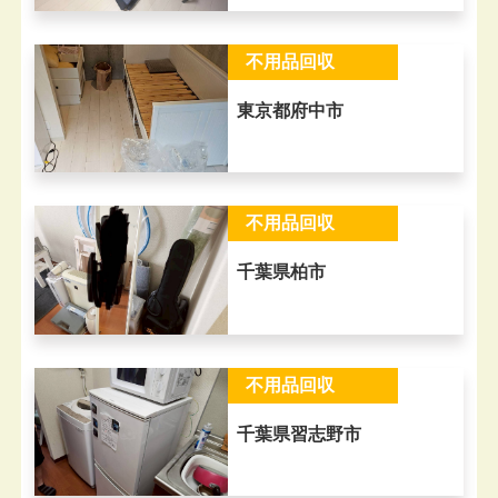
不用品回収
東京都府中市
不用品回収
千葉県柏市
不用品回収
千葉県習志野市