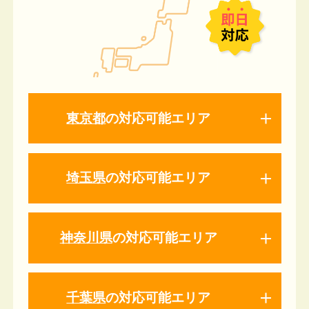
東京都
の対応可能エリア
埼玉県
の対応可能エリア
神奈川県
の対応可能エリア
千葉県
の対応可能エリア