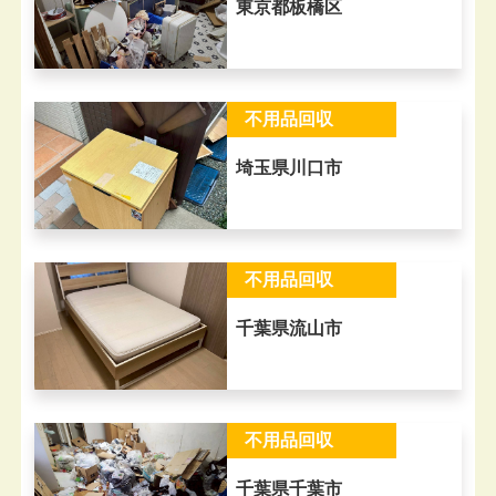
東京都板橋区
不用品回収
埼玉県川口市
不用品回収
千葉県流山市
不用品回収
千葉県千葉市