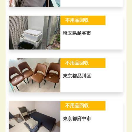
不用品回収
埼玉県越谷市
不用品回収
東京都品川区
不用品回収
東京都府中市