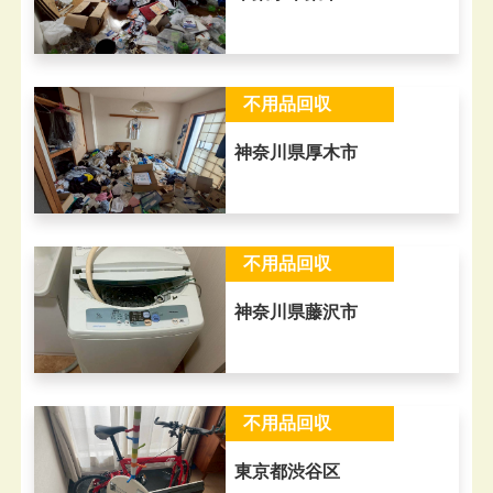
不用品回収
神奈川県厚木市
不用品回収
神奈川県藤沢市
不用品回収
東京都渋谷区