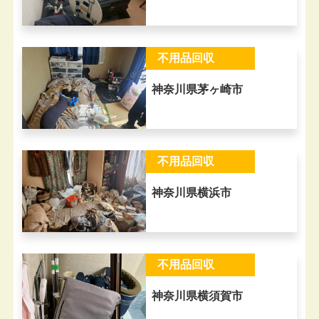
不用品回収
神奈川県茅ヶ崎市
不用品回収
神奈川県横浜市
不用品回収
神奈川県横須賀市