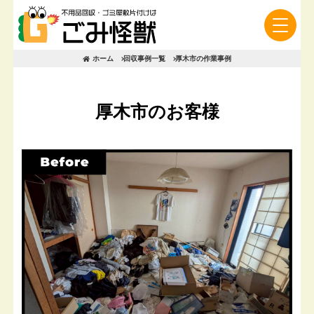
ホーム
回収事例一覧
厚木市の作業事例
厚木市のお客様