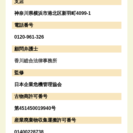
支店
神奈川県横浜市港北区新羽町4099-1
電話番号
0120-961-326
顧問弁護士
香川総合法律事務所
監修
日本企業危機管理協会
古物商許可番号
第451450019940号
産業廃棄物収集運搬許可番号
01400228738