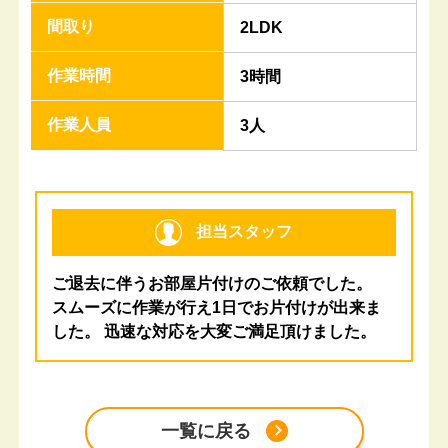
間取り
2LDK
作業時間
3時間
作業人員
3人
担当スタッフ
ご退去に伴うお部屋片付けのご依頼でした。
スムーズに作業が行え1日でお片付けが出来ま
した。 迅速な対応を大変ご満足頂けました。
一覧に戻る