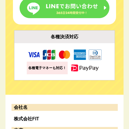
各種決済対応
各種電子マネーも対応！
会社名
株式会社FIT