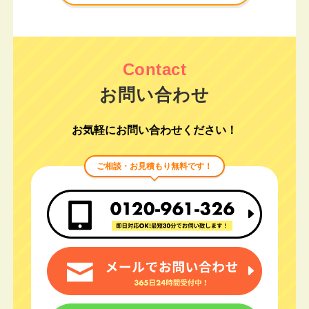
お問い合わせ
お気軽にお問い合わせください！
ご相談・お見積もり無料です！