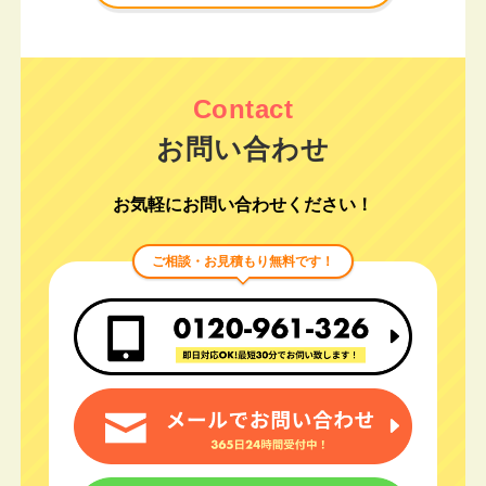
お問い合わせ
お気軽にお問い合わせください！
ご相談・お見積もり無料です！