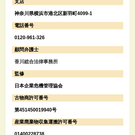
支店
神奈川県横浜市港北区新羽町4099-1
電話番号
0120-961-326
顧問弁護士
香川総合法律事務所
監修
日本企業危機管理協会
古物商許可番号
第451450019940号
産業廃棄物収集運搬許可番号
01400228738