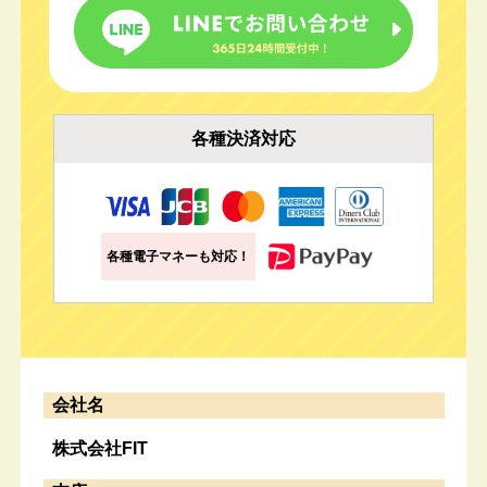
各種決済対応
各種電子マネーも対応！
会社名
株式会社FIT