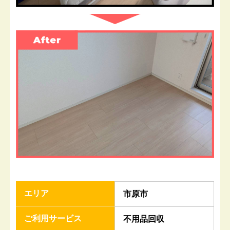
エリア
市原市
ご利用サービス
不用品回収