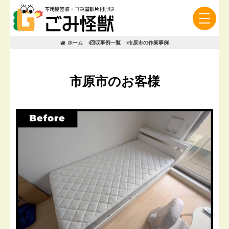
ホーム
回収事例一覧
市原市の作業事例
市原市のお客様