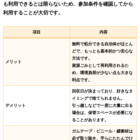
も利用できるとは限らないため、参加条件を確認してから
利用することが大切です。
項目
内容
無料で処分できる自治体がほとん
どで、もっとも基本的かつ安心な
方法です。
メリット
資源ごみとして再利用されるた
め、環境負荷が少ない点も大きな
利点です。
回収日が決まっており、好きなタ
イミングで捨てられません。
デメリット
引っ越しなどで一度に大量に出る
場合は、保管スペースが必要にな
ることがあります。
ガムテープ・ビニール・緩衝材は
必ず取り除き、平らにたたんでひ