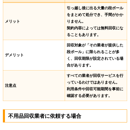
引っ越し後に出る大量の段ボール
をまとめて処分でき、手間がかか
メリット
りません。
契約内容によっては無料回収にな
ることもあります。
回収対象が「その業者が提供した
段ボール」に限られることが多
デメリット
く、回収期限が設定されている場
合があります。
すべての業者が回収サービスを行
っているわけではありません。
注意点
利用条件や回収可能期間を事前に
確認する必要があります。
不用品回収業者に依頼する場合