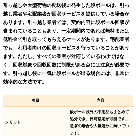
引っ越しや大型荷物の配送後に発生した段ボールは、引っ
越し業者や宅配業者が回収サービスを提供している場合が
あります。引っ越し業者では、契約内容に段ボール回収が
含まれていることもあり、一定期間内であれば無料または
低料金で引き取ってもらえるケースがあります。宅配業者
でも、利用者向けの回収サービスを行っていることがあり
ます。ただし、すべての業者が対応しているわけではな
く、回収対象や回収回数に制限がある点には注意が必要で
す。引っ越し後に一気に段ボールが出る場合には、非常に
効率的な方法です。
項目
内容
段ボール以外の不用品もまとめて
処分でき、日時指定が可能です。
メリット
急ぎの場合や大量処分に向いてい
ます。