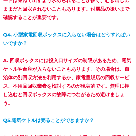
ードは束ねて出すよう求められることが多く、むき出しの
ままだと回収されないこともあります。付属品の扱いまで
確認することが重要です。
Q4. 小型家電回収ボックスに入らない場合はどうすればい
いですか？
A. 回収ボックスには投入口サイズの制限があるため、電気
ケトルや台座が入らないこともあります。その場合は、自
治体の別回収方法を利用するか、家電量販店の回収サービ
ス、不用品回収業者を検討するのが現実的です。無理に押
し込むと回収ボックスの故障につながるため避けましょ
う。
Q5.電気ケトルは売ることができますか？