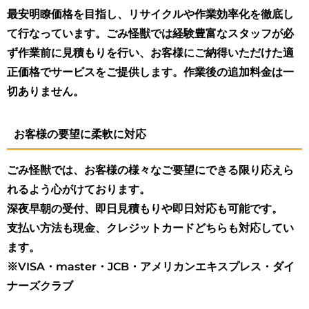
最安明瞭価格を目指し、リサイクルや作業効率化を徹底し
て行なっています。ごみ怪獣では経験豊富なスタッフが必
ず作業前に見積もりを行い、お客様にご納得いただけた適
正価格でサービスをご提供します。作業後の追加料金は一
切ありません。
お客様の要望に柔軟に対応
ごみ怪獣では、お客様の様々なご要望にできる限り応えら
れるよう心がけております。
深夜早朝の受付、即日見積もりや即日対応も可能です。
支払い方法も現金、クレジットカードどちらも対応してい
ます。
※VISA・master・JCB・アメリカンエキスプレス・ダイ
ナーズクラブ