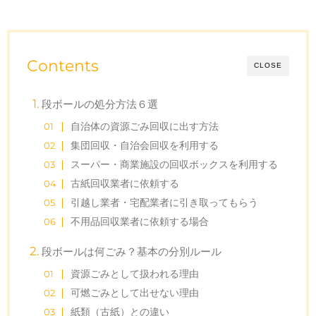
Contents
CLOSE
段ボールの処分方法６選
自治体の資源ごみ回収に出す方法
集団回収・自治会回収を利用する
スーパー・商業施設の回収ボックスを利用する
古紙回収業者に依頼する
引越し業者・宅配業者に引き取ってもらう
不用品回収業者に依頼する場合
段ボールは何ごみ？基本の分別ルール
資源ごみとして扱われる理由
可燃ごみとして出せない理由
紙類（古紙）との違い