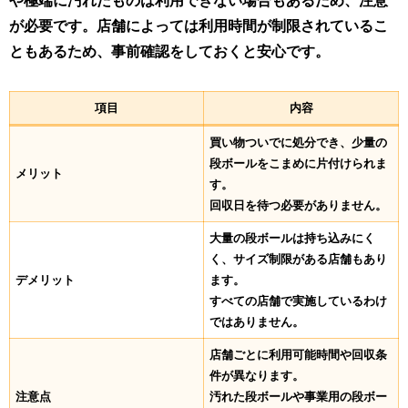
や極端に汚れたものは利用できない場合もあるため、注意
が必要です。店舗によっては利用時間が制限されているこ
ともあるため、事前確認をしておくと安心です。
項目
内容
買い物ついでに処分でき、少量の
段ボールをこまめに片付けられま
メリット
す。
回収日を待つ必要がありません。
大量の段ボールは持ち込みにく
く、サイズ制限がある店舗もあり
デメリット
ます。
すべての店舗で実施しているわけ
ではありません。
店舗ごとに利用可能時間や回収条
件が異なります。
注意点
汚れた段ボールや事業用の段ボー