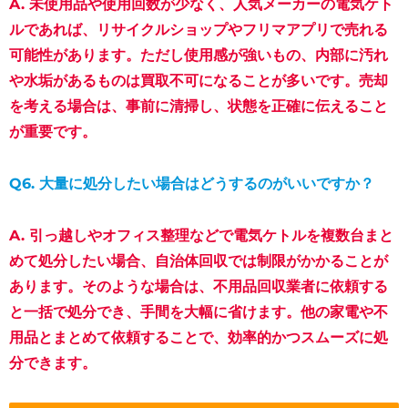
A. 未使用品や使用回数が少なく、人気メーカーの電気ケト
ルであれば、リサイクルショップやフリマアプリで売れる
可能性があります。ただし使用感が強いもの、内部に汚れ
や水垢があるものは買取不可になることが多いです。売却
を考える場合は、事前に清掃し、状態を正確に伝えること
が重要です。
Q6. 大量に処分したい場合はどうするのがいいですか？
A. 引っ越しやオフィス整理などで電気ケトルを複数台まと
めて処分したい場合、自治体回収では制限がかかることが
あります。そのような場合は、不用品回収業者に依頼する
と一括で処分でき、手間を大幅に省けます。他の家電や不
用品とまとめて依頼することで、効率的かつスムーズに処
分できます。