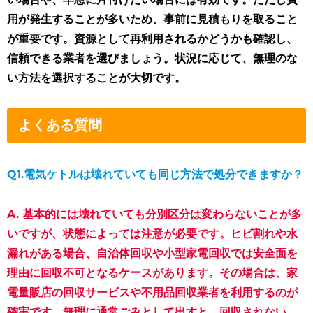
用が発生することが多いため、事前に見積もりを取ること
が重要です。資源として再利用されるかどうかも確認し、
信頼できる業者を選びましょう。状況に応じて、無理のな
い方法を選択することが大切です。
よくある質問
Q1.
電気ケトルは壊れていても同じ方法で処分できますか？
A. 基本的には壊れていても分別区分は変わらないことが多
いですが、状態によっては注意が必要です。ヒビ割れや水
漏れがある場合、自治体回収や小型家電回収では安全面を
理由に回収不可となるケースがあります。その場合は、家
電量販店の回収サービスや不用品回収業者を利用するのが
確実です。無理に通常ごみとして出すと、回収されない、