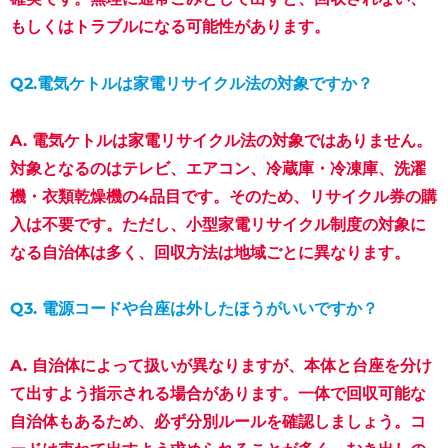
もしくはトラブルになる可能性があります。
Q2.電気ケトルは家電リサイクル法の対象ですか？
A.
電気ケトルは家電リサイクル法の対象ではありません。
対象となるのはテレビ、エアコン、冷蔵庫・冷凍庫、洗濯
機・衣類乾燥機の4品目です。そのため、リサイクル券の購
入は不要です。ただし、小型家電リサイクル制度の対象に
なる自治体は多く、回収方法は地域ごとに異なります。
Q3. 電源コードや台座は外したほうがいいですか？
A. 自治体によって扱いが異なりますが、本体と台座を分け
て出すよう指示される場合があります。一体で回収可能な
自治体もあるため、必ず分別ルールを確認しましょう。コ