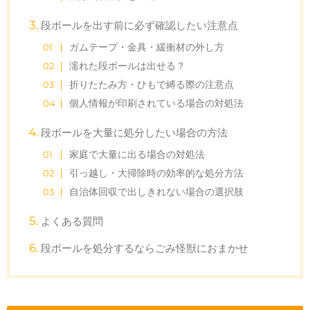
段ボールを出す前に必ず確認したい注意点
ガムテープ・金具・緩衝材の外し方
濡れた段ボールは出せる？
折りたたみ方・ひもで縛る際の注意点
個人情報が印刷されている場合の対処法
段ボールを大量に処分したい場合の方法
家庭で大量に出る場合の対処法
引っ越し・大掃除時の効率的な処分方法
自治体回収で出しきれない場合の選択肢
よくある質問
段ボールを処分するならごみ怪獣におまかせ