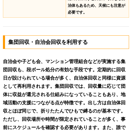
治体もあるため、天候にも注意が
必要です。
集団回収・自治会回収を利用する
自治会や子ども会、マンション管理組合などが実施する集
団回収も、段ボール処分の有効な手段です。定期的に回収
日が設けられている場合が多く、自治体回収と同様に資源
として再利用されます。集団回収では、回収量に応じて団
体に収益が還元される仕組みになっていることもあり、地
域活動の支援につながる点が特徴です。出し方は自治体回
収とほぼ同じで、折りたたんでひもで縛るのが基本です。
ただし、回収場所や時間が限定されていることが多く、事
前にスケジュールを確認する必要があります。また、誰で