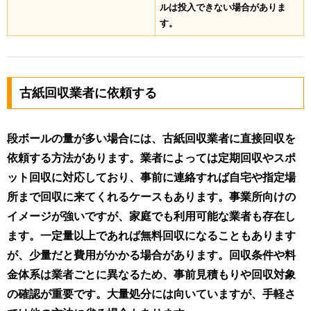
ルは投入できない場合がありま
す。
古紙回収業者に依頼する
段ボールの量が多い場合には、古紙回収業者に直接回収を
依頼する方法があります。業者によっては定期回収やスポ
ット回収に対応しており、事前に連絡すれば自宅や指定場
所まで回収に来てくれるケースもあります。事業所向けの
イメージが強いですが、家庭でも利用可能な業者も存在し
ます。一定量以上であれば無料回収になることもあります
が、少量だと費用がかかる場合があります。回収条件や料
金体系は業者ごとに異なるため、事前見積もりや回収対象
の確認が重要です。大量処分には向いていますが、手軽さ