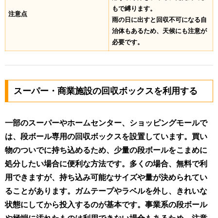
もで縛ります。
注意点
雨の日に出すと回収不可になる自
治体もあるため、天候にも注意が
必要です。
スーパー・商業施設の回収ボックスを利用する
一部のスーパーやホームセンター、ショッピングモールで
は、段ボール専用の回収ボックスを設置しています。買い
物のついでに持ち込めるため、少量の段ボールをこまめに
処分したい場合に便利な方法です。多くの場合、無料で利
用できますが、持ち込み可能なサイズや量が決められてい
ることがあります。ガムテープやラベルを外し、きれいな
状態にしてから投入するのが基本です。事業系の段ボール