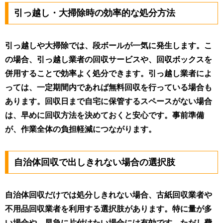
引っ越し・大掃除時の効率的な処分方法
引っ越しや大掃除では、段ボールが一気に発生します。こ
の場合、引っ越し業者の回収サービスや、回収ボックスを
併用することで効率よく処分できます。引っ越し業者によ
っては、一定期間内であれば無料回収を行っている場合も
あります。回収日まで自宅に保管するスペースがない場合
は、早めに回収方法を決めておくと安心です。事前準備
が、作業全体の負担軽減につながります。
自治体回収で出しきれない場合の選択肢
自治体回収だけでは処分しきれない場合、古紙回収業者や
不用品回収業者を利用する選択肢があります。特に量が多
い場合や、早急に片付けたい場合には有効です。ただし費