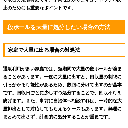
止のためにも重要なポイントです。
段ボールを大量に処分したい場合の方法
家庭で大量に出る場合の対処法
通販利用が多い家庭では、短期間で大量の段ボールが溜ま
ることがあります。一度に大量に出すと、回収量の制限に
引っかかる可能性があるため、数回に分けて出すのが基本
です。回収日ごとに少しずつ処分することで、回収不可を
防げます。また、事前に自治体へ相談すれば、一時的な大
量排出として対応してもらえるケースもあります。無理に
まとめて出さず、計画的に処分することが重要です。