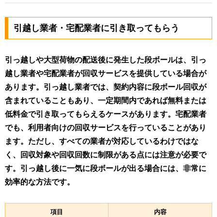
引越し業者・宅配業者に引き取ってもらう
引っ越しや大型荷物の配送後に発生した段ボールは、引っ
越し業者や宅配業者が回収サービスを提供している場合が
あります。引っ越し業者では、契約内容に段ボール回収が
含まれていることもあり、一定期間内であれば無料または
低料金で引き取ってもらえるケースがあります。宅配業者
でも、利用者向けの回収サービスを行っていることがあり
ます。ただし、すべての業者が対応しているわけではな
く、回収対象や回収回数に制限がある点には注意が必要で
す。引っ越し後に一気に段ボールが出る場合には、非常に
効率的な方法です。
項目
内容