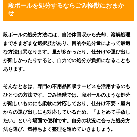
段ボールを処分するならごみ怪獣におまか
せ
段ボールの処分方法には、自治体回収から売却、溶解処理
までさまざまな選択肢があり、目的や処分量によって最適
な方法は異なります。量が多かったり、仕分けや運び出し
が難しかったりすると、自力での処分が負担になることも
あります。
そんなときは、専門の不用品回収サービスを活用するのも
ひとつの方法です。ごみ怪獣では、段ボールのような処分
が難しいものにも柔軟に対応しており、仕分け不要・屋内
からの運び出しにも対応しているため、「まとめて手放し
たい」という場面で便利です。自分の状況に合った処分方
法を選び、気持ちよく整理を進めていきましょう。