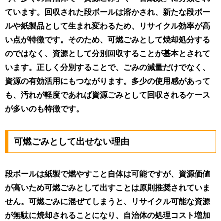
ています。回収された段ボールは溶かされ、新たな段ボー
ルや紙製品として生まれ変わるため、リサイクル効率が高
い点が特徴です。そのため、可燃ごみとして焼却処分する
のではなく、資源として分別回収することが基本とされて
います。正しく分別することで、ごみの減量だけでなく、
資源の有効活用にもつながります。多少の使用感があって
も、汚れが軽度であれば資源ごみとして回収されるケース
が多いのも特徴です。
可燃ごみとして出せない理由
段ボールは紙製で燃やすこと自体は可能ですが、資源価値
が高いため可燃ごみとして出すことは原則推奨されていま
せん。可燃ごみに混ぜてしまうと、リサイクル可能な資源
が無駄に焼却されることになり、自治体の処理コスト増加