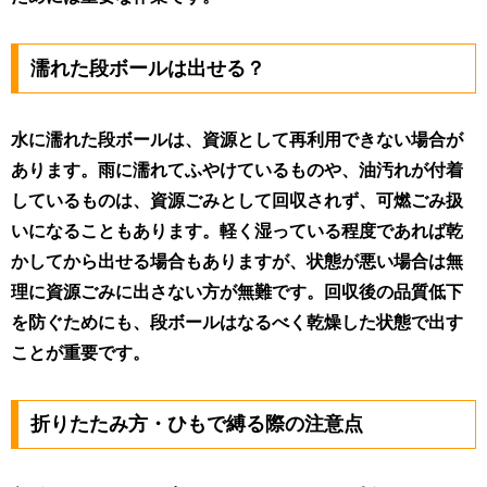
濡れた段ボールは出せる？
水に濡れた段ボールは、資源として再利用できない場合が
あります。雨に濡れてふやけているものや、油汚れが付着
しているものは、資源ごみとして回収されず、可燃ごみ扱
いになることもあります。軽く湿っている程度であれば乾
かしてから出せる場合もありますが、状態が悪い場合は無
理に資源ごみに出さない方が無難です。回収後の品質低下
を防ぐためにも、段ボールはなるべく乾燥した状態で出す
ことが重要です。
折りたたみ方・ひもで縛る際の注意点