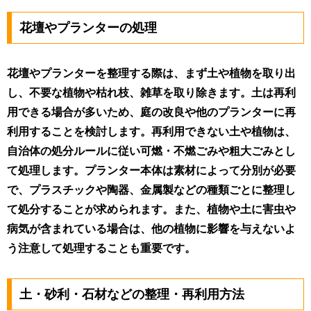
花壇やプランターの処理
花壇やプランターを整理する際は、まず土や植物を取り出
し、不要な植物や枯れ枝、雑草を取り除きます。土は再利
用できる場合が多いため、庭の改良や他のプランターに再
利用することを検討します。再利用できない土や植物は、
自治体の処分ルールに従い可燃・不燃ごみや粗大ごみとし
て処理します。プランター本体は素材によって分別が必要
で、プラスチックや陶器、金属製などの種類ごとに整理し
て処分することが求められます。また、植物や土に害虫や
病気が含まれている場合は、他の植物に影響を与えないよ
う注意して処理することも重要です。
土・砂利・石材などの整理・再利用方法