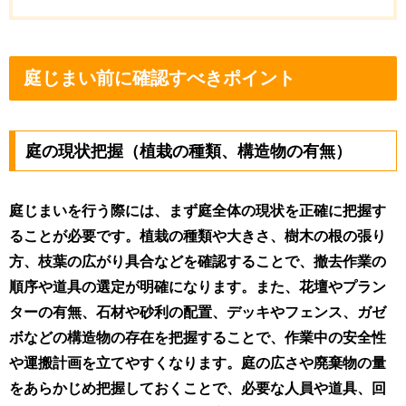
庭じまい前に確認すべきポイント
庭の現状把握（植栽の種類、構造物の有無）
庭じまいを行う際には、まず庭全体の現状を正確に把握す
ることが必要です。植栽の種類や大きさ、樹木の根の張り
方、枝葉の広がり具合などを確認することで、撤去作業の
順序や道具の選定が明確になります。また、花壇やプラン
ターの有無、石材や砂利の配置、デッキやフェンス、ガゼ
ボなどの構造物の存在を把握することで、作業中の安全性
や運搬計画を立てやすくなります。庭の広さや廃棄物の量
をあらかじめ把握しておくことで、必要な人員や道具、回