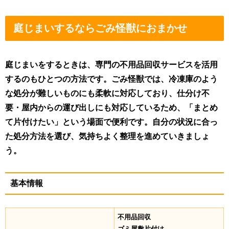
庭じまいするならごみ怪獣におまかせ
庭じまいをするときは、専門の不用品回収サービスを活用
するのもひとつの方法です。ごみ怪獣では、冷凍庫のよう
な処分が難しいものにも柔軟に対応しており、仕分け不
要・屋内からの運び出しにも対応しているため、「まとめ
て片付けたい」という場面で便利です。自分の状況に合っ
た処分方法を選び、気持ちよく整理を進めていきましょ
う。
基本情報
不用品回収
ゴミ屋敷片付け