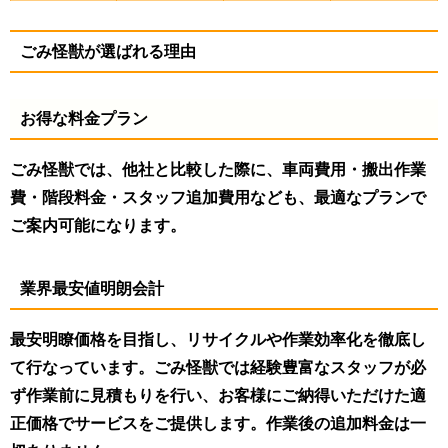
ごみ怪獣が選ばれる理由
お得な料金プラン
ごみ怪獣では、他社と比較した際に、車両費用・搬出作業
費・階段料金・スタッフ追加費用なども、最適なプランで
ご案内可能になります。
業界最安値明朗会計
最安明瞭価格を目指し、リサイクルや作業効率化を徹底し
て行なっています。ごみ怪獣では経験豊富なスタッフが必
ず作業前に見積もりを行い、お客様にご納得いただけた適
正価格でサービスをご提供します。作業後の追加料金は一