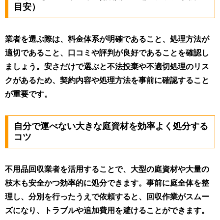
目安）
業者を選ぶ際は、料金体系が明確であること、処理方法が
適切であること、口コミや評判が良好であることを確認し
ましょう。安さだけで選ぶと不法投棄や不適切処理のリス
クがあるため、契約内容や処理方法を事前に確認すること
が重要です。
自分で運べない大きな庭資材を効率よく処分する
コツ
不用品回収業者を活用することで、大型の庭資材や大量の
枝木も安全かつ効率的に処分できます。事前に庭全体を整
理し、分別を行ったうえで依頼すると、回収作業がスムー
ズになり、トラブルや追加費用を避けることができます。