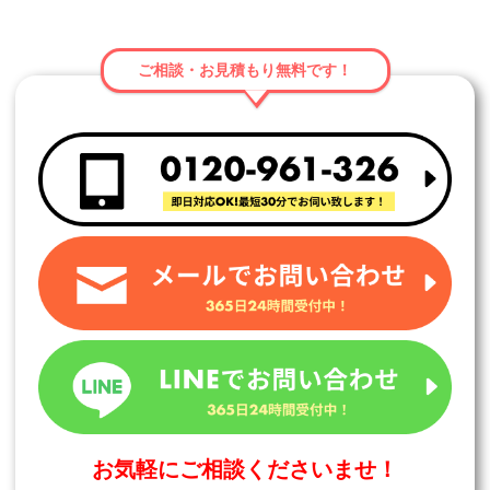
ご相談・お見積もり無料です！
お気軽にご相談くださいませ！