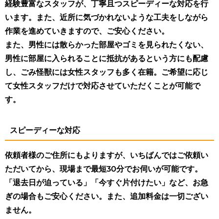
経験豊富なスタッフが、丁寧且つスピーディーな対応を行
います。また、近所に気づかれないような工夫をしながら
作業を進めていきますので、ご安心ください。
また、男性には散らかった部屋やゴミを見られたくない、
男性に部屋に入られることに抵抗があるという方にも配慮
し、ごみ怪獣には女性スタッフも多く在籍。ご希望に応じ
て女性スタッフだけで対応させていただくことが可能で
す。
スピーディーな対応
依頼者様のご住所にもよりますが、いちばんではご依頼い
ただいてから、現場まで最短30分でお伺いが可能です。
「退去日が迫っている」「今すぐ片付けたい」など、お急
ぎの場合もご安心ください。また、追加料金は一切ござい
ません。