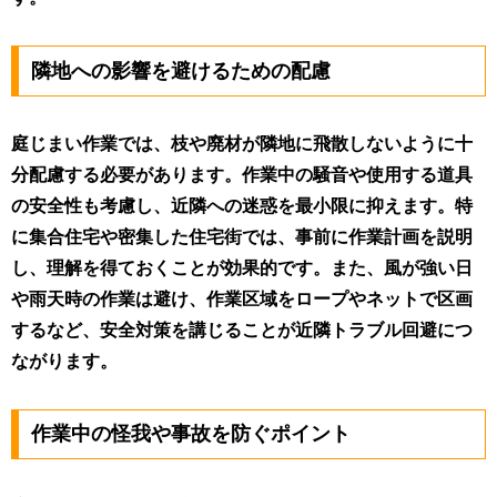
隣地への影響を避けるための配慮
庭じまい作業では、枝や廃材が隣地に飛散しないように十
分配慮する必要があります。作業中の騒音や使用する道具
の安全性も考慮し、近隣への迷惑を最小限に抑えます。特
に集合住宅や密集した住宅街では、事前に作業計画を説明
し、理解を得ておくことが効果的です。また、風が強い日
や雨天時の作業は避け、作業区域をロープやネットで区画
するなど、安全対策を講じることが近隣トラブル回避につ
ながります。
作業中の怪我や事故を防ぐポイント