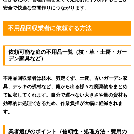
安全で快適な空間作りにつながります。
不用品回収業者に依頼する方法
依頼可能な庭の不用品一覧（枝・草・土嚢・ガー
デン家具など）
不用品回収業者は枝木、剪定くず、土嚢、古いガーデン家
具、デッキの残材など、庭から出る様々な廃棄物をまとめ
て回収してくれます。自分で運べない大きさや量の資材も
効率的に処理できるため、作業負担が大幅に軽減されま
す。
業者選びのポイント（信頼性・処理方法・費用の