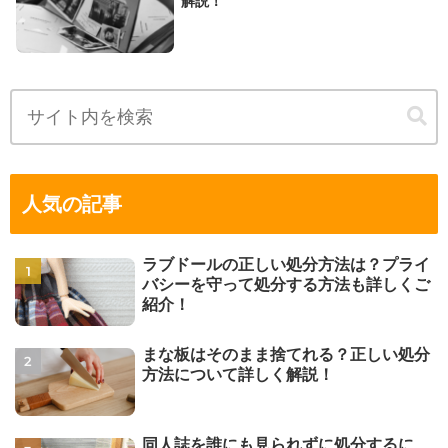
解説！
人気の記事
ラブドールの正しい処分方法は？プライ
バシーを守って処分する方法も詳しくご
紹介！
まな板はそのまま捨てれる？正しい処分
方法について詳しく解説！
同人誌を誰にも見られずに処分するに