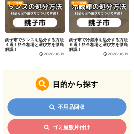
エリア別情報
エリア別情報
銚子市でタンスを処分する方法
銚子市で冷蔵庫を処分する方法
４選！料金相場と選び方を徹底
６選！料金相場と選び方を徹底
解説！
解説！
2026.06.19
2026.06.19
目的から探す
不用品回収
ゴミ屋敷片付け