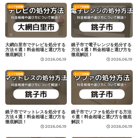
エリア別情報
エリア別情報
大網白里市でテレビを処分する
銚子市で電子レンジを処分する
方法６選！料金相場と選び方を
方法４選！料金相場と選び方を
徹底解説！
徹底解説！
2026.06.19
2026.06.19
エリア別情報
エリア別情報
銚子市でマットレスを処分する
銚子市でソファを処分する方法
方法４選！料金相場と選び方を
６選！料金相場と選び方を徹底
徹底解説！
解説！
2026.06.19
2026.06.19