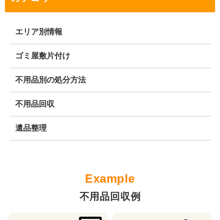
エリア別情報
ゴミ屋敷片付け
不用品別の処分方法
不用品回収
遺品整理
不用品回収例