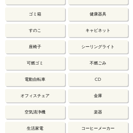
ゴミ箱
健康器具
すのこ
キャビネット
座椅子
シーリングライト
可燃ゴミ
不燃ごみ
電動自転車
CD
オフィスチェア
金庫
空気清浄機
楽器
生活家電
コーヒーメーカー