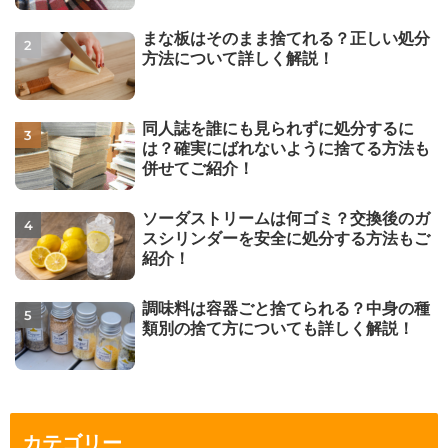
まな板はそのまま捨てれる？正しい処分
方法について詳しく解説！
同人誌を誰にも見られずに処分するに
は？確実にばれないように捨てる方法も
併せてご紹介！
ソーダストリームは何ゴミ？交換後のガ
スシリンダーを安全に処分する方法もご
紹介！
調味料は容器ごと捨てられる？中身の種
類別の捨て方についても詳しく解説！
カテゴリー