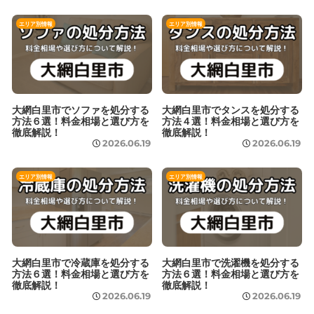
エリア別情報
エリア別情報
大網白里市でソファを処分する
大網白里市でタンスを処分する
方法６選！料金相場と選び方を
方法４選！料金相場と選び方を
徹底解説！
徹底解説！
2026.06.19
2026.06.19
エリア別情報
エリア別情報
大網白里市で冷蔵庫を処分する
大網白里市で洗濯機を処分する
方法６選！料金相場と選び方を
方法６選！料金相場と選び方を
徹底解説！
徹底解説！
2026.06.19
2026.06.19