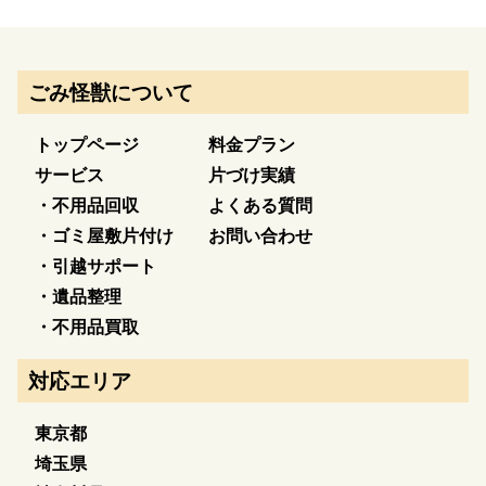
ごみ怪獣について
トップページ
料金プラン
サービス
片づけ実績
・不用品回収
よくある質問
・ゴミ屋敷片付け
お問い合わせ
・引越サポート
・遺品整理
・不用品買取
対応エリア
東京都
埼玉県