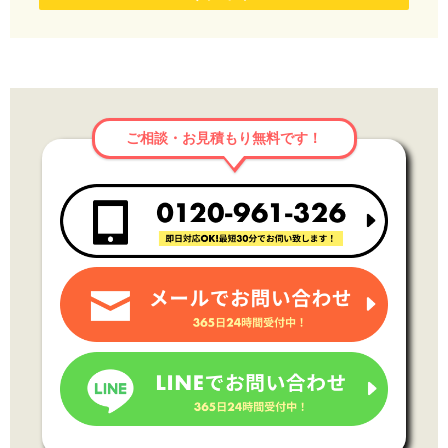
ご相談・お見積もり無料です！