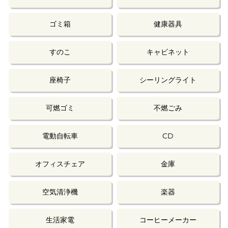
ゴミ箱
健康器具
すのこ
キャビネット
座椅子
シーリングライト
可燃ゴミ
不燃ごみ
電動自転車
CD
オフィスチェア
金庫
空気清浄機
楽器
生活家電
コーヒーメーカー