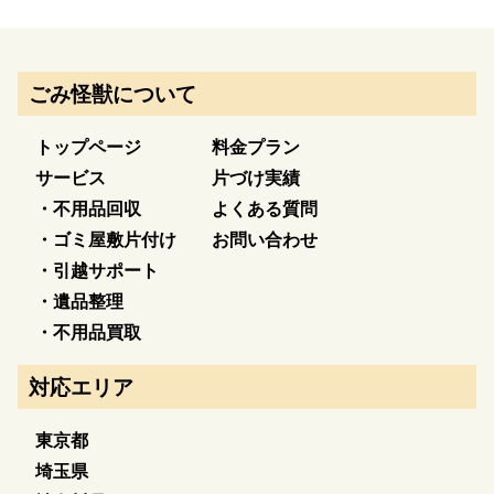
ごみ怪獣について
トップページ
料金プラン
サービス
片づけ実績
・不用品回収
よくある質問
・ゴミ屋敷片付け
お問い合わせ
・引越サポート
・遺品整理
・不用品買取
対応エリア
東京都
埼玉県