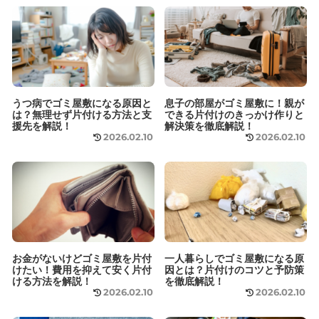
うつ病でゴミ屋敷になる原因と
息子の部屋がゴミ屋敷に！親が
は？無理せず片付ける方法と支
できる片付けのきっかけ作りと
援先を解説！
解決策を徹底解説！
2026.02.10
2026.02.10
お金がないけどゴミ屋敷を片付
一人暮らしでゴミ屋敷になる原
けたい！費用を抑えて安く片付
因とは？片付けのコツと予防策
ける方法を解説！
を徹底解説！
2026.02.10
2026.02.10