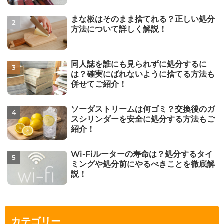
まな板はそのまま捨てれる？正しい処分
方法について詳しく解説！
同人誌を誰にも見られずに処分するに
は？確実にばれないように捨てる方法も
併せてご紹介！
ソーダストリームは何ゴミ？交換後のガ
スシリンダーを安全に処分する方法もご
紹介！
Wi-Fiルーターの寿命は？処分するタイ
ミングや処分前にやるべきことを徹底解
説！
カテゴリー