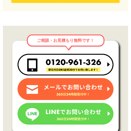
ご相談・お見積もり無料です！