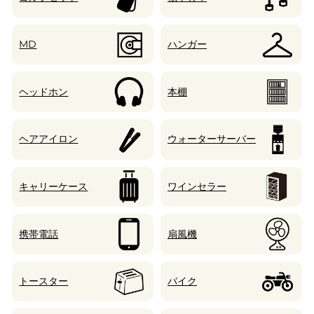
MD
ハンガー
ヘッドホン
本棚
ヘアアイロン
ウォーターサーバー
キャリーケース
ワインセラー
携帯電話
扇風機
トースター
バイク