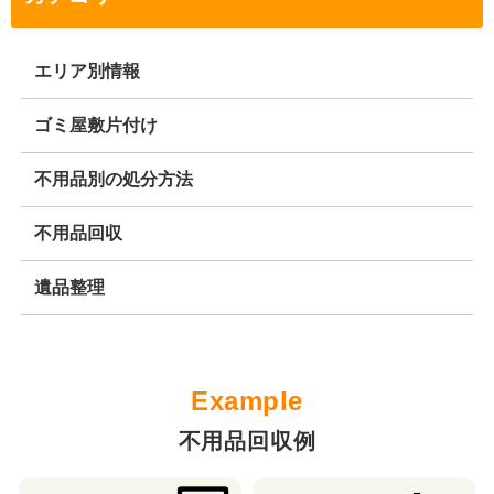
エリア別情報
ゴミ屋敷片付け
不用品別の処分方法
不用品回収
遺品整理
不用品回収例