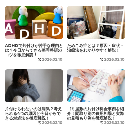
ADHDで片付けが苦手な理由と
ためこみ症とは？原因・症状・
は？今日からできる整理整頓の
治療法をわかりやすく解説！
コツを徹底解説！
2026.02.10
2026.02.10
片付けられないのは病気？考え
ゴミ屋敷の片付け料金事例を紹
られる4つの原因と今日からで
介！間取り別の費用相場と実際
きる対処法を徹底解説！
の見積もり例を徹底解説！
2026.02.10
2026.02.10