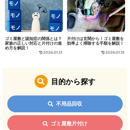
ゴミ屋敷と認知症の関係とは？
片付けは玄関から！ゴミ屋敷を
家族の正しい対応と片付けの進
効率よく掃除する手順を解説！
め方を解説！
2026.01.13
2026.01.15
目的から探す
不用品回収
ゴミ屋敷片付け