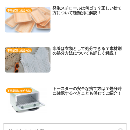
発泡スチロールは何ゴミ？正しい捨て
不用品別の処分方法
方について種類別に解説！
水着は衣類として処分できる？素材別
不用品別の処分方法
の処分方法についても詳しく解説！
トースターの安全な捨て方は？処分時
不用品別の処分方法
に確認するべきことも併せてご紹介！