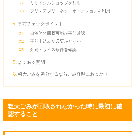
リサイクルショップを利用
フリマアプリ・ネットオークションを利用
事前チェックポイント
自治体で回収可能か事前確認
事前申込みが必要かどうか
分別・サイズ条件を確認
よくある質問
粗大ごみを処分するならごみ怪獣におまかせ
粗大ごみが回収されなかった時に最初に確
認すること