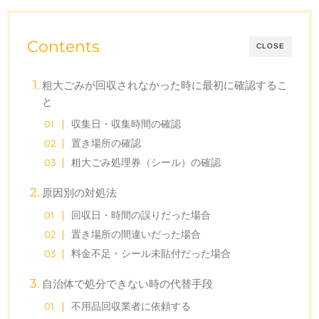
Contents
CLOSE
粗大ごみが回収されなかった時に最初に確認するこ
と
収集日・収集時間の確認
置き場所の確認
粗大ごみ処理券（シール）の確認
原因別の対処法
回収日・時間の誤りだった場合
置き場所の間違いだった場合
料金不足・シール未貼付だった場合
自治体で処分できない時の代替手段
不用品回収業者に依頼する