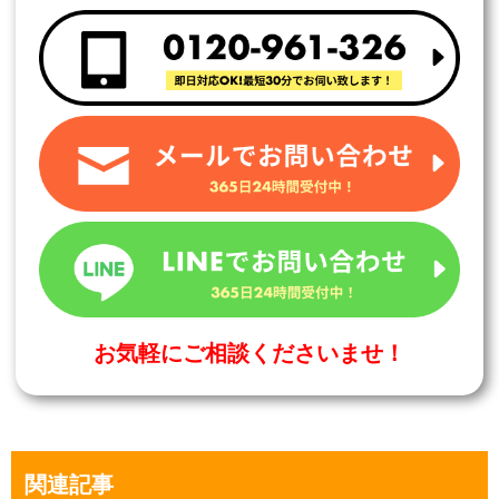
お気軽にご相談くださいませ！
関連記事