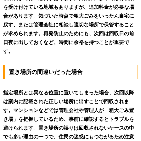
を受け付けている地域もありますが、追加料金が必要な場
合があります。気づいた時点で粗大ごみをいったん自宅に
戻す、または管理会社に相談し適切な場所で保管すること
が求められます。再発防止のためにも、次回は回収日の前
日夜に出しておくなど、時間に余裕を持つことが重要で
す。
置き場所の間違いだった場合
指定場所とは異なる位置に置いてしまった場合、次回以降
は案内に記載された正しい場所に出すことで回収されま
す。マンションなどでは管理会社や管理人が「粗大ごみ置
き場」を把握しているため、事前に確認するとトラブルを
避けられます。置き場所の誤りは回収されないケースの中
でも多い理由の一つで、住民の迷惑にもつながるため注意