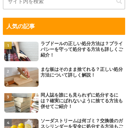
人気の記事
ラブドールの正しい処分方法は？プライ
バシーを守って処分する方法も詳しくご
紹介！
まな板はそのまま捨てれる？正しい処分
方法について詳しく解説！
同人誌を誰にも見られずに処分するに
は？確実にばれないように捨てる方法も
併せてご紹介！
ソーダストリームは何ゴミ？交換後のガ
スシリンダーを安全に処分する方法もご