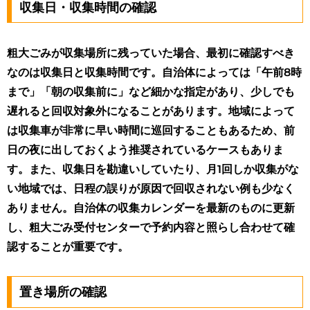
収集日・収集時間の確認
粗大ごみが収集場所に残っていた場合、最初に確認すべき
なのは収集日と収集時間です。自治体によっては「午前8時
まで」「朝の収集前に」など細かな指定があり、少しでも
遅れると回収対象外になることがあります。地域によって
は収集車が非常に早い時間に巡回することもあるため、前
日の夜に出しておくよう推奨されているケースもありま
す。また、収集日を勘違いしていたり、月1回しか収集がな
い地域では、日程の誤りが原因で回収されない例も少なく
ありません。自治体の収集カレンダーを最新のものに更新
し、粗大ごみ受付センターで予約内容と照らし合わせて確
認することが重要です。
置き場所の確認