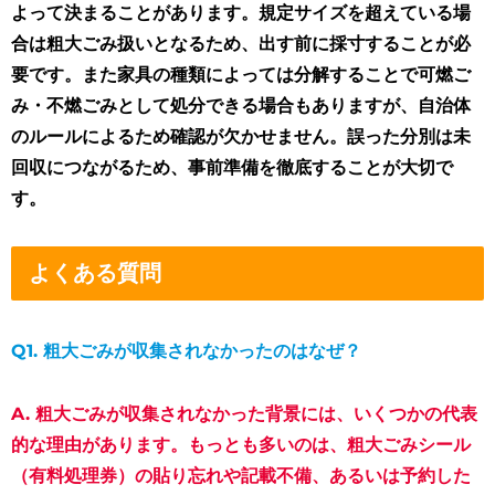
よって決まることがあります。規定サイズを超えている場
合は粗大ごみ扱いとなるため、出す前に採寸することが必
要です。また家具の種類によっては分解することで可燃ご
み・不燃ごみとして処分できる場合もありますが、自治体
のルールによるため確認が欠かせません。誤った分別は未
回収につながるため、事前準備を徹底することが大切で
す。
よくある質問
Q1.
粗大ごみが収集されなかったのはなぜ？
A. 粗大ごみが収集されなかった背景には、いくつかの代表
的な理由があります。もっとも多いのは、
粗大ごみシール
（有料処理券）の貼り忘れや記載不備
、あるいは
予約した