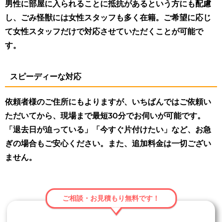
男性に部屋に入られることに抵抗があるという方にも配慮
し、ごみ怪獣には女性スタッフも多く在籍。ご希望に応じ
て女性スタッフだけで対応させていただくことが可能で
す。
スピーディーな対応
依頼者様のご住所にもよりますが、いちばんではご依頼い
ただいてから、現場まで最短30分でお伺いが可能です。
「退去日が迫っている」「今すぐ片付けたい」など、お急
ぎの場合もご安心ください。また、追加料金は一切ござい
ません。
ご相談・お見積もり無料です！