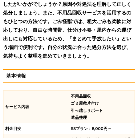
したがいかがでしょうか？原因や対処法を理解して正しく
処分しましょう。また、不用品回収サービスを活用するの
もひとつの方法です。ごみ怪獣では、粗大ごみも柔軟に対
応しており、自由な時間帯、仕分け不要・屋内からの運び
出しにも対応しているため、「まとめて手放したい」とい
う場面で便利です。自分の状況に合った処分方法を選び、
気持ちよく整理を進めていきましょう。
基本情報
不用品回収
ゴミ屋敷片付け
サービス内容
引っ越しサポート
遺品整理
料金目安
SSプラン：8,000円～