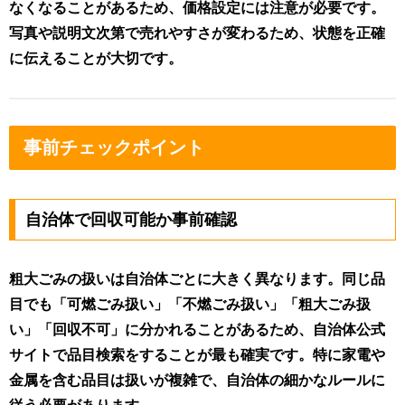
なくなることがあるため、価格設定には注意が必要です。
写真や説明文次第で売れやすさが変わるため、状態を正確
に伝えることが大切です。
事前チェックポイント
自治体で回収可能か事前確認
粗大ごみの扱いは自治体ごとに大きく異なります。同じ品
目でも「可燃ごみ扱い」「不燃ごみ扱い」「粗大ごみ扱
い」「回収不可」に分かれることがあるため、自治体公式
サイトで品目検索をすることが最も確実です。特に家電や
金属を含む品目は扱いが複雑で、自治体の細かなルールに