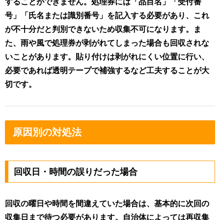
することができません。処理券には「品目名」「受付番
号」「氏名または識別番号」を記入する必要があり、これ
が不十分だと判別できないため収集不可になります。ま
た、雨や風で処理券が剥がれてしまった場合も回収されな
いことがあります。貼り付けは剥がれにくい位置に行い、
必要であれば透明テープで補強するなど工夫することが大
切です。
原因別の対処法
回収日・時間の誤りだった場合
回収の曜日や時間を間違えていた場合は、基本的に次回の
収集日まで待つ必要があります。自治体によっては再収集