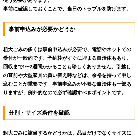
従う必要があります。
事前に確認しておくことで、当日のトラブルを防げます。
事前申込みが必要かどうか
粗大ごみの多くは事前申込みが必要で、電話やネットでの
受付が一般的です。予約枠がすぐに埋まる自治体もあり、
回収まで1〜2週間かかることも珍しくありません。引越し
の直前や大型家具の買い替え時などは、余裕を持って申し
込むことが重要です。事前申込みが不要な自治体も一部あ
りますが、例外的なので必ず確認すべきポイントです。
分別・サイズ条件を確認
粗大ごみに該当するかどうかは、品目だけでなくサイズに