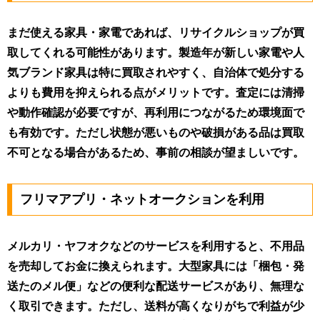
まだ使える家具・家電であれば、リサイクルショップが買
取してくれる可能性があります。製造年が新しい家電や人
気ブランド家具は特に買取されやすく、自治体で処分する
よりも費用を抑えられる点がメリットです。査定には清掃
や動作確認が必要ですが、再利用につながるため環境面で
も有効です。ただし状態が悪いものや破損がある品は買取
不可となる場合があるため、事前の相談が望ましいです。
フリマアプリ・ネットオークションを利用
メルカリ・ヤフオクなどのサービスを利用すると、不用品
を売却してお金に換えられます。大型家具には「梱包・発
送たのメル便」などの便利な配送サービスがあり、無理な
く取引できます。ただし、送料が高くなりがちで利益が少