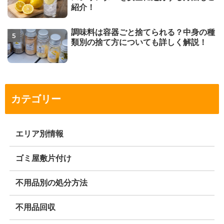
紹介！
調味料は容器ごと捨てられる？中身の種
類別の捨て方についても詳しく解説！
カテゴリー
エリア別情報
ゴミ屋敷片付け
不用品別の処分方法
不用品回収