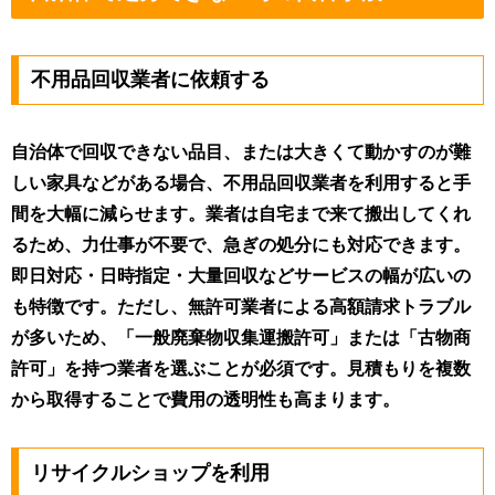
不用品回収業者に依頼する
自治体で回収できない品目、または大きくて動かすのが難
しい家具などがある場合、不用品回収業者を利用すると手
間を大幅に減らせます。業者は自宅まで来て搬出してくれ
るため、力仕事が不要で、急ぎの処分にも対応できます。
即日対応・日時指定・大量回収などサービスの幅が広いの
も特徴です。ただし、無許可業者による高額請求トラブル
が多いため、「一般廃棄物収集運搬許可」または「古物商
許可」を持つ業者を選ぶことが必須です。見積もりを複数
から取得することで費用の透明性も高まります。
リサイクルショップを利用