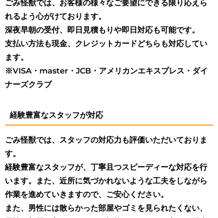
ごみ怪獣では、お客様の様々なご要望にできる限り応えら
れるよう心がけております。
深夜早朝の受付、即日見積もりや即日対応も可能です。
支払い方法も現金、クレジットカードどちらも対応してい
ます。
※VISA・master・JCB・アメリカンエキスプレス・ダイ
ナーズクラブ
経験豊富なスタッフが対応
ごみ怪獣では、スタッフの対応力も評価いただいておりま
す。
経験豊富なスタッフが、丁寧且つスピーディーな対応を行
います。また、近所に気づかれないような工夫をしながら
作業を進めていきますので、ご安心ください。
また、男性には散らかった部屋やゴミを見られたくない、