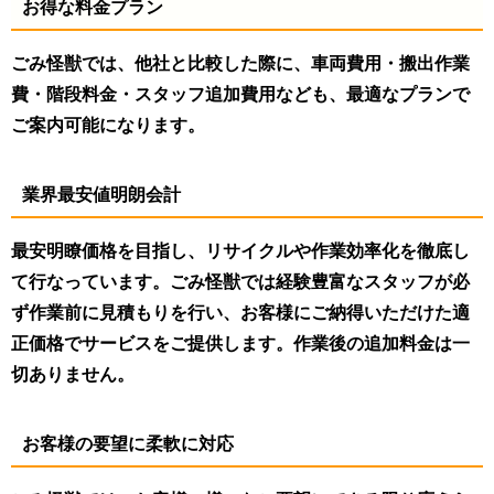
お得な料金プラン
ごみ怪獣では、他社と比較した際に、車両費用・搬出作業
費・階段料金・スタッフ追加費用なども、最適なプランで
ご案内可能になります。
業界最安値明朗会計
最安明瞭価格を目指し、リサイクルや作業効率化を徹底し
て行なっています。ごみ怪獣では経験豊富なスタッフが必
ず作業前に見積もりを行い、お客様にご納得いただけた適
正価格でサービスをご提供します。作業後の追加料金は一
切ありません。
お客様の要望に柔軟に対応