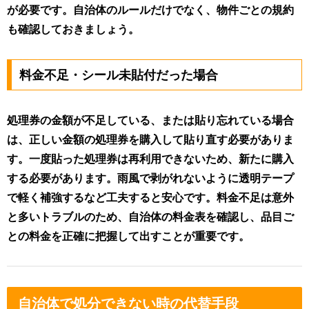
が必要です。自治体のルールだけでなく、物件ごとの規約
も確認しておきましょう。
料金不足・シール未貼付だった場合
処理券の金額が不足している、または貼り忘れている場合
は、正しい金額の処理券を購入して貼り直す必要がありま
す。一度貼った処理券は再利用できないため、新たに購入
する必要があります。雨風で剥がれないように透明テープ
で軽く補強するなど工夫すると安心です。料金不足は意外
と多いトラブルのため、自治体の料金表を確認し、品目ご
との料金を正確に把握して出すことが重要です。
自治体で処分できない時の代替手段