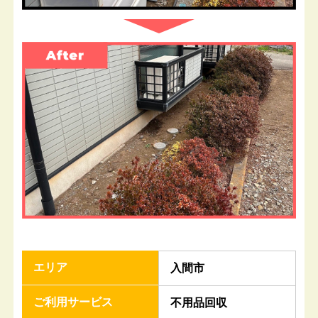
エリア
入間市
ご利用サービス
不用品回収