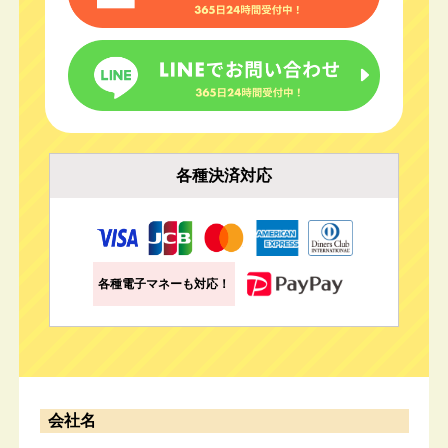
各種決済対応
各種電子マネーも対応！
会社名