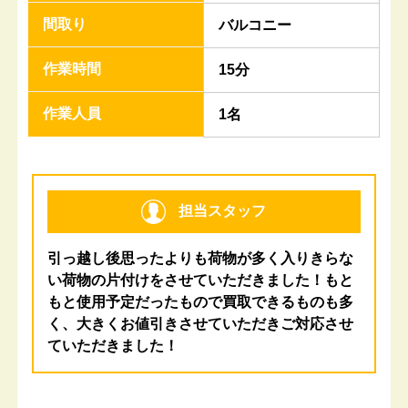
間取り
バルコニー
作業時間
15分
作業人員
1名
担当スタッフ
引っ越し後思ったよりも荷物が多く入りきらな
い荷物の片付けをさせていただきました！もと
もと使用予定だったもので買取できるものも多
く、大きくお値引きさせていただきご対応させ
ていただきました！