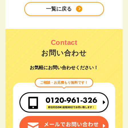
一覧に戻る
お問い合わせ
お気軽にお問い合わせください！
ご相談・お見積もり無料です！