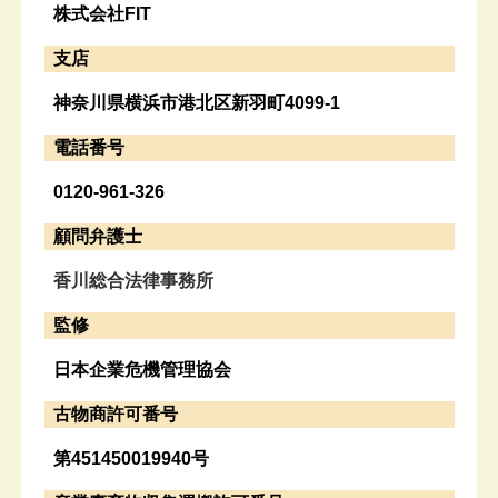
株式会社FIT
支店
神奈川県横浜市港北区新羽町4099-1
電話番号
0120-961-326
顧問弁護士
香川総合法律事務所
監修
日本企業危機管理協会
古物商許可番号
第451450019940号