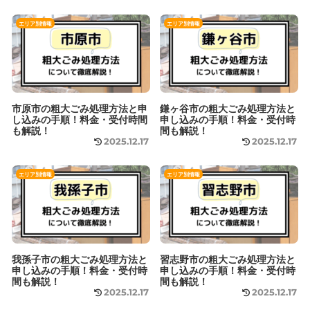
エリア別情報
エリア別情報
市原市の粗大ごみ処理方法と申
鎌ヶ谷市の粗大ごみ処理方法と
し込みの手順！料金・受付時間
申し込みの手順！料金・受付時
も解説！
間も解説！
2025.12.17
2025.12.17
エリア別情報
エリア別情報
我孫子市の粗大ごみ処理方法と
習志野市の粗大ごみ処理方法と
申し込みの手順！料金・受付時
申し込みの手順！料金・受付時
間も解説！
間も解説！
2025.12.17
2025.12.17