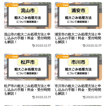
エリア別情報
エリア別情報
流山市の粗大ごみ処理方法と申
浦安市の粗大ごみ処理方法と申
し込みの手順！料金・受付時間
し込みの手順！料金・受付時間
も解説！
も解説！
2025.12.17
2025.12.17
エリア別情報
エリア別情報
松戸市の粗大ごみ処理方法と申
市川市の粗大ごみ処理方法と申
し込みの手順！料金・受付時間
し込みの手順！料金・受付時間
も解説！
も解説！
2025.12.17
2025.12.17