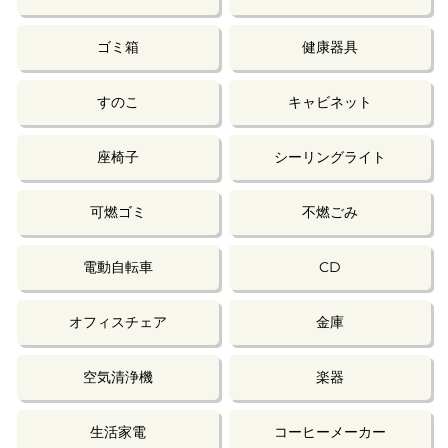
ゴミ箱
健康器具
すのこ
キャビネット
座椅子
シーリングライト
可燃ゴミ
不燃ごみ
電動自転車
CD
オフィスチェア
金庫
空気清浄機
楽器
生活家電
コーヒーメーカー