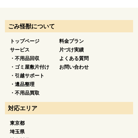
ごみ怪獣について
トップページ
料金プラン
サービス
片づけ実績
・不用品回収
よくある質問
・ゴミ屋敷片付け
お問い合わせ
・引越サポート
・遺品整理
・不用品買取
対応エリア
東京都
埼玉県