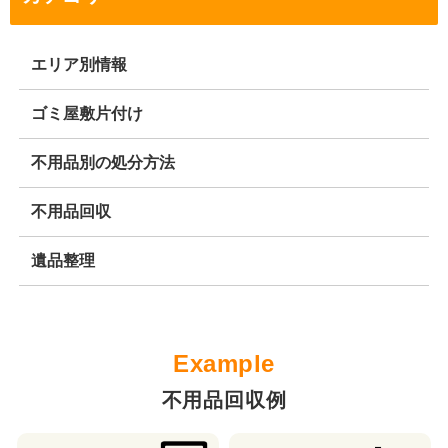
エリア別情報
ゴミ屋敷片付け
不用品別の処分方法
不用品回収
遺品整理
不用品回収例