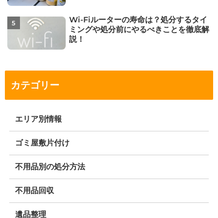
Wi-Fiルーターの寿命は？処分するタイ
ミングや処分前にやるべきことを徹底解
説！
カテゴリー
エリア別情報
ゴミ屋敷片付け
不用品別の処分方法
不用品回収
遺品整理