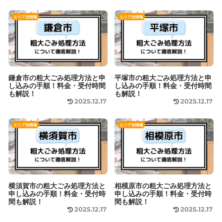
エリア別情報
エリア別情報
鎌倉市の粗大ごみ処理方法と申
平塚市の粗大ごみ処理方法と申
し込みの手順！料金・受付時間
し込みの手順！料金・受付時間
も解説！
も解説！
2025.12.17
2025.12.17
エリア別情報
エリア別情報
横須賀市の粗大ごみ処理方法と
相模原市の粗大ごみ処理方法と
申し込みの手順！料金・受付時
申し込みの手順！料金・受付時
間も解説！
間も解説！
2025.12.17
2025.12.17