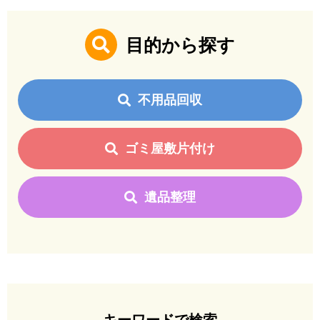
目的から探す
不用品回収
ゴミ屋敷片付け
遺品整理