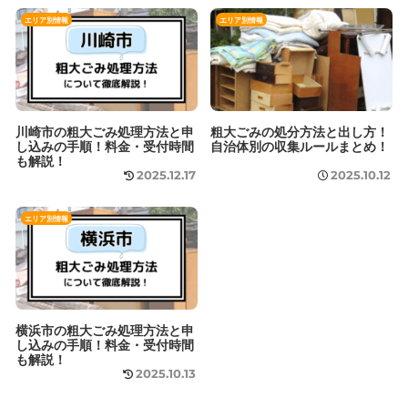
エリア別情報
エリア別情報
川崎市の粗大ごみ処理方法と申
粗大ごみの処分方法と出し方！
し込みの手順！料金・受付時間
自治体別の収集ルールまとめ！
も解説！
2025.12.17
2025.10.12
エリア別情報
横浜市の粗大ごみ処理方法と申
し込みの手順！料金・受付時間
も解説！
2025.10.13