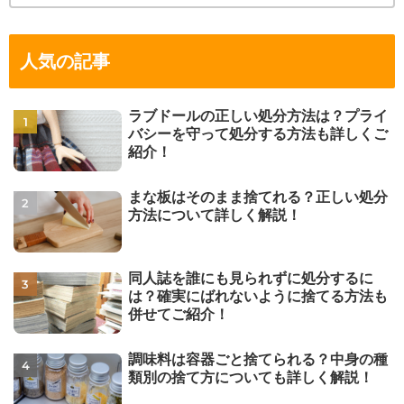
人気の記事
ラブドールの正しい処分方法は？プライ
バシーを守って処分する方法も詳しくご
紹介！
まな板はそのまま捨てれる？正しい処分
方法について詳しく解説！
同人誌を誰にも見られずに処分するに
は？確実にばれないように捨てる方法も
併せてご紹介！
調味料は容器ごと捨てられる？中身の種
類別の捨て方についても詳しく解説！