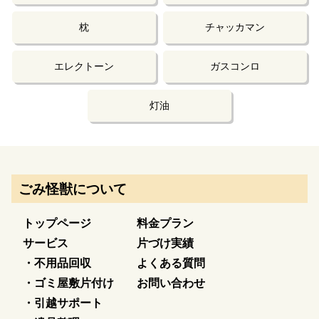
枕
チャッカマン
エレクトーン
ガスコンロ
灯油
ごみ怪獣について
トップページ
料金プラン
サービス
片づけ実績
・不用品回収
よくある質問
・ゴミ屋敷片付け
お問い合わせ
・引越サポート