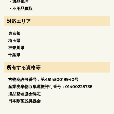
・遺品整理
・不用品買取
対応エリア
東京都
埼玉県
神奈川県
千葉県
所有する資格等
古物商許可番号：第451450019940号
産業廃棄物収集運搬許可番号：01400228738
遺品整理協会認定
日本除菌脱臭協会