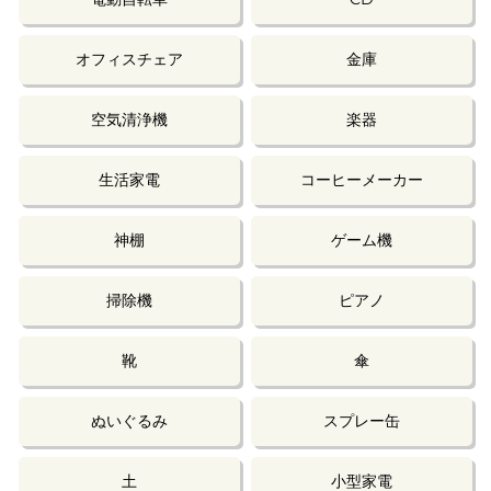
オフィスチェア
金庫
空気清浄機
楽器
生活家電
コーヒーメーカー
神棚
ゲーム機
掃除機
ピアノ
靴
傘
ぬいぐるみ
スプレー缶
土
小型家電