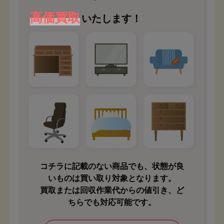
高価買取
いたします！
コチラに記載のない商品でも、状態が良
いものは買い取り対象となります。
買取または回収作業代からの値引き、ど
ちらでも対応可能です。