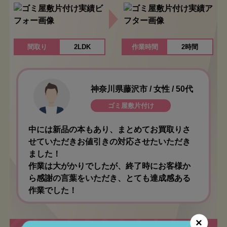
間取り
2LDK
作業時間
2時間
神奈川県藤沢市 / 女性 / 50代
ゴミ屋敷片付け
中には新品の本もあり、まとめてお買取りさ
せていただきお値引きの対応させたいただき
ました！
作業は大がかりでしたが、終了時にお客様か
ら感謝の言葉をいただき、とても達成感ある
作業でした！
×