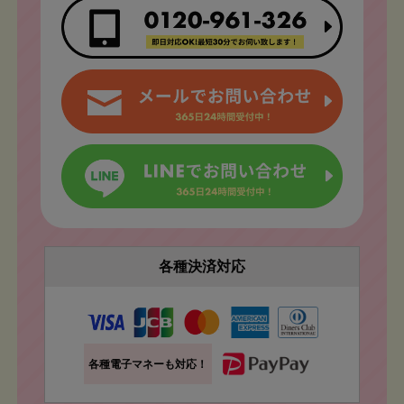
各種決済対応
各種電子マネーも対応！