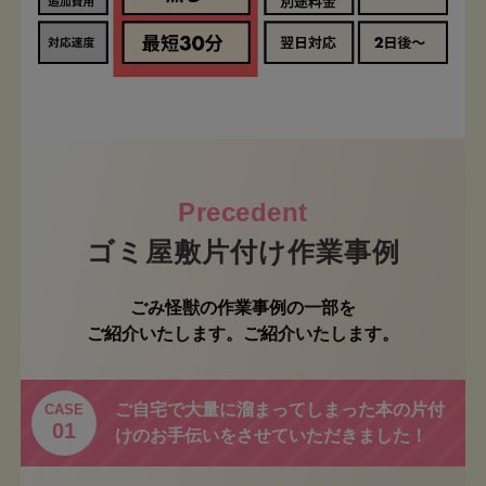
ゴミ屋敷片付け作業事例
ごみ怪獣の作業事例の一部を
ご紹介いたします。ご紹介いたします。
ご自宅で大量に溜まってしまった本の片付
CASE
01
けのお手伝いをさせていただきました！