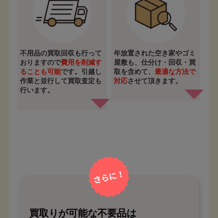
不用品の買取回収も行って
年放置された空き家やゴミ
おりますので
費用を削減す
屋敷も、仕分け・回収・買
ることも可能
です。引越し
取を含めて、
最適な方法で
作業と並行して買取査定も
対応
させて頂きます。
行います。
買取りが可能な不要品は