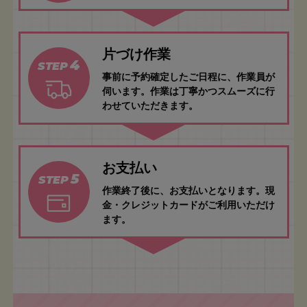
片づけ作業
4
STEP
事前に予約確定したご日程に、作業員が
伺います。作業は丁寧かつスムーズに行
わせていただきます。
お支払い
5
STEP
作業終了後に、お支払いとなります。現
金・クレジットカードがご利用いただけ
ます。