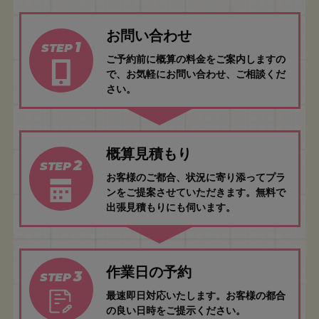
お問い合わせ
1
STEP
ご予約前に概算の料金をご案内しますの
で、お気軽にお問い合わせ、ご相談くだ
さい。
概算見積もり
2
STEP
お客様のご都合、状況に寄り添ってプラ
ンをご提案させていただきます。無料で
出張見積もりにも伺います。
作業日の予約
3
STEP
最速即日対応いたします。お客様の都合
の良い日時をご提示ください。