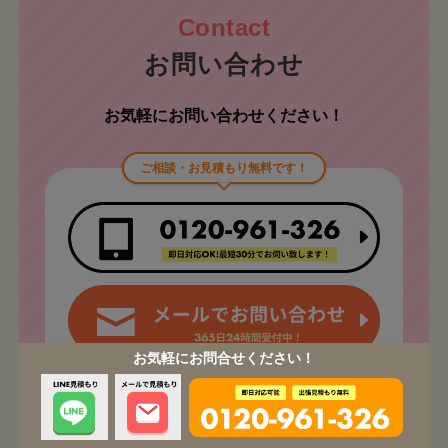
お問い合わせ
お気軽にお問い合わせください！
ご相談・お見積もり無料です！
お気軽にお問合せください！