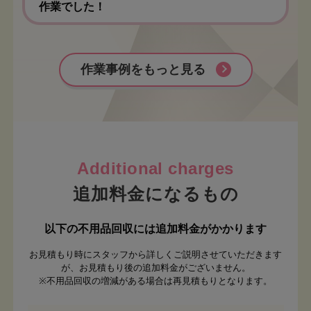
作業でした！
作業事例をもっと見る
追加料金になるもの
以下の不用品回収には追加料金がかかります
お見積もり時にスタッフから詳しくご説明させていただきます
が、お見積もり後の追加料金がございません。
※不用品回収の増減がある場合は再見積もりとなります。