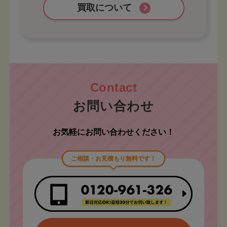
買取について
お問い合わせ
お気軽にお問い合わせください！
ご相談・お見積もり無料です！