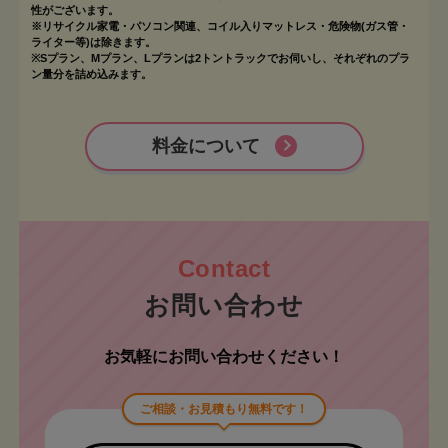
性がございます。
※リサイクル家電・パソコン関連、コイル入りマットレス・危険物(ガス管・
ライター等)は除きます。
※Sプラン、Mプラン、Lプランは2トントラックでお伺いし、それぞれのプラ
ン量分を詰め込みます。
料金について
お問い合わせ
お気軽にお問い合わせください！
ご相談・お見積もり無料です！