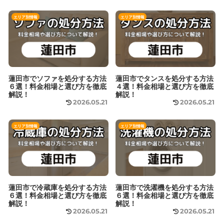
エリア別情報
エリア別情報
蓮田市でソファを処分する方法
蓮田市でタンスを処分する方法
６選！料金相場と選び方を徹底
４選！料金相場と選び方を徹底
解説！
解説！
2026.05.21
2026.05.21
エリア別情報
エリア別情報
蓮田市で冷蔵庫を処分する方法
蓮田市で洗濯機を処分する方法
６選！料金相場と選び方を徹底
６選！料金相場と選び方を徹底
解説！
解説！
2026.05.21
2026.05.21