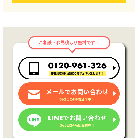
ご相談・お見積もり無料です！