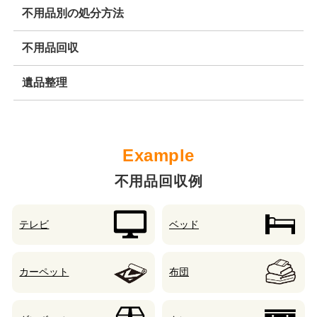
不用品別の処分方法
不用品回収
遺品整理
不用品回収例
テレビ
ベッド
カーペット
布団