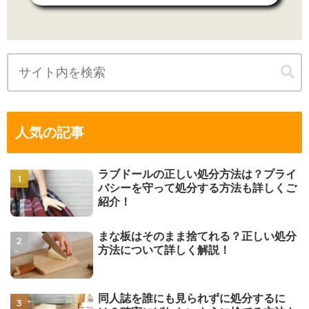
人気の記事
ラブドールの正しい処分方法は？プライ
バシーを守って処分する方法も詳しくご
紹介！
まな板はそのまま捨てれる？正しい処分
方法について詳しく解説！
同人誌を誰にも見られずに処分するに