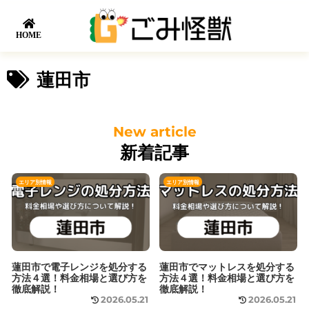
HOME
蓮田市
新着記事
エリア別情報
エリア別情報
蓮田市で電子レンジを処分する
蓮田市でマットレスを処分する
方法４選！料金相場と選び方を
方法４選！料金相場と選び方を
徹底解説！
徹底解説！
2026.05.21
2026.05.21