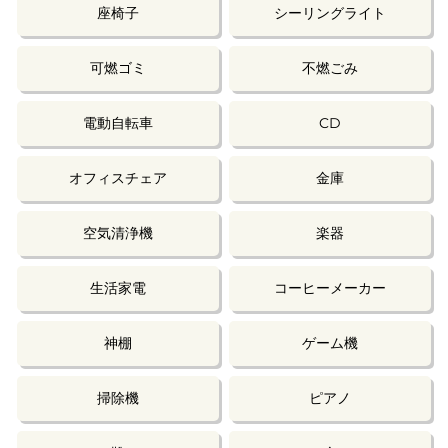
座椅子
シーリングライト
可燃ゴミ
不燃ごみ
電動自転車
CD
オフィスチェア
金庫
空気清浄機
楽器
生活家電
コーヒーメーカー
神棚
ゲーム機
掃除機
ピアノ