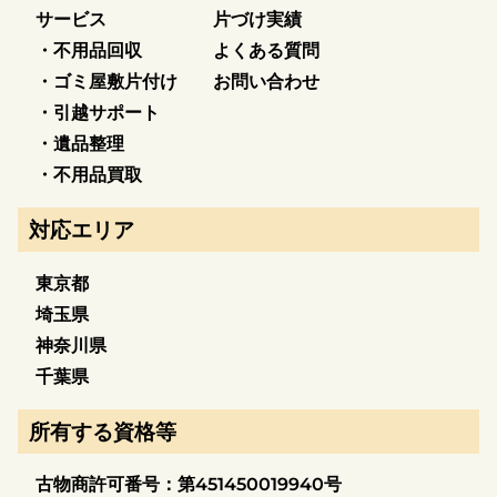
サービス
片づけ実績
・不用品回収
よくある質問
・ゴミ屋敷片付け
お問い合わせ
・引越サポート
・遺品整理
・不用品買取
対応エリア
東京都
埼玉県
神奈川県
千葉県
所有する資格等
古物商許可番号：第451450019940号