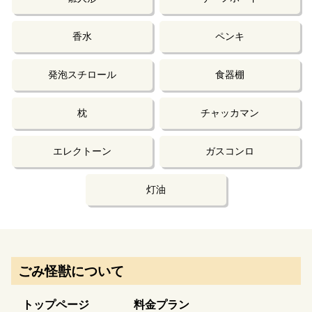
香水
ペンキ
発泡スチロール
食器棚
枕
チャッカマン
エレクトーン
ガスコンロ
灯油
ごみ怪獣について
トップページ
料金プラン