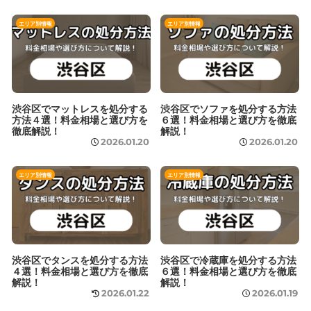
エリア別情報
エリア別情報
渋谷区でマットレスを処分する
渋谷区でソファを処分する方法
方法４選！料金相場と選び方を
６選！料金相場と選び方を徹底
徹底解説！
解説！
2026.01.20
2026.01.20
エリア別情報
エリア別情報
渋谷区でタンスを処分する方法
渋谷区で冷蔵庫を処分する方法
４選！料金相場と選び方を徹底
６選！料金相場と選び方を徹底
解説！
解説！
2026.01.22
2026.01.19