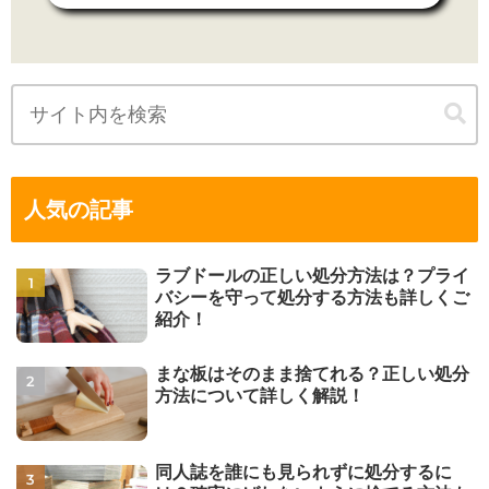
人気の記事
ラブドールの正しい処分方法は？プライ
バシーを守って処分する方法も詳しくご
紹介！
まな板はそのまま捨てれる？正しい処分
方法について詳しく解説！
同人誌を誰にも見られずに処分するに