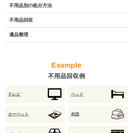
不用品別の処分方法
不用品回収
遺品整理
不用品回収例
テレビ
ベッド
カーペット
布団