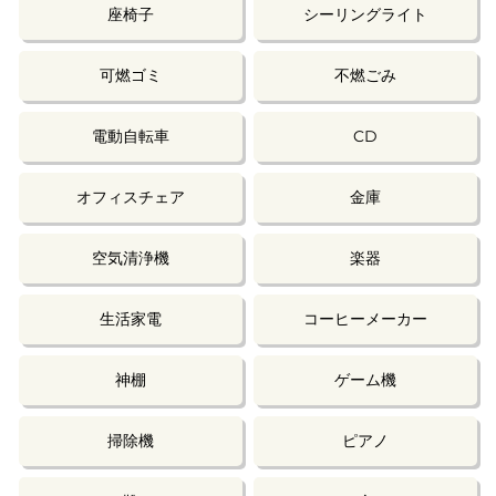
座椅子
シーリングライト
可燃ゴミ
不燃ごみ
電動自転車
CD
オフィスチェア
金庫
空気清浄機
楽器
生活家電
コーヒーメーカー
神棚
ゲーム機
掃除機
ピアノ