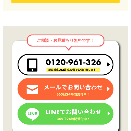
ご相談・お見積もり無料です！