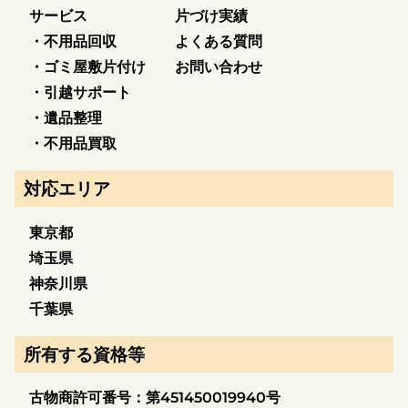
サービス
片づけ実績
・不用品回収
よくある質問
・ゴミ屋敷片付け
お問い合わせ
・引越サポート
・遺品整理
・不用品買取
対応エリア
東京都
埼玉県
神奈川県
千葉県
所有する資格等
古物商許可番号：第451450019940号