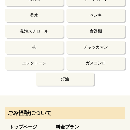
香水
ペンキ
発泡スチロール
食器棚
枕
チャッカマン
エレクトーン
ガスコンロ
灯油
ごみ怪獣について
トップページ
料金プラン