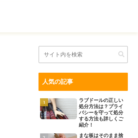
人気の記事
ラブドールの正しい
処分方法は？プライ
バシーを守って処分
する方法も詳しくご
紹介！
まな板はそのまま捨