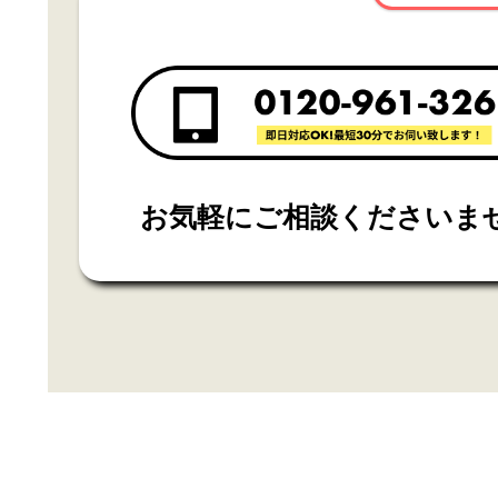
お気軽にご相談くださいま