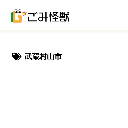
武蔵村山市