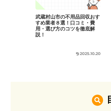
武蔵村山市の不用品回収おす
すめ業者８選！口コミ・費
用・選び方のコツを徹底解
説！
2025.10.20