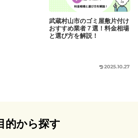
武蔵村山市のゴミ屋敷片付け
おすすめ業者７選！料金相場
と選び方を解説！
2025.10.27
目的から探す