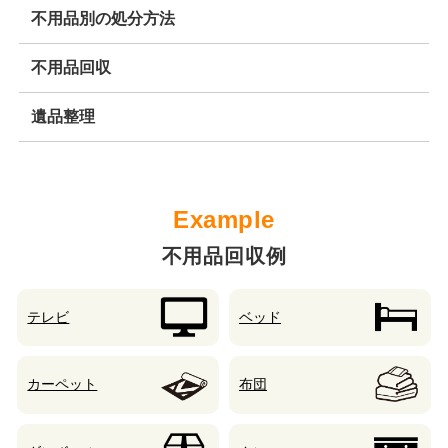
不用品別の処分方法
不用品回収
遺品整理
不用品回収例
テレビ
ベッド
カーペット
布団