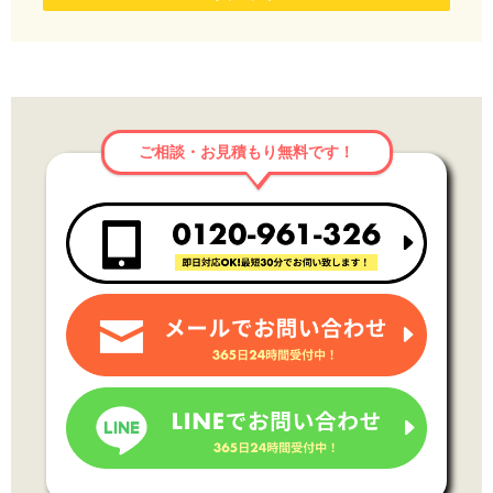
ご相談・お見積もり無料です！