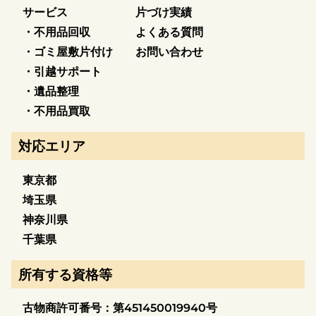
サービス
片づけ実績
・不用品回収
よくある質問
・ゴミ屋敷片付け
お問い合わせ
・引越サポート
・遺品整理
・不用品買取
対応エリア
東京都
埼玉県
神奈川県
千葉県
所有する資格等
古物商許可番号：第451450019940号