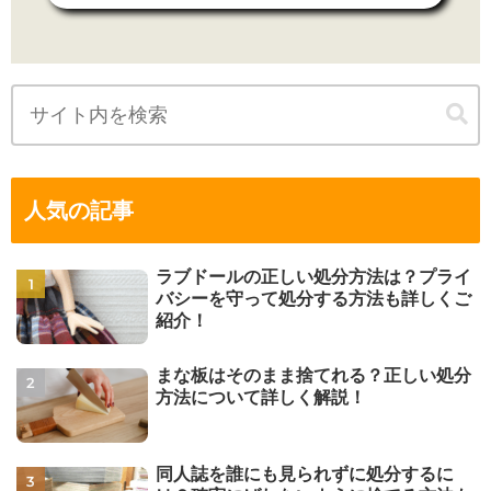
人気の記事
ラブドールの正しい処分方法は？プライ
バシーを守って処分する方法も詳しくご
紹介！
まな板はそのまま捨てれる？正しい処分
方法について詳しく解説！
同人誌を誰にも見られずに処分するに