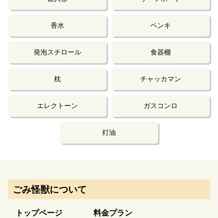
香水
ペンキ
発泡スチロール
食器棚
枕
チャッカマン
エレクトーン
ガスコンロ
灯油
ごみ怪獣について
トップページ
料金プラン