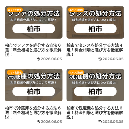
エリア別情報
エリア別情報
柏市でソファを処分する方法６
柏市でタンスを処分する方法４
選！料金相場と選び方を徹底解
選！料金相場と選び方を徹底解
説！
説！
2026.06.05
2026.06.05
エリア別情報
エリア別情報
柏市で冷蔵庫を処分する方法６
柏市で洗濯機を処分する方法６
選！料金相場と選び方を徹底解
選！料金相場と選び方を徹底解
説！
説！
2026.06.05
2026.06.05