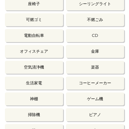
座椅子
シーリングライト
可燃ゴミ
不燃ごみ
電動自転車
CD
オフィスチェア
金庫
空気清浄機
楽器
生活家電
コーヒーメーカー
神棚
ゲーム機
掃除機
ピアノ