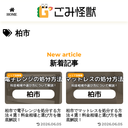
HOME
柏市
新着記事
エリア別情報
エリア別情報
柏市で電子レンジを処分する方
柏市でマットレスを処分する方
法４選！料金相場と選び方を徹
法４選！料金相場と選び方を徹
底解説！
底解説！
2026.06.05
2026.06.05