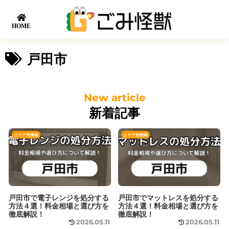
HOME
戸田市
新着記事
エリア別情報
エリア別情報
戸田市で電子レンジを処分する
戸田市でマットレスを処分する
方法４選！料金相場と選び方を
方法４選！料金相場と選び方を
徹底解説！
徹底解説！
2026.05.11
2026.05.11