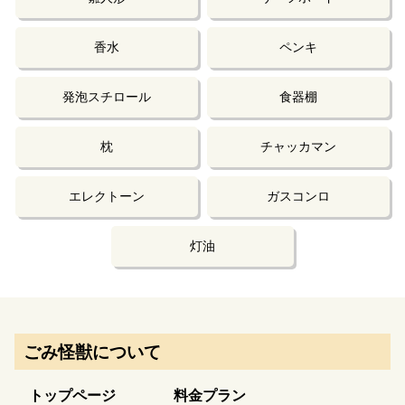
香水
ペンキ
発泡スチロール
食器棚
枕
チャッカマン
エレクトーン
ガスコンロ
灯油
ごみ怪獣について
トップページ
料金プラン