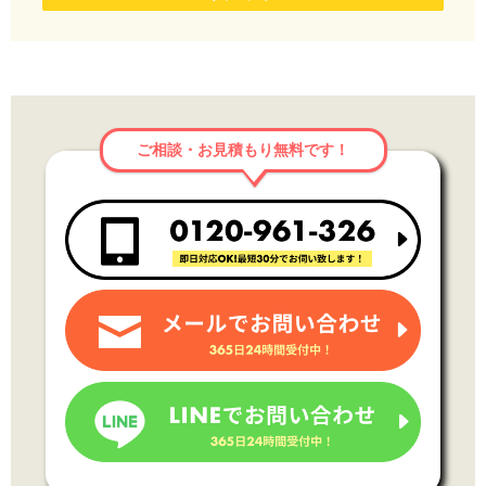
ご相談・お見積もり無料です！