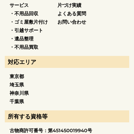
サービス
片づけ実績
・不用品回収
よくある質問
・ゴミ屋敷片付け
お問い合わせ
・引越サポート
・遺品整理
・不用品買取
対応エリア
東京都
埼玉県
神奈川県
千葉県
所有する資格等
古物商許可番号：第451450019940号