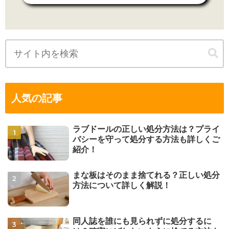
人気の記事
ラブドールの正しい処分方法は？プライ
バシーを守って処分する方法も詳しくご
紹介！
まな板はそのまま捨てれる？正しい処分
方法について詳しく解説！
同人誌を誰にも見られずに処分するに