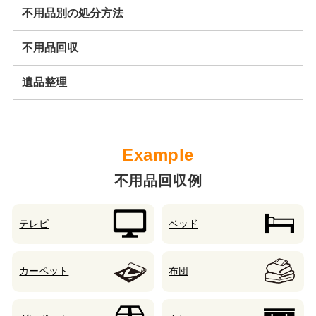
不用品別の処分方法
不用品回収
遺品整理
不用品回収例
テレビ
ベッド
カーペット
布団