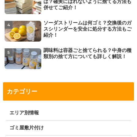
は？確実にばれないように捨てる方法も
併せてご紹介！
ソーダストリームは何ゴミ？交換後のガ
スシリンダーを安全に処分する方法もご
紹介！
調味料は容器ごと捨てられる？中身の種
類別の捨て方についても詳しく解説！
カテゴリー
エリア別情報
ゴミ屋敷片付け