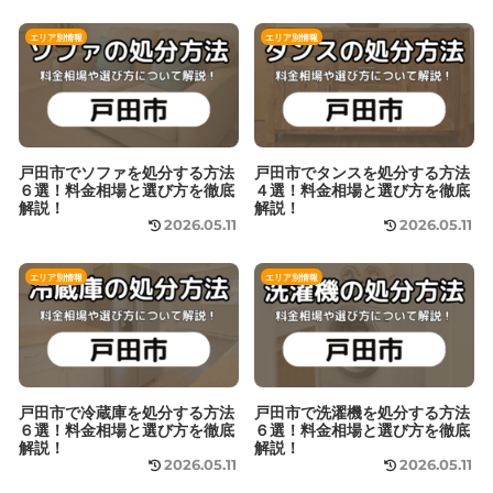
エリア別情報
エリア別情報
戸田市でソファを処分する方法
戸田市でタンスを処分する方法
６選！料金相場と選び方を徹底
４選！料金相場と選び方を徹底
解説！
解説！
2026.05.11
2026.05.11
エリア別情報
エリア別情報
戸田市で冷蔵庫を処分する方法
戸田市で洗濯機を処分する方法
６選！料金相場と選び方を徹底
６選！料金相場と選び方を徹底
解説！
解説！
2026.05.11
2026.05.11