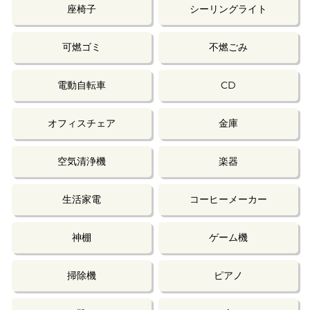
座椅子
シーリングライト
可燃ゴミ
不燃ごみ
電動自転車
CD
オフィスチェア
金庫
空気清浄機
楽器
生活家電
コーヒーメーカー
神棚
ゲーム機
掃除機
ピアノ