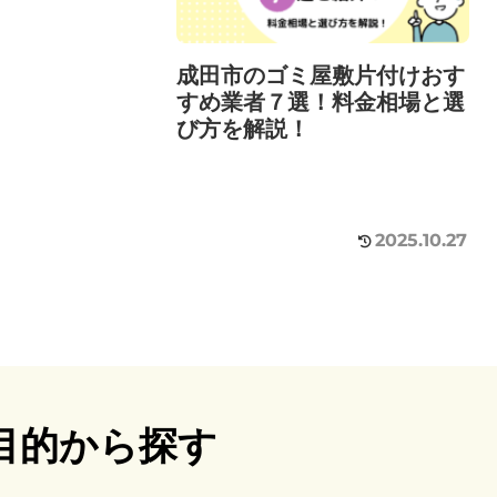
成田市のゴミ屋敷片付けおす
すめ業者７選！料金相場と選
び方を解説！
2025.10.27
目的から探す