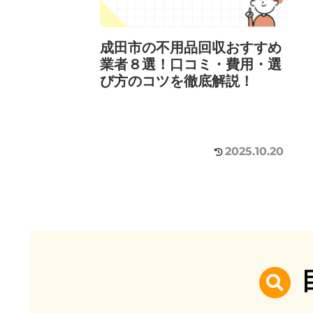
成田市の不用品回収おすすめ
業者８選！口コミ・費用・選
び方のコツを徹底解説！
2025.10.20