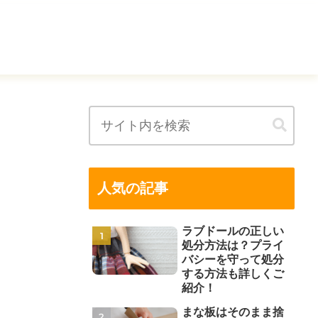
人気の記事
ラブドールの正しい
処分方法は？プライ
バシーを守って処分
する方法も詳しくご
紹介！
まな板はそのまま捨