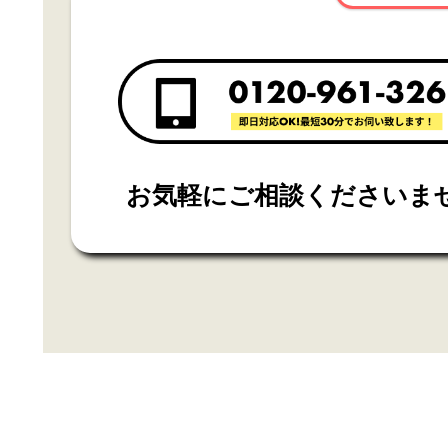
お気軽にご相談くださいま