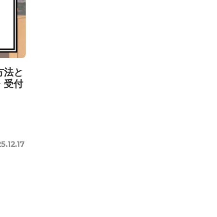
方法と
・受付
5.12.17