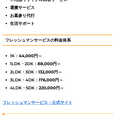
運搬サービス
お墓参り代行
生活サポート
フレッシュマンサービスの料金体系
1K：
44,000円～
1LDK・2DK：
88,000円～
2LDK・3DK：
132,000円～
3LDK・4DK：
176,000円～
4LDK・5DK：
220,000円～
フレッシュマンサービス：公式サイト