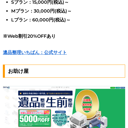
Sプラン：15,000円(税込)～
Mプラン：30,000円(税込)～
Lプラン：60,000円(税込)～
※Web割引20%OFFあり
遺品整理いちばん：公式サイト
お助け屋