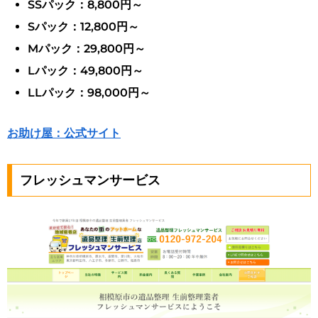
SSパック：8,800円～
Sパック：12,800円～
Mパック：29,800円～
Lパック：49,800円～
LLパック：98,000円～
お助け屋：公式サイト
フレッシュマンサービス