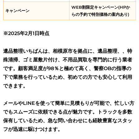
WEB割限定キャンペーン(HPか
キャンペーン
らの予約で特別価格の案内あり)
※2025年2月1日時点
遺品整理いちばんは、相模原市を拠点に、遺品整理、、特
殊清掃、ゴミ屋敷片付け、不用品買取を専門的に行う業者
です。顧客満足度が98％と極めて高く、警察OBの指導の
下で業務を行っているため、初めての方でも安心して利用
できます。
メールやLINEを使って簡単に見積もりが可能で、忙しい方
でもスムーズに依頼できる点が魅力です。トラックを多数
保有しているため、急な問い合わせにも経験豊富なスタッ
フが迅速に駆けつけます。