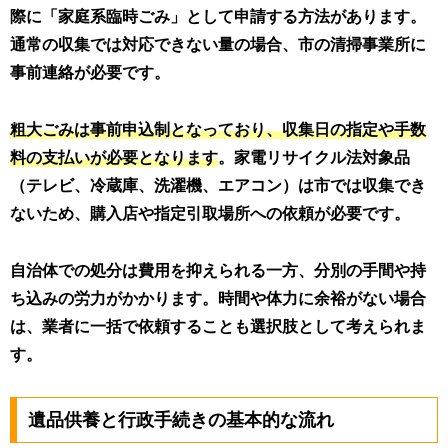
際に「家庭系臨時ごみ」として申請する方法があります。
通常の収集では対応できない量の場合、市の清掃事業所に
事前連絡が必要です。
粗大ごみは事前申込制となっており、収集日の指定や手数
料の支払いが必要となります
。家電リサイクル法対象品
（テレビ、冷蔵庫、洗濯機、エアコン）は市では収集でき
ないため、購入店や指定引取場所への依頼が必要です。
自治体での処分は費用を抑えられる一方、分別の手間や持
ち込みの労力がかかります。時間や体力に余裕がない場合
は、業者に一括で依頼することも選択肢として考えられま
す。
遺品供養と行政手続きの基本的な流れ