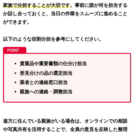
家族で分担することが大切です
。事前に誰が何を担当する
か話し合っておくと、当日の作業をスムーズに進めること
ができます。
以下のような役割分担を参考にしてください。
貴重品や重要書類の仕分け担当
形見分けの品の選定担当
業者との連絡窓口担当
親族への連絡・調整担当
遠方に住んでいる親族がいる場合は、オンラインでの相談
や写真共有を活用することで、全員の意見を反映した整理