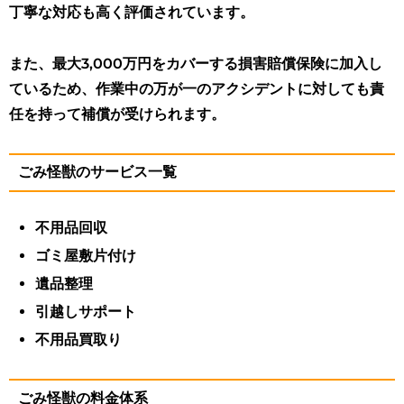
丁寧な対応も高く評価されています。
また、最大3,000万円をカバーする損害賠償保険に加入し
ているため、作業中の万が一のアクシデントに対しても責
任を持って補償が受けられます。
ごみ怪獣のサービス一覧
不用品回収
ゴミ屋敷片付け
遺品整理
引越しサポート
不用品買取り
ごみ怪獣の料金体系