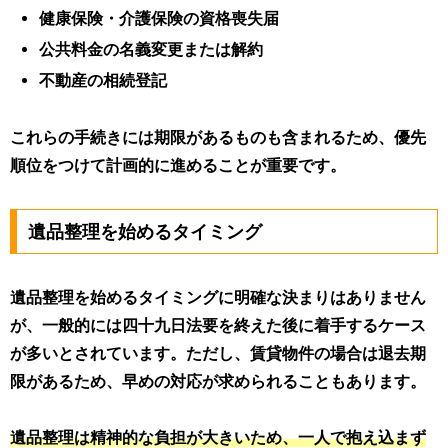
健康保険・介護保険の資格喪失届
公共料金の名義変更または解約
不動産の相続登記
これらの手続きには期限があるものも含まれるため、優先
順位をつけて計画的に進めることが重要です。
遺品整理を始めるタイミング
遺品整理を始めるタイミングに明確な決まりはありません
が、一般的には四十九日法要を終えた後に着手するケース
が多いとされています。ただし、賃貸物件の場合は退去期
限があるため、早めの対応が求められることもあります。
遺品整理は精神的な負担が大きいため、一人で抱え込まず