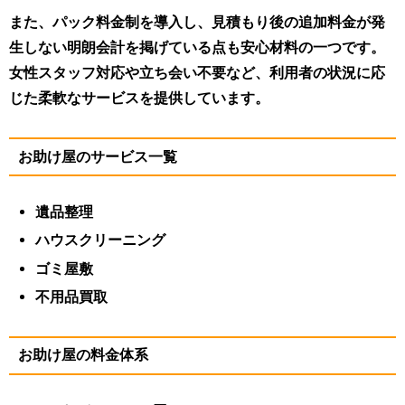
また、パック料金制を導入し、見積もり後の追加料金が発
生しない明朗会計を掲げている点も安心材料の一つです。
女性スタッフ対応や立ち会い不要など、利用者の状況に応
じた柔軟なサービスを提供しています。
お助け屋のサービス一覧
遺品整理
ハウスクリーニング
ゴミ屋敷
不用品買取
お助け屋の料金体系