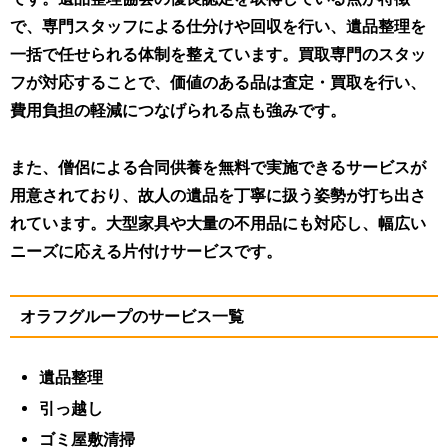
で、専門スタッフによる仕分けや回収を行い、遺品整理を
一括で任せられる体制を整えています。買取専門のスタッ
フが対応することで、価値のある品は査定・買取を行い、
費用負担の軽減につなげられる点も強みです。
また、僧侶による合同供養を無料で実施できるサービスが
用意されており、故人の遺品を丁寧に扱う姿勢が打ち出さ
れています。大型家具や大量の不用品にも対応し、幅広い
ニーズに応える片付けサービスです。
オラフグループのサービス一覧
遺品整理
引っ越し
ゴミ屋敷清掃