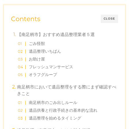
Contents
CLOSE
【南足柄市】おすすめ遺品整理業者５選
ごみ怪獣
遺品整理いちばん
お助け屋
フレッシュマンサービス
オラフグループ
南足柄市において遺品整理をする際にまず確認すべ
きこと
南足柄市のごみ出しルール
遺品供養と行政手続きの基本的な流れ
遺品整理を始めるタイミング