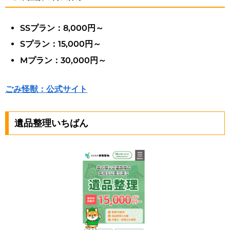
SSプラン：8,000円～
Sプラン：15,000円～
Mプラン：30,000円～
ごみ怪獣：公式サイト
遺品整理いちばん