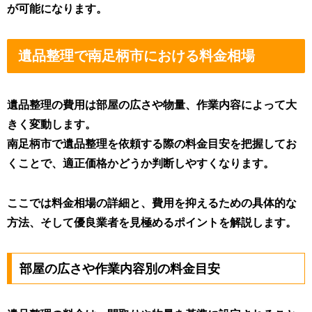
が可能になります。
遺品整理で南足柄市における料金相場
遺品整理の費用は部屋の広さや物量、作業内容によって大
きく変動します。
南足柄市で遺品整理を依頼する際の料金目安を把握してお
くことで、適正価格かどうか判断しやすくなります。
ここでは料金相場の詳細と、費用を抑えるための具体的な
方法、そして優良業者を見極めるポイントを解説します。
部屋の広さや作業内容別の料金目安