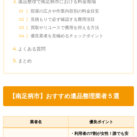
遺品整理で南足柄市における料金相場
部屋の広さや作業内容別の料金目安
見積もりで必ず確認する費用項目
買取やリユースで費用を抑える方法
優良業者を見極めるチェックポイント
よくある質問
まとめ
【南足柄市】おすすめ遺品整理業者５選
業者名
優良ポイント
・利用者の7割が女性！誰でも安