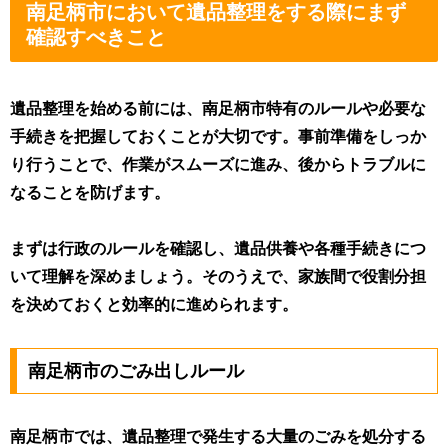
南足柄市において遺品整理をする際にまず
確認すべきこと
遺品整理を始める前には、南足柄市特有のルールや必要な
手続きを把握しておくことが大切です。事前準備をしっか
り行うことで、作業がスムーズに進み、後からトラブルに
なることを防げます。
まずは行政のルールを確認し、遺品供養や各種手続きにつ
いて理解を深めましょう。そのうえで、家族間で役割分担
を決めておくと効率的に進められます。
南足柄市のごみ出しルール
南足柄市では、遺品整理で発生する大量のごみを処分する