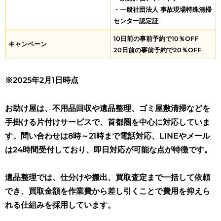
・
一般社団法人 事故現場特殊清掃
センター認定証
10日前の事前予約で10％OFF
キャンペーン
20日前の事前予約で20％OFF
※2025年2月1日時点
お助け屋は、不用品回収や遺品整理、ゴミ屋敷清掃などを
手掛ける片付けサービスで、首都圏を中心に対応していま
す。問い合わせは8時～21時まで電話対応、LINEやメール
は24時間受付しており、即日対応が可能な点が特徴です。
遺品整理では、仕分けや搬出、買取査定まで一括して依頼
でき、買取金額を作業費から差し引くことで費用を抑えら
れる仕組みを採用しています。