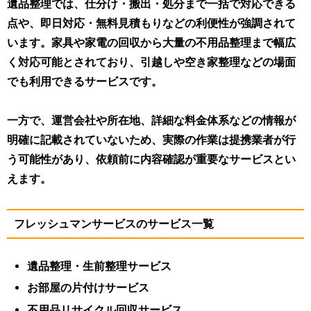
遺品整理では、仕分け・搬出・処分まで一括で対応できる
点や、即日対応・無料見積もりなどの利便性が強調されて
います。家具や家電の回収から大量の不用品整理まで幅広
く対応可能とされており、引越しや空き家整理などの場面
でも利用できるサービスです。
一方で、運営会社や所在地、詳細な料金体系などの情報が
明確に記載されていないため、実際の作業は提携業者が行
う可能性があり、依頼前に内容確認が重要なサービスとい
えます。
フレッシュマンサービスのサービス一覧
遺品整理・生前整理サービス
お部屋の片付けサービス
不用品リサイクル回収サービス