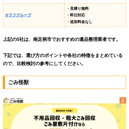
・見積り無料
オラフグループ
・即日対応
・追加料金なし
上記の5社は、南足柄市でおすすめの遺品整理業者です。
下記では、選び方のポイントや各社の特徴をまとめている
ので、比較検討の参考にしてください。
ごみ怪獣