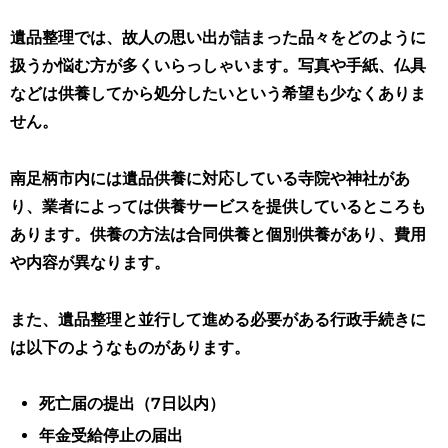
遺品整理では、故人の思い出が詰まった品々をどのように
扱うか悩む方が多くいらっしゃいます。写真や手紙、仏具
などは供養してから処分したいという希望も少なくありま
せん。
南足柄市内には遺品供養に対応している寺院や神社があ
り、業者によっては供養サービスを提供しているところも
あります。供養の方法は合同供養と個別供養があり、費用
や内容が異なります。
また、遺品整理と並行して進める必要がある行政手続きに
は以下のようなものがあります。
死亡届の提出（7日以内）
年金受給停止の届出