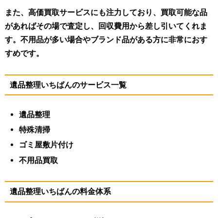
また、高価買取サービスにも注力しており、買取可能な品
があればその場で査定し、回収費用から差し引いてくれま
す。不用品が多い場合やブランド品がある方に非常におす
すめです。
遺品整理いちばんのサービス一覧
遺品整理
特殊清掃
ゴミ屋敷片付け
不用品買取
遺品整理いちばんの料金体系