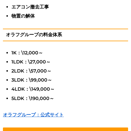
エアコン撤去工事
物置の解体
オラフグループの料金体系
1K：\12,000～
1LDK：\27,000～
2LDK：\57,000～
3LDK：\99,000～
4LDK：\149,000～
5LDK：\190,000～
オラフグループ：公式サイト