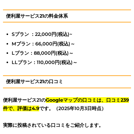
便利屋サービス21の料金体系
Sプラン ：22,000円(税込)~
Mプラン：66,000円(税込)～
Lプラン：88,000円(税込)～
LLプラン：110,000円(税込)～
便利屋サービス21の口コミ
便利屋サービス21の
Googleマップの口コミは、口コミ239
件で、評価は4.9
です。（2025年10月3日時点）
実際に投稿されている口コミをご紹介します。