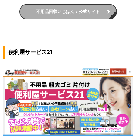
不用品回収いちばん：公式サイト
便利屋サービス21