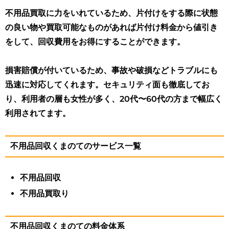
不用品買取に力をいれているため、片付けをする際に状態
の良い物や買取可能なものがあれば片付け料金から値引き
をして、回収費用をお得にすることができます。
損害賠償が付いているため、事故や破損などトラブルにも
迅速に対応してくれます。セキュリティ面も徹底してお
り、利用者の層も女性が多く、20代〜60代の方まで幅広く
利用されてます。
不用品回収くまのてのサービス一覧
不用品回収
不用品買取り
不用品回収くまのての料金体系