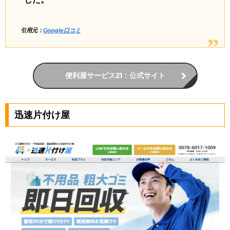
引用元：
Google口コミ
便利屋サービス21：公式サイト
迅速片付け屋