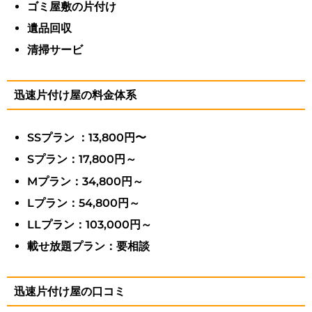
ゴミ屋敷の片付け
遺品回収
清掃サービ
迅速片付け屋の料金体系
SSプラン ：13,800円〜
Sプラン：17,800円～
Mプラン：34,800円～
Lプラン：54,800円～
LLプラン：103,000円～
載せ放題プラン：要相談
迅速片付け屋の口コミ