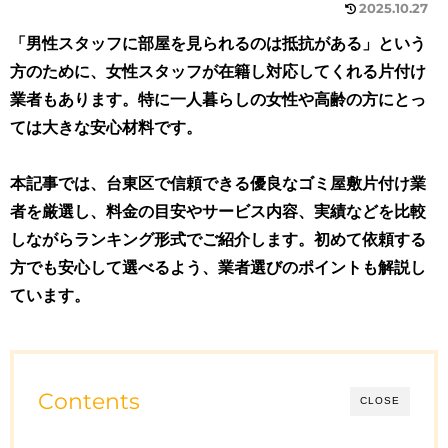
2025.10.27
「男性スタッフに部屋を見られるのは抵抗がある」という
方のために、女性スタッフが在籍し対応してくれる片付け
業者もあります。特に一人暮らしの女性や高齢の方にとっ
ては大きな安心材料です。
本記事では、台東区で信頼できる優良なゴミ屋敷片付け業
者を厳選し、料金の目安やサービス内容、実績などを比較
しながらランキング形式でご紹介します。初めて依頼する
方でも安心して選べるよう、業者選びのポイントも解説し
ています。
Contents
CLOSE