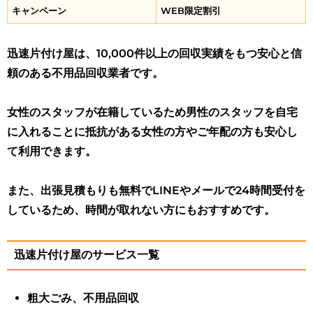
キャンペーン
WEB限定割引
迅速片付け屋は、10,000件以上の回収実績をもつ安心と信
頼のある不用品回収業者です。
女性のスタッフが在籍しているため男性のスタッフを自宅
に入れることに抵抗がある女性の方やご年配の方も安心し
て利用できます。
また、出張見積もりも無料でLINEやメールで24時間受付を
しているため、時間が取れない方にもおすすめです。
迅速片付け屋のサービス一覧
粗大ごみ、不用品回収