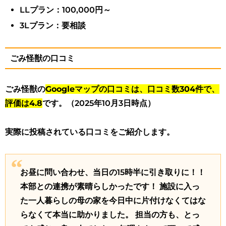
LLプラン：100,000円～
3Lプラン：要相談
ごみ怪獣の口コミ
ごみ怪獣の
Googleマップの口コミは、口コミ数304件で、
評価は4.8
です。（2025年10月3日時点）
実際に投稿されている口コミをご紹介します。
お昼に問い合わせ、当日の15時半に引き取りに！！
本部との連携が素晴らしかったです！ 施設に入っ
た一人暮らしの母の家を今日中に片付けなくてはな
らなくて本当に助かりました。 担当の方も、とっ