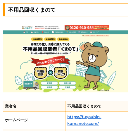
不用品回収くまのて
業者名
不用品回収くまのて
https://fuyouhin-
ホームページ
kumanote.com/