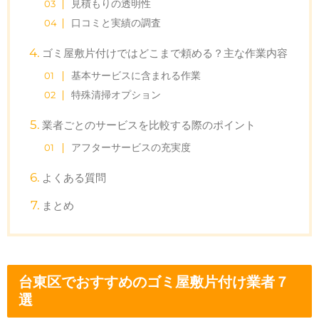
見積もりの透明性
口コミと実績の調査
ゴミ屋敷片付けではどこまで頼める？主な作業内容
基本サービスに含まれる作業
特殊清掃オプション
業者ごとのサービスを比較する際のポイント
アフターサービスの充実度
よくある質問
まとめ
台東区でおすすめのゴミ屋敷片付け業者７
選