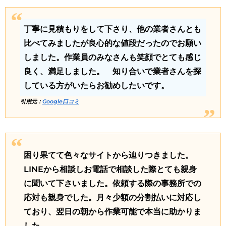
丁寧に見積もりをして下さり、他の業者さんとも
比べてみましたが良心的な値段だったのでお願い
しました。作業員のみなさんも笑顔でとても感じ
良く、満足しました。 知り合いで業者さんを探
している方がいたらお勧めしたいです。
引用元：
Google口コミ
困り果てて色々なサイトから辿りつきました。
LINEから相談しお電話で相談した際とても親身
に聞いて下さいました。依頼する際の事務所での
応対も親身でした。月々少額の分割払いに対応し
ており、翌日の朝から作業可能で本当に助かりま
した。