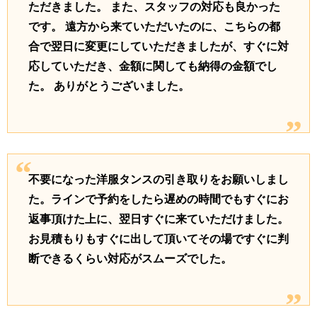
ただきました。 また、スタッフの対応も良かった
です。 遠方から来ていただいたのに、こちらの都
合で翌日に変更にしていただきましたが、すぐに対
応していただき、金額に関しても納得の金額でし
た。 ありがとうございました。
不要になった洋服タンスの引き取りをお願いしまし
た。ラインで予約をしたら遅めの時間でもすぐにお
返事頂けた上に、翌日すぐに来ていただけました。
お見積もりもすぐに出して頂いてその場ですぐに判
断できるくらい対応がスムーズでした。