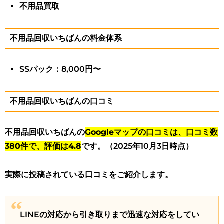
不用品買取
不用品回収いちばんの料金体系
SSパック：8,000円〜
不用品回収いちばんの口コミ
不用品回収いちばんの
Googleマップの口コミは、口コミ数
380件で、評価は4.8
です。（2025年10月3日時点）
実際に投稿されている口コミをご紹介します。
LINEの対応から引き取りまで迅速な対応をしてい