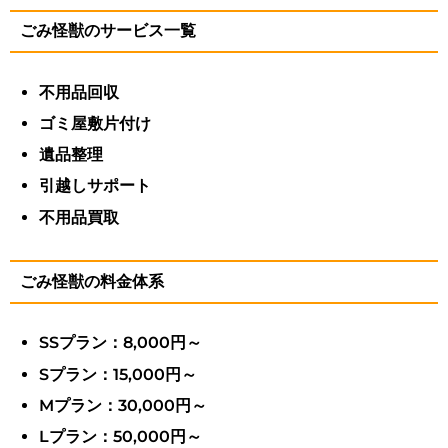
ごみ怪獣のサービス一覧
不用品回収
ゴミ屋敷片付け
遺品整理
引越しサポート
不用品買取
ごみ怪獣の料金体系
SSプラン：8,000円～
Sプラン：15,000円～
Mプラン：30,000円～
Lプラン：50,000円～