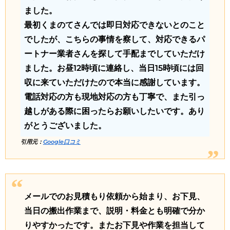
ました。
最初くまのてさんでは即日対応できないとのこと
でしたが、こちらの事情を察して、対応できるパ
ートナー業者さんを探して手配までしていただけ
ました。お昼12時頃に連絡し、当日15時頃には回
収に来ていただけたので本当に感謝しています。
電話対応の方も現地対応の方も丁寧で、また引っ
越しがある際に困ったらお願いしたいです。あり
がとうございました。
引用元：
Google口コミ
メールでのお見積もり依頼から始まり、お下見、
当日の搬出作業まで、説明・料金とも明確で分か
りやすかったです。またお下見や作業を担当して