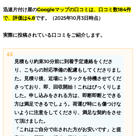
迅速片付け屋の
Googleマップの口コミは、口コミ数184件
で、評価は4.8
です。（2025年10月3日時点）
実際に投稿されている口コミをご紹介します。
見積もり約束30分前に到着予定連絡をくださ
り、こちらの対応準備の配慮もしてくださりまし
た。見積り後、近場にトラックを待機させてくだ
さっており、即、回収開始！これはびっくりしま
した。申し込みをされる方は、即断即断とできる
方は満足できるでしょう。荷運び時にも傷つけな
いように注意をしてくださり、満足な契約をさせ
て頂けました。
「これはご自分で出された方がお安いです」と提