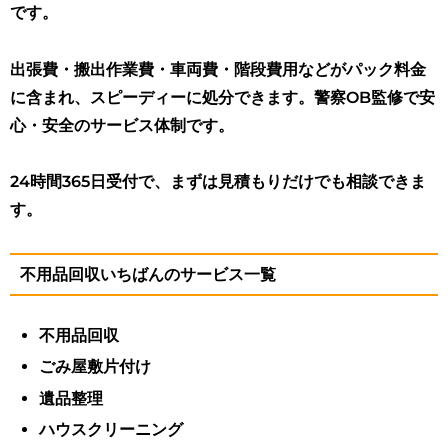
です。
出張費・搬出作業費・車両費・階段費用などがパック料金
に含まれ、スピーディーに処分できます。警察OB監修で安
心・安全のサービス体制です。
24時間365日受付で、まずは見積もりだけでも相談できま
す。
不用品回収いちばんのサービス一覧
不用品回収
ごみ屋敷片付け
遺品整理
ハウスクリーニング