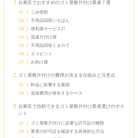
台東区でおすすめのゴミ屋敷片付け業者７選
ごみ怪獣
不用品回収いちばん
便利屋サービス21
迅速片付け屋
不用品回収くまのて
エコピット
お助け屋
ゴミ屋敷片付けの費用が決まる仕組みと注意点
料金に影響する要因
追加費用が発生するケース
台東区で信頼できるゴミ屋敷片付け業者選びのポイ
ント
ゴミ屋敷片付けに必要な許可証の種類
業者の許可証を確認する具体的な方法