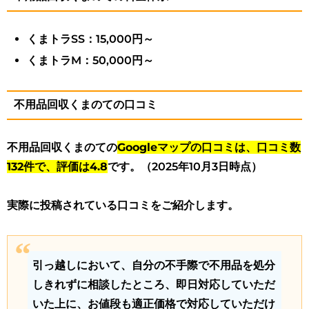
くまトラSS：15,000円～
くまトラM：50,000円～
不用品回収くまのての口コミ
不用品回収くまのての
Googleマップの口コミは、口コミ数
132件で、評価は4.8
です。（2025年10月3日時点）
実際に投稿されている口コミをご紹介します。
引っ越しにおいて、自分の不手際で不用品を処分
しきれずに相談したところ、即日対応していただ
いた上に、お値段も適正価格で対応していただけ