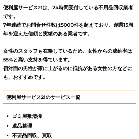
便利屋サービス21は、24時間受付している不用品回収業者
です。
7年連続でお問合せ件数は5000件を超えており、創業15周
年を迎えた信頼と実績のある業者です。
女性のスタッフも在籍しているため、女性からの成約率は
55%と高い支持を得ています。
初対面の男性が家に上がるのに抵抗がある女性の方などに
も、おすすめです。
便利屋サービス21のサービス一覧
ゴミ屋敷清掃
遺品整理
不要品回収、買取