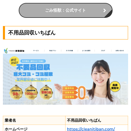
ごみ怪獣：公式サイト
不用品回収いちばん
業者名
不用品回収いちばん
ホームページ
https://cleanitiban.com/