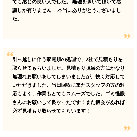
ても感じの良い人でした。 無理をきいて頂いて感
謝しか有りません！ 本当にありがとうございまし
た。
引っ越しに伴う家電類の処理で、2社で見積もりを
取らせてもらいました。見積もり担当の方にかなり
無理なお願いをしてしまいましたが、快く対応して
いただきました。当日回収に来たスタッフの方の対
応もよく、作業もとてもスムーズでした。ゴミ怪獣
さんにお願いして良かったです！また機会があれば
必ず見積もり取らせてもらいます！