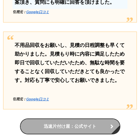
案頂き、質問にも明確に回答を頂けました。
引用元：
Google口コミ
不用品回収をお願いし、見積の日程調整も早くて
助かりました。見積もり時に内容に満足したため
即日で回収していただいたため、無駄な時間を要
することなく回収していただきとても良かったで
す。対応も丁寧で安心してお願いできました。
引用元：
Google口コミ
迅速片付け屋：公式サイト