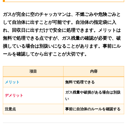
ガスが完全に空のチャッカマンは、不燃ごみや危険ごみと
して自治体に出すことが可能です。自治体の指定袋に入
れ、回収日に出すだけで安全に処理できます。メリットは
無料で処理できる点ですが、ガス残量の確認が必要で、破
損している場合は別扱いになることがあります。事前にル
ールを確認してから出すことが大切です。
項目
内容
メリット
無料で処理できる
ガス残量や破損がある場合は別扱
デメリット
い
注意点
事前に自治体のルールを確認する