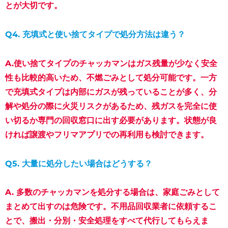
とが大切です。
Q4. 充填式と使い捨てタイプで処分方法は違う？
A.使い捨てタイプのチャッカマンはガス残量が少なく安全
性も比較的高いため、不燃ごみとして処分可能です。一方
で充填式タイプは内部にガスが残っていることが多く、分
解や処分の際に火災リスクがあるため、残ガスを完全に使
い切るか専門の回収窓口に出す必要があります。状態が良
ければ譲渡やフリマアプリでの再利用も検討できます。
Q5. 大量に処分したい場合はどうする？
A. 多数のチャッカマンを処分する場合は、家庭ごみとして
まとめて出すのは危険です。不用品回収業者に依頼するこ
とで、搬出・分別・安全処理をすべて代行してもらえま