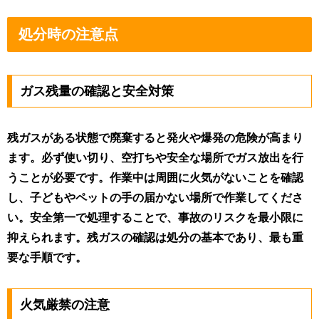
処分時の注意点
ガス残量の確認と安全対策
残ガスがある状態で廃棄すると発火や爆発の危険が高まり
ます。必ず使い切り、空打ちや安全な場所でガス放出を行
うことが必要です。作業中は周囲に火気がないことを確認
し、子どもやペットの手の届かない場所で作業してくださ
い。安全第一で処理することで、事故のリスクを最小限に
抑えられます。残ガスの確認は処分の基本であり、最も重
要な手順です。
火気厳禁の注意