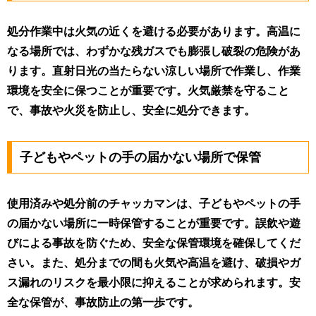
処分作業中は火気の近くを避ける必要があります。高温に
なる場所では、わずかな残ガスでも膨張し破裂の危険があ
ります。直射日光の当たらない涼しい場所で作業し、作業
環境を安全に保つことが重要です。火気厳禁を守ること
で、事故や火災を防止し、安全に処分できます。
子どもやペットの手の届かない場所で保管
使用済みや処分前のチャッカマンは、子どもやペットの手
の届かない場所に一時保管することが重要です。誤飲や遊
びによる事故を防ぐため、安全な保管環境を確保してくだ
さい。また、処分までの間も火気や高温を避け、破損やガ
ス漏れのリスクを最小限に抑えることが求められます。安
全な保管が、事故防止の第一歩です。