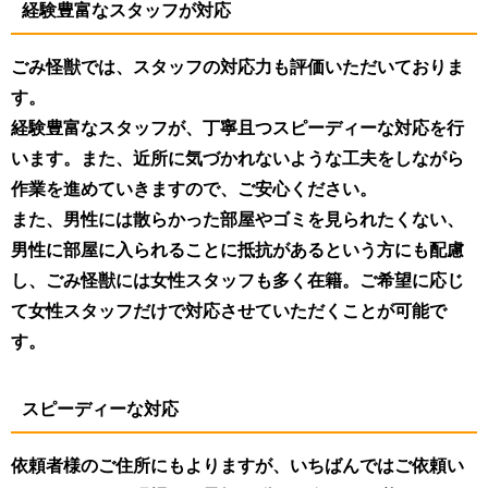
経験豊富なスタッフが対応
ごみ怪獣では、スタッフの対応力も評価いただいておりま
す。
経験豊富なスタッフが、丁寧且つスピーディーな対応を行
います。また、近所に気づかれないような工夫をしながら
作業を進めていきますので、ご安心ください。
また、男性には散らかった部屋やゴミを見られたくない、
男性に部屋に入られることに抵抗があるという方にも配慮
し、ごみ怪獣には女性スタッフも多く在籍。ご希望に応じ
て女性スタッフだけで対応させていただくことが可能で
す。
スピーディーな対応
依頼者様のご住所にもよりますが、いちばんではご依頼い