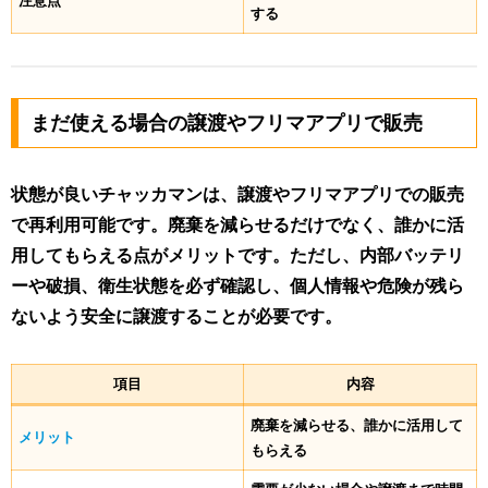
注意点
する
まだ使える場合の譲渡やフリマアプリで販売
状態が良いチャッカマンは、譲渡やフリマアプリでの販売
で再利用可能です。廃棄を減らせるだけでなく、誰かに活
用してもらえる点がメリットです。ただし、内部バッテリ
ーや破損、衛生状態を必ず確認し、個人情報や危険が残ら
ないよう安全に譲渡することが必要です。
項目
内容
廃棄を減らせる、誰かに活用して
メリット
もらえる