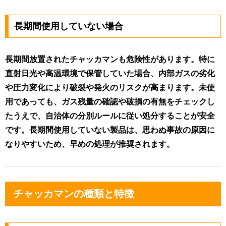
長期間使用していない場合
長期間放置されたチャッカマンも危険性があります。特に
直射日光や高温環境で保管していた場合、内部ガスの劣化
や圧力変化により破裂や発火のリスクが高まります。未使
用であっても、ガス残量の確認や破損の有無をチェックし
たうえで、自治体の分別ルールに従い処分することが安全
です。長期間使用していない製品は、思わぬ事故の原因に
なりやすいため、早めの処理が推奨されます。
チャッカマンの種類と特徴