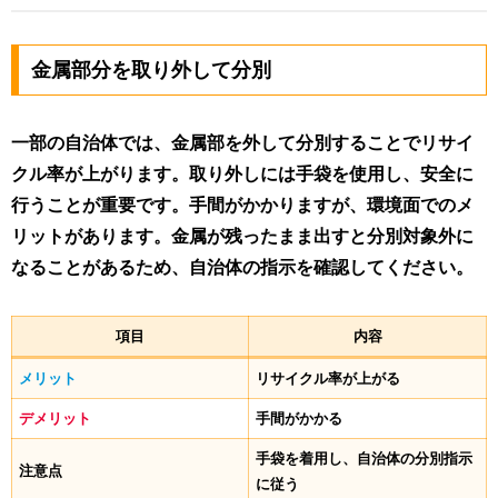
金属部分を取り外して分別
一部の自治体では、金属部を外して分別することでリサイ
クル率が上がります。取り外しには手袋を使用し、安全に
行うことが重要です。手間がかかりますが、環境面でのメ
リットがあります。金属が残ったまま出すと分別対象外に
なることがあるため、自治体の指示を確認してください。
項目
内容
メリット
リサイクル率が上がる
デメリット
手間がかかる
手袋を着用し、自治体の分別指示
注意点
に従う