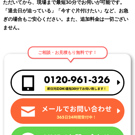
ただいてから、現場まで最短30分でお伺いが可能です。
「退去日が迫っている」「今すぐ片付けたい」など、お急
ぎの場合もご安心ください。また、追加料金は一切ござい
ません。
ご相談・お見積もり無料です！