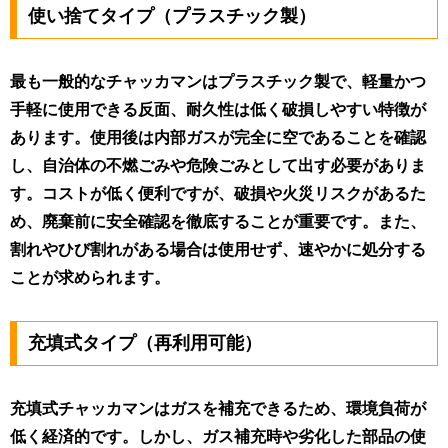
使い捨てタイプ（プラスチック製）
最も一般的なチャッカマンはプラスチック製で、軽量かつ
手軽に使用できる反面、耐久性は低く破損しやすい特徴が
あります。使用後は内部ガスが完全に空であることを確認
し、自治体の不燃ごみや危険ごみとして出す必要がありま
す。コストが低く便利ですが、破損や火災リスクがあるた
め、廃棄前に安全確認を徹底することが重要です。また、
割れやひび割れがある場合は使用せず、速やかに処分する
ことが求められます。
充填式タイプ（再利用可能）
充填式チャッカマンはガスを補充できるため、環境負荷が
低く経済的です。しかし、ガス補充時や劣化した部品の使