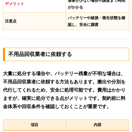
需要が少ない場合や譲渡まで時間
デメリット
がかかる
バッテリーや破損・衛生状態を確
注意点
認し、安全に譲渡
不用品回収業者に依頼する
大量に処分する場合や、バッテリー残量が不明な場合は、
不用品回収業者に依頼する方法もあります。搬出や分別を
代行してくれるため、安全に処理可能です。費用はかかり
ますが、確実に処分できる点がメリットです。契約前に料
金体系や回収条件を確認しておくことが重要です。
項目
内容