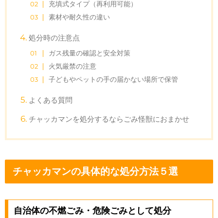
充填式タイプ（再利用可能）
素材や耐久性の違い
処分時の注意点
ガス残量の確認と安全対策
火気厳禁の注意
子どもやペットの手の届かない場所で保管
よくある質問
チャッカマンを処分するならごみ怪獣におまかせ
チャッカマンの具体的な処分方法５選
自治体の不燃ごみ・危険ごみとして処分