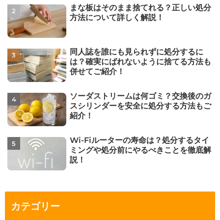
まな板はそのまま捨てれる？正しい処分
方法について詳しく解説！
同人誌を誰にも見られずに処分するに
は？確実にばれないように捨てる方法も
併せてご紹介！
ソーダストリームは何ゴミ？交換後のガ
スシリンダーを安全に処分する方法もご
紹介！
Wi-Fiルーターの寿命は？処分するタイ
ミングや処分前にやるべきことを徹底解
説！
カテゴリー