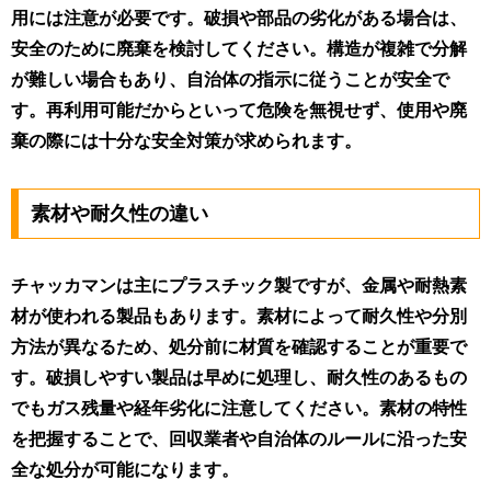
用には注意が必要です。破損や部品の劣化がある場合は、
安全のために廃棄を検討してください。構造が複雑で分解
が難しい場合もあり、自治体の指示に従うことが安全で
す。再利用可能だからといって危険を無視せず、使用や廃
棄の際には十分な安全対策が求められます。
素材や耐久性の違い
チャッカマンは主にプラスチック製ですが、金属や耐熱素
材が使われる製品もあります。素材によって耐久性や分別
方法が異なるため、処分前に材質を確認することが重要で
す。破損しやすい製品は早めに処理し、耐久性のあるもの
でもガス残量や経年劣化に注意してください。素材の特性
を把握することで、回収業者や自治体のルールに沿った安
全な処分が可能になります。