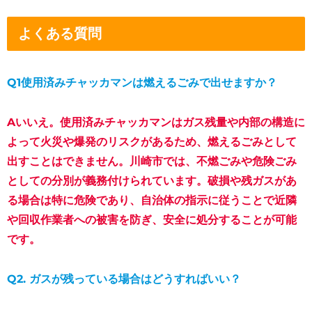
よくある質問
Q1使用済みチャッカマンは燃えるごみで出せますか？
Aいいえ。使用済みチャッカマンはガス残量や内部の構造に
よって火災や爆発のリスクがあるため、燃えるごみとして
出すことはできません。川崎市では、不燃ごみや危険ごみ
としての分別が義務付けられています。破損や残ガスがあ
る場合は特に危険であり、自治体の指示に従うことで近隣
や回収作業者への被害を防ぎ、安全に処分することが可能
です。
Q2. ガスが残っている場合はどうすればいい？