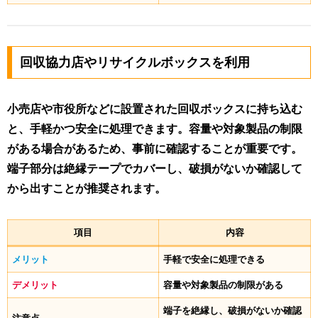
回収協力店やリサイクルボックスを利用
小売店や市役所などに設置された回収ボックスに持ち込む
と、手軽かつ安全に処理できます。容量や対象製品の制限
がある場合があるため、事前に確認することが重要です。
端子部分は絶縁テープでカバーし、破損がないか確認して
から出すことが推奨されます。
項目
内容
メリット
手軽で安全に処理できる
デメリット
容量や対象製品の制限がある
端子を絶縁し、破損がないか確認