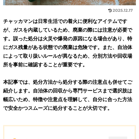
2025.12.17
チャッカマンは日常生活での着火に便利なアイテムです
が、ガスを内蔵しているため、廃棄の際には注意が必要で
す。誤った処分は火災や爆発の原因になる場合があり、特
にガス残量がある状態での廃棄は危険です。また、自治体
によって取り扱いルールが異なるため、分別方法や回収場
所を事前に確認することが重要です。
本記事では、処分方法から処分する際の注意点も併せてご
紹介します。自治体の回収から専門サービスまで選択肢は
幅広いため、特徴や注意点を理解して、自分に合った方法
で安全かつスムーズに処分することが大切です。