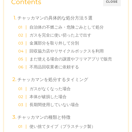
Contents
CLOSE
チャッカマンの具体的な処分方法５選
自治体の不燃ごみ・危険ごみとして処分
ガスを完全に使い切った上で出す
金属部分を取り外して分別
回収協力店やリサイクルボックスを利用
まだ使える場合の譲渡やフリマアプリで販売
不用品回収業者に依頼する
チャッカマンを処分するタイミング
ガスがなくなった場合
本体が破損した場合
長期間使用していない場合
チャッカマンの種類と特徴
使い捨てタイプ（プラスチック製）