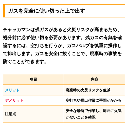
ガスを完全に使い切った上で出す
チャッカマンは残ガスがあると火災リスクが高まるため、
処分前に必ず使い切る必要があります。残ガスの有無を確
認するには、空打ちを行うか、ガスバルブを慎重に操作し
て排出します。ガスを安全に抜くことで、廃棄時の事故を
防ぐことができます。
項目
内容
メリット
廃棄時の火災リスクを低減
デメリット
空打ちや排出作業に手間がかかる
安全な場所で作業し、周囲に火気
注意点
がないことを確認