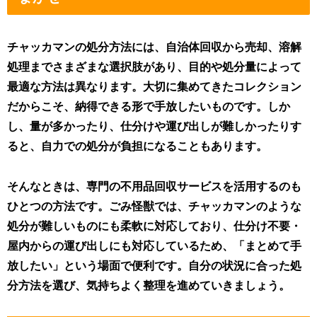
チャッカマンの処分方法には、自治体回収から売却、溶解
処理までさまざまな選択肢があり、目的や処分量によって
最適な方法は異なります。大切に集めてきたコレクション
だからこそ、納得できる形で手放したいものです。しか
し、量が多かったり、仕分けや運び出しが難しかったりす
ると、自力での処分が負担になることもあります。
そんなときは、専門の不用品回収サービスを活用するのも
ひとつの方法です。ごみ怪獣では、チャッカマンのような
処分が難しいものにも柔軟に対応しており、仕分け不要・
屋内からの運び出しにも対応しているため、「まとめて手
放したい」という場面で便利です。自分の状況に合った処
分方法を選び、気持ちよく整理を進めていきましょう。