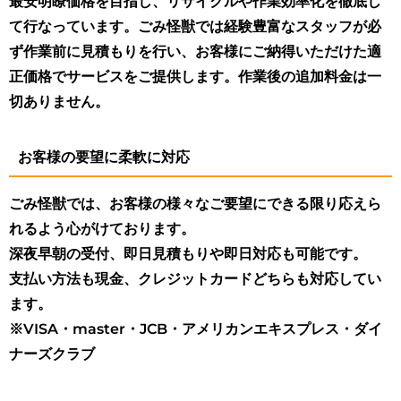
最安明瞭価格を目指し、リサイクルや作業効率化を徹底し
て行なっています。ごみ怪獣では経験豊富なスタッフが必
ず作業前に見積もりを行い、お客様にご納得いただけた適
正価格でサービスをご提供します。作業後の追加料金は一
切ありません。
お客様の要望に柔軟に対応
ごみ怪獣では、お客様の様々なご要望にできる限り応えら
れるよう心がけております。
深夜早朝の受付、即日見積もりや即日対応も可能です。
支払い方法も現金、クレジットカードどちらも対応してい
ます。
※VISA・master・JCB・アメリカンエキスプレス・ダイ
ナーズクラブ