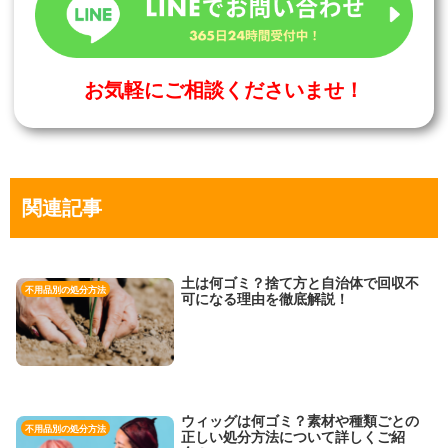
お気軽にご相談くださいませ！
関連記事
土は何ゴミ？捨て方と自治体で回収不
不用品別の処分方法
可になる理由を徹底解説！
ウィッグは何ゴミ？素材や種類ごとの
不用品別の処分方法
正しい処分方法について詳しくご紹