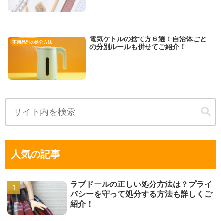
電気ケトルの捨て方６選！自治体ごと
不用品別の処分方法
の分別ルールも併せてご紹介！
人気の記事
ラブドールの正しい処分方法は？プライ
バシーを守って処分する方法も詳しくご
紹介！