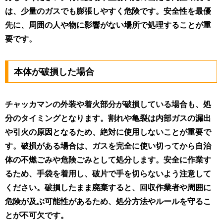
は、少量のガスでも膨張しやすく危険です。安全性を最優
先に、周囲の人や物に影響がない場所で処理することが重
要です。
本体が破損した場合
チャッカマンの外装や着火部分が破損している場合も、処
分のタイミングとなります。割れや亀裂は内部ガスの漏出
や引火の原因となるため、絶対に使用しないことが重要で
す。破損がある場合は、ガスを完全に使い切ってから自治
体の不燃ごみや危険ごみとして処分します。安全に作業す
るため、手袋を着用し、破片で手を切らないよう注意して
ください。破損したまま廃棄すると、回収作業者や周囲に
危険が及ぶ可能性があるため、処分方法やルールを守るこ
とが不可欠です。