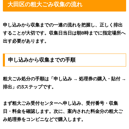
大田区の粗大ごみ収集の流れ
申し込みから収集までの一連の流れを把握し、正しく排出
することが大切です。収集日当日は朝8時までに指定場所へ
出す必要があります。
申し込みから収集までの手順
粗大ごみ処分の手順は「申し込み → 処理券の購入・貼付 →
排出」の3ステップです。
まず粗大ごみ受付センターへ申し込み、受付番号・収集
日・料金を確認します。次に、案内された料金分の粗大ご
み処理券をコンビニなどで購入します。