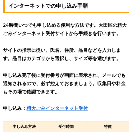
インターネットでの申し込み手順
24時間いつでも申し込める便利な方法です。大田区の粗大
ごみインターネット受付サイトから手続きを行います。
サイトの指示に従い、氏名、住所、品目などを入力しま
す。品目はカテゴリから選択し、サイズ等を選びます。
申し込み完了後に受付番号が画面に表示され、メールでも
通知されるので、必ず控えておきましょう
。収集日や料金
もその場で確認できます。
申し込み：
粗大ごみインターネット受付
申し込み方法
受付時間
特徴