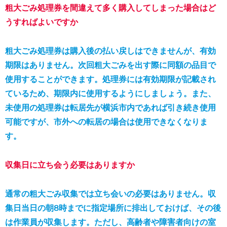
粗大ごみ処理券を間違えて多く購入してしまった場合はど
うすればよいですか
粗大ごみ処理券は購入後の払い戻しはできませんが、有効
期限はありません。次回粗大ごみを出す際に同額の品目で
使用することができます。処理券には有効期限が記載され
ているため、期限内に使用するようにしましょう。また、
未使用の処理券は転居先が横浜市内であれば引き続き使用
可能ですが、市外への転居の場合は使用できなくなりま
す。
収集日に立ち会う必要はありますか
通常の粗大ごみ収集では立ち会いの必要はありません。収
集日当日の朝8時までに指定場所に排出しておけば、その後
は作業員が収集します。ただし、高齢者や障害者向けの室