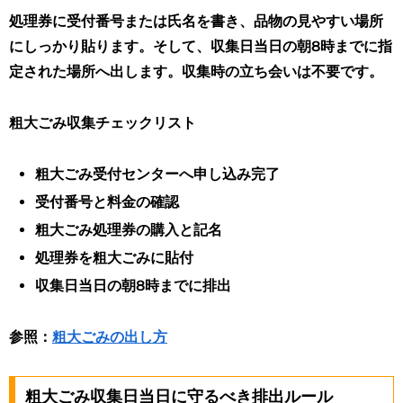
処理券に受付番号または氏名を書き、品物の見やすい場所
にしっかり貼ります
。そして、収集日当日の朝8時までに指
定された場所へ出します。収集時の立ち会いは不要です。
粗大ごみ収集チェックリスト
粗大ごみ受付センターへ申し込み完了
受付番号と料金の確認
粗大ごみ処理券の購入と記名
処理券を粗大ごみに貼付
収集日当日の朝8時までに排出
参照：
粗大ごみの出し方
粗大ごみ収集日当日に守るべき排出ルール