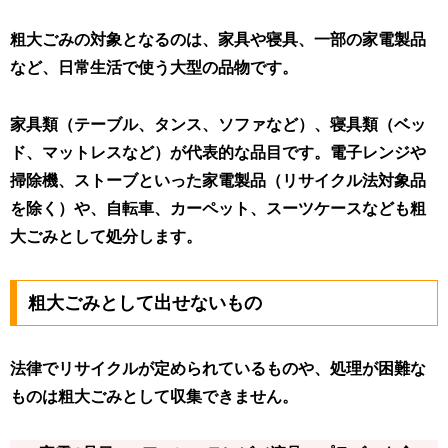
粗大ごみの対象となるのは、家具や寝具、一部の家電製品
など、日常生活で使う大型の品物です。
家具類（テーブル、タンス、ソファなど）、寝具類（ベッ
ド、マットレスなど）が代表的な品目です
。電子レンジや
掃除機、ストーブといった家電製品（リサイクル法対象品
を除く）や、自転車、カーペット、スーツケースなども粗
大ごみとして処分します。
粗大ごみとして出せないもの
法律でリサイクルが定められているものや、処理が困難な
ものは粗大ごみとして収集できません。