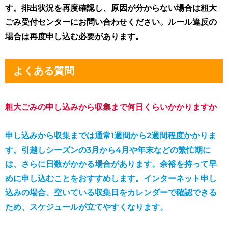
す。排出状況を再度確認し、原因が分からない場合は粗大
ごみ受付センターにお問い合わせください。ルール違反の
場合は再度申し込む必要があります。
よくある質問
粗大ごみの申し込みから収集まで何日くらいかかりますか
申し込みから収集までは通常1週間から2週間程度かかりま
す。引越しシーズンの3月から4月や年末などの繁忙期に
は、さらに日数がかかる場合があります。余裕を持って早
めに申し込むことをおすすめします。インターネット申し
込みの場合、空いている収集日をカレンダーで確認できる
ため、スケジュールが立てやすくなります。