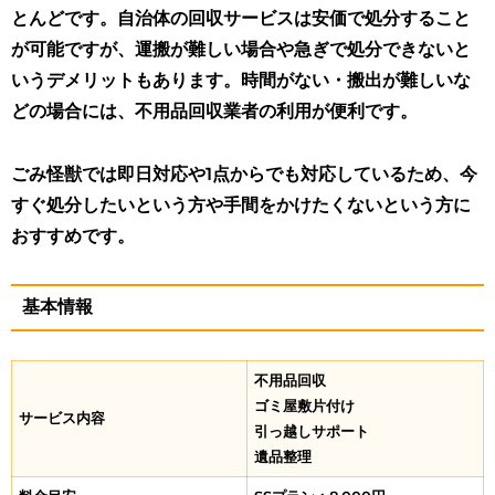
とんどです。自治体の回収サービスは安価で処分すること
が可能ですが、運搬が難しい場合や急ぎで処分できないと
いうデメリットもあります。時間がない・搬出が難しいな
どの場合には、不用品回収業者の利用が便利です。
ごみ怪獣では即日対応や1点からでも対応しているため、今
すぐ処分したいという方や手間をかけたくないという方に
おすすめです。
基本情報
不用品回収
ゴミ屋敷片付け
サービス内容
引っ越しサポート
遺品整理