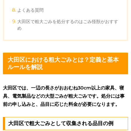
よくある質問
大田区で粗大ごみを処分するのはごみ怪獣がおすす
め
大田区における粗大ごみとは？定義と基本
ルールを解説
大田区では、一辺の長さがおおむね30cm以上の家具、寝
具、電気製品などの大型ごみが粗大ごみです。処分には事
前の申し込みと、品目に応じた料金が必要になります。
大田区で粗大ごみとして収集される品目の例