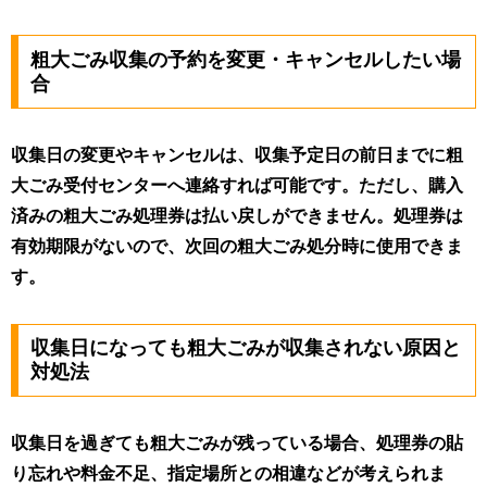
粗大ごみ収集の予約を変更・キャンセルしたい場
合
収集日の変更やキャンセルは、収集予定日の前日までに粗
大ごみ受付センターへ連絡すれば可能です。ただし、購入
済みの粗大ごみ処理券は払い戻しができません。
処理券は
有効期限がないので、次回の粗大ごみ処分時に使用できま
す
。
収集日になっても粗大ごみが収集されない原因と
対処法
収集日を過ぎても粗大ごみが残っている場合、処理券の貼
り忘れや料金不足、指定場所との相違などが考えられま