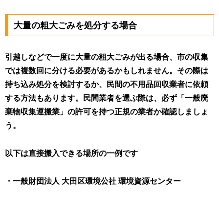
大量の粗大ごみを処分する場合
引越しなどで一度に大量の粗大ごみが出る場合、市の収集
では複数回に分ける必要があるかもしれません。その際は
持ち込み処分を検討するか、民間の不用品回収業者に依頼
する方法もあります。民間業者を選ぶ際は、必ず「一般廃
棄物収集運搬業」の許可を持つ正規の業者か確認しましょ
う。
以下は直接搬入できる場所の一例です
・一般財団法人 大田区環境公社 環境資源センター