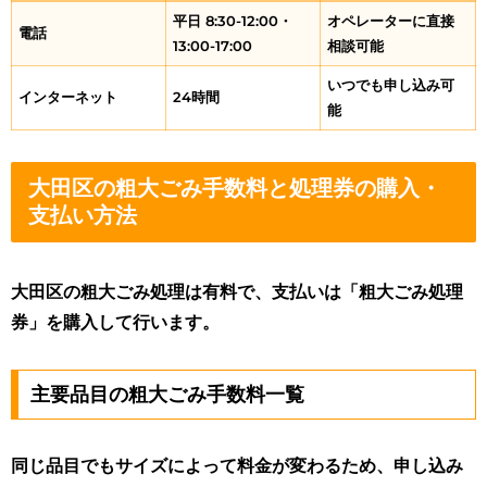
平日 8:30-12:00・
オペレーターに直接
電話
13:00-17:00
相談可能
いつでも申し込み可
インターネット
24時間
能
大田区の粗大ごみ手数料と処理券の購入・
支払い方法
大田区の粗大ごみ処理は有料で、支払いは「粗大ごみ処理
券」を購入して行います。
主要品目の粗大ごみ手数料一覧
同じ品目でもサイズによって料金が変わるため、申し込み