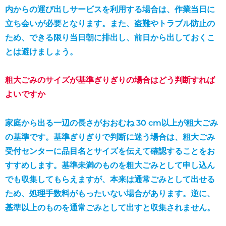
内からの運び出しサービスを利用する場合は、作業当日に
立ち会いが必要となります。また、盗難やトラブル防止の
ため、できる限り当日朝に排出し、前日から出しておくこ
とは避けましょう。
粗大ごみのサイズが基準ぎりぎりの場合はどう判断すれば
よいですか
家庭から出る一辺の長さがおおむね 30 cm以上が粗大ごみ
の基準です。基準ぎりぎりで判断に迷う場合は、粗大ごみ
受付センターに品目名とサイズを伝えて確認することをお
すすめします。基準未満のものを粗大ごみとして申し込ん
でも収集してもらえますが、本来は通常ごみとして出せる
ため、処理手数料がもったいない場合があります。逆に、
基準以上のものを通常ごみとして出すと収集されません。