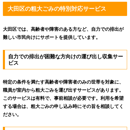
大田区の粗大ごみの特別対応サービス
大田区では、高齢者や障害のある方など、自力での排出が
難しい市民向けにサポートを提供しています。
自力での排出が困難な方向けの運び出し収集サー
ビス
特定の条件を満たす高齢者や障害者のみの世帯を対象に、
職員が室内から粗大ごみを運び出すサービスがあります
。
このサービスは有料で、事前相談が必要です。利用を希望
する場合は、粗大ごみの申し込み時にその旨を相談してく
ださい。