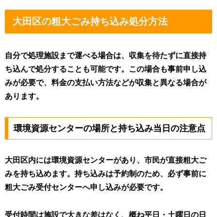
大田区の粗大ごみ持ち込み処分方法
自分で処理施設まで運べる場合は、収集を待たずに直接持
ち込んで処分することも可能です。この場合も事前申し込
みが必要で、料金の支払い方法などが収集と異なる場合が
あります。
環境資源センターの場所と持ち込み当日の注意点
大田区内には環境資源センターがあり、市民が直接粗大ご
みを持ち込めます。持ち込みは予約制のため、必ず事前に
粗大ごみ受付センターへ申し込みが必要です。
受付時間は施設で大きな差はなく、概ね平日・土曜日の日