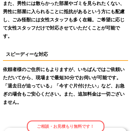
また、男性には散らかった部屋やゴミを見られたくない、
男性に部屋に入られることに抵抗があるという方にも配慮
し、ごみ怪獣には女性スタッフも多く在籍。ご希望に応じ
て女性スタッフだけで対応させていただくことが可能で
す。
スピーディーな対応
依頼者様のご住所にもよりますが、いちばんではご依頼い
ただいてから、現場まで最短30分でお伺いが可能です。
「退去日が迫っている」「今すぐ片付けたい」など、お急
ぎの場合もご安心ください。また、追加料金は一切ござい
ません。
ご相談・お見積もり無料です！