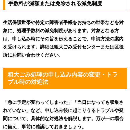
手数料が減額または免除される減免制度
生活保護世帯や特定の障害者手帳をお持ちの世帯などを対
象に、処理手数料の減免制度があります。対象となる方
は、申し込み時にその旨を伝えることで、申請方法の案内
を受けられます。詳細は粗大ごみ受付センターまたは区役
所にお問い合わせください。
粗大ごみ処理の申し込み内容の変更・トラ
ブル時の対処法
「急に予定が変わってしまった」「当日になっても収集さ
れていない」など、申し込み後に起こりうるトラブルや疑
問について、具体的な対処法を解説します。万が一の場合
に備え、事前に確認しておきましょう。