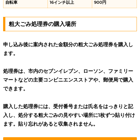
自転車
16インチ以上
900円
粗大ごみ処理券の購入場所
申し込み後に案内された金額分の粗大ごみ処理券を購入し
ます。
処理券は、市内のセブンイレブン、ローソン、ファミリー
マートなどの主要コンビニエンスストアや、郵便局で購入
できます
。
購入した処理券には、受付番号または氏名をはっきりと記
入し、処分する粗大ごみの見やすい場所に1枚ずつ貼り付け
ます。貼り忘れがあると収集されません。