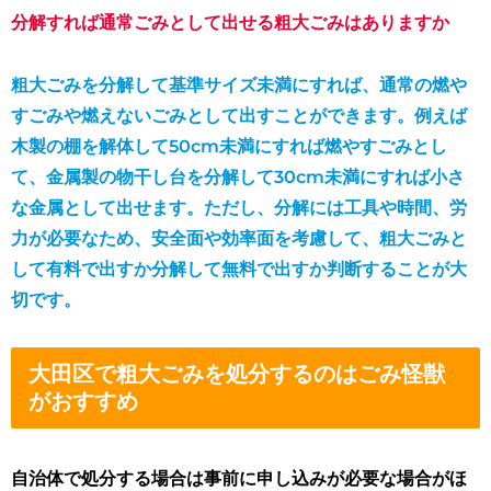
分解すれば通常ごみとして出せる粗大ごみはありますか
粗大ごみを分解して基準サイズ未満にすれば、通常の燃や
すごみや燃えないごみとして出すことができます。例えば
木製の棚を解体して50cm未満にすれば燃やすごみとし
て、金属製の物干し台を分解して30cm未満にすれば小さ
な金属として出せます。ただし、分解には工具や時間、労
力が必要なため、安全面や効率面を考慮して、粗大ごみと
して有料で出すか分解して無料で出すか判断することが大
切です。
大田区で粗大ごみを処分するのはごみ怪獣
がおすすめ
自治体で処分する場合は事前に申し込みが必要な場合がほ