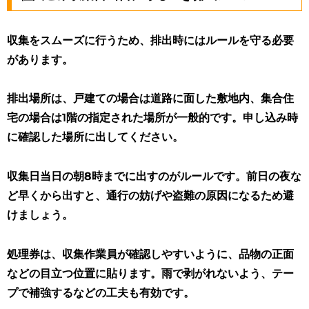
収集をスムーズに行うため、排出時にはルールを守る必要
があります。
排出場所は、戸建ての場合は道路に面した敷地内、集合住
宅の場合は1階の指定された場所が一般的です。申し込み時
に確認した場所に出してください。
収集日当日の朝8時までに出すのがルールです
。前日の夜な
ど早くから出すと、通行の妨げや盗難の原因になるため避
けましょう。
処理券は、収集作業員が確認しやすいように、品物の正面
などの目立つ位置に貼ります。雨で剥がれないよう、テー
プで補強するなどの工夫も有効です。