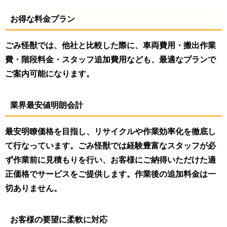
お得な料金プラン
ごみ怪獣では、他社と比較した際に、車両費用・搬出作業
費・階段料金・スタッフ追加費用なども、最適なプランで
ご案内可能になります。
業界最安値明朗会計
最安明瞭価格を目指し、リサイクルや作業効率化を徹底し
て行なっています。ごみ怪獣では経験豊富なスタッフが必
ず作業前に見積もりを行い、お客様にご納得いただけた適
正価格でサービスをご提供します。作業後の追加料金は一
切ありません。
お客様の要望に柔軟に対応