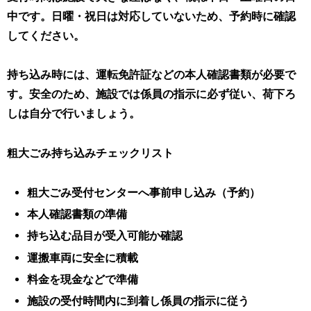
中です
。日曜・祝日は対応していないため、予約時に確認
してください。
持ち込み時には、運転免許証などの本人確認書類が必要で
す。
安全のため、施設では係員の指示に必ず従い、荷下ろ
しは自分で行いましょう
。
粗大ごみ持ち込みチェックリスト
粗大ごみ受付センターへ事前申し込み（予約）
本人確認書類の準備
持ち込む品目が受入可能か確認
運搬車両に安全に積載
料金を現金などで準備
施設の受付時間内に到着し係員の指示に従う