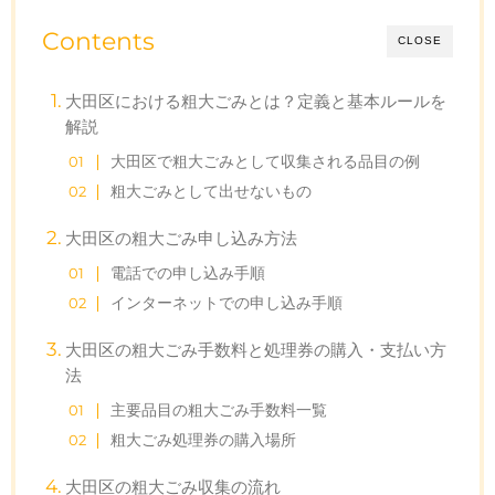
Contents
CLOSE
大田区における粗大ごみとは？定義と基本ルールを
解説
大田区で粗大ごみとして収集される品目の例
粗大ごみとして出せないもの
大田区の粗大ごみ申し込み方法
電話での申し込み手順
インターネットでの申し込み手順
大田区の粗大ごみ手数料と処理券の購入・支払い方
法
主要品目の粗大ごみ手数料一覧
粗大ごみ処理券の購入場所
大田区の粗大ごみ収集の流れ