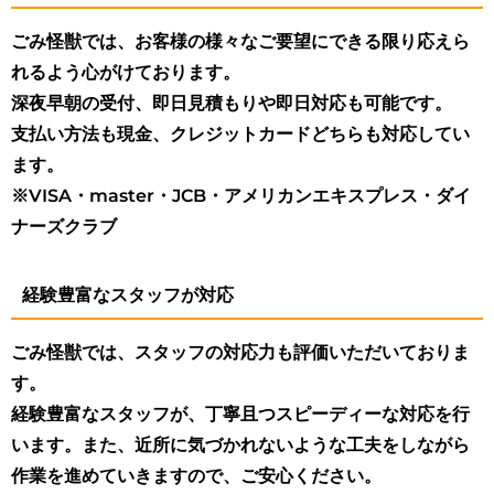
ごみ怪獣では、お客様の様々なご要望にできる限り応えら
れるよう心がけております。
深夜早朝の受付、即日見積もりや即日対応も可能です。
支払い方法も現金、クレジットカードどちらも対応してい
ます。
※VISA・master・JCB・アメリカンエキスプレス・ダイ
ナーズクラブ
経験豊富なスタッフが対応
ごみ怪獣では、スタッフの対応力も評価いただいておりま
す。
経験豊富なスタッフが、丁寧且つスピーディーな対応を行
います。また、近所に気づかれないような工夫をしながら
作業を進めていきますので、ご安心ください。