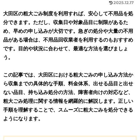
2025.12.17
大田区の粗大ごみ制度を利用すれば、安心して不用品を処
分できます。ただし、収集日や対象品目に制限があるた
め、早めの申し込みが大切です。急ぎの処分や大量の不用
品がある場合は、不用品回収業者を利用するのもおすすめ
です。目的や状況に合わせて、最適な方法を選びましょ
う。
この記事では、大田区における粗大ごみの申し込み方法か
ら収集までの具体的な手順、料金体系、出せる品目と出せ
ない品目、持ち込み処分の方法、障害者向けの対応など、
粗大ごみ処理に関する情報を網羅的に解説します。正しい
手順を理解することで、スムーズに粗大ごみを処分できる
ようになります。