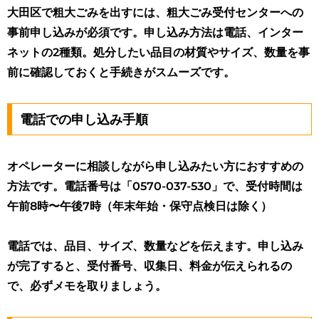
大田区で粗大ごみを出すには、粗大ごみ受付センターへの
事前申し込みが必須です。申し込み方法は電話、インター
ネットの2種類。処分したい品目の材質やサイズ、数量を事
前に確認しておくと手続きがスムーズです。
電話での申し込み手順
オペレーターに相談しながら申し込みたい方におすすめの
方法です。電話番号は「0570-037-530」で、受付時間は
午前8時〜午後7時（年末年始・保守点検日は除く）
電話では、品目、サイズ、数量などを伝えます
。申し込み
が完了すると、受付番号、収集日、料金が伝えられるの
で、必ずメモを取りましょう。