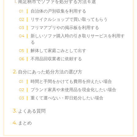
南足柄市でソファを処分する方法６選
自治体の戸別収集を利用する
リサイクルショップで買い取ってもらう
フリマアプリやの掲示板を利用する
新しいソファ購入時の引き取りサービスを利用す
る
解体して家庭ごみとして出す
不用品回収業者に依頼する
自分にあった処分方法の選び方
時間と手間をかけても費用を抑えたい場合
ブランド家具や未使用品を現金化したい場合
重くて運べない・即日処分したい場合
よくある質問
まとめ