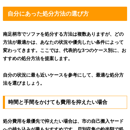
自分にあった処分方法の選び方
南足柄市でソファを処分する方法は複数ありますが、どの
方法が最適かは、あなたの状況や優先したい条件によって
変わってきます。ここでは、代表的な3つのケース別に、お
すすめの処分方法を提案します。
自分の状況に最も近いケースを参考にして、最適な処分方
法を選びましょう。
時間と手間をかけても費用を抑えたい場合
処分費用を最優先で抑えたい場合は、市の自己搬入ヤード
への持ち込みが最もおすすめです。戸別収集の約半額で処