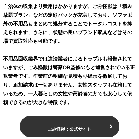
自治体の収集より費用はかかりますが、ごみ怪獣は「積み
放題プラン」などの定額パックが充実しており、ソファ以
外の不用品もまとめて処分することでトータルコストを抑
えられます。さらに、状態の良いブランド家具などはその
場で買取対応も可能です。
不用品回収業界では違法業者によるトラブルも報告されて
いますが、ごみ怪獣は警察OB監修のもと運営されている正
規業者です。作業前の明確な見積もり提示を徹底してお
り、追加請求は一切ありません。女性スタッフも在籍して
いるため、一人暮らしの女性や高齢者の方でも安心して依
頼できるのが大きな特徴です。
ごみ怪獣：公式サイト