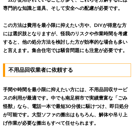
専門的な知識と道具、そして安全への配慮が必要です。
この方法は費用を最小限に抑えたい方や、DIYが得意な方
には選択肢となりますが、怪我のリスクや作業時間を考慮
すると、他の処分方法を検討した方が効率的な場合も多い
と言えます。集合住宅では騒音問題にも注意が必要です。
不用品回収業者に依頼する
手間や時間を最小限に抑えたい方には、不用品回収サービ
スの利用が最適です。中でも南足柄市で実績豊富な「ごみ
怪獣」なら、電話一本で最短30分後に駆けつけ、即日処分
が可能です。大型ソファの搬出はもちろん、解体や吊り上
げ作業が必要な搬出もすべて任せられます。