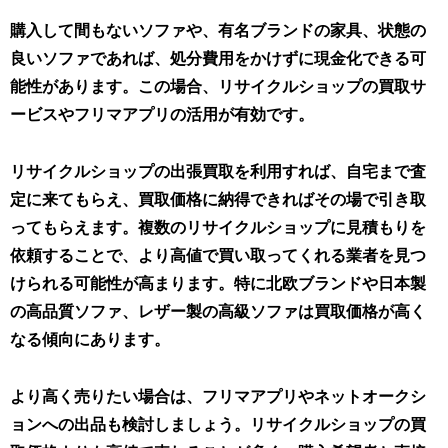
購入して間もないソファや、有名ブランドの家具、状態の
良いソファであれば、処分費用をかけずに現金化できる可
能性があります。この場合、リサイクルショップの買取サ
ービスやフリマアプリの活用が有効です。
リサイクルショップの出張買取を利用すれば、自宅まで査
定に来てもらえ、買取価格に納得できればその場で引き取
ってもらえます。複数のリサイクルショップに見積もりを
依頼することで、より高値で買い取ってくれる業者を見つ
けられる可能性が高まります。
特に北欧ブランドや日本製
の高品質ソファ、レザー製の高級ソファは買取価格が高く
なる傾向にあります
。
より高く売りたい場合は、フリマアプリやネットオークシ
ョンへの出品も検討しましょう。リサイクルショップの買