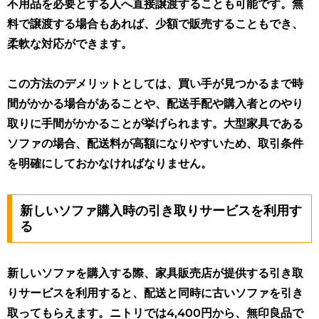
不用品を必要とする人へ直接譲渡することも可能です。無
料で譲渡する場合もあれば、少額で販売することもでき、
柔軟な対応ができます。
この方法のデメリットとしては、買い手が見つかるまで時
間がかかる場合があることや、配送手配や購入者とのやり
取りに手間がかかることが挙げられます。大型家具である
ソファの場合、配送料が高額になりやすいため、取引条件
を明確にしておかなければなりません。
新しいソファ購入時の引き取りサービスを利用す
る
新しいソファを購入する際、家具販売店が提供する引き取
りサービスを利用すると、配送と同時に古いソファを引き
取ってもらえます。ニトリでは4,400円から、無印良品で