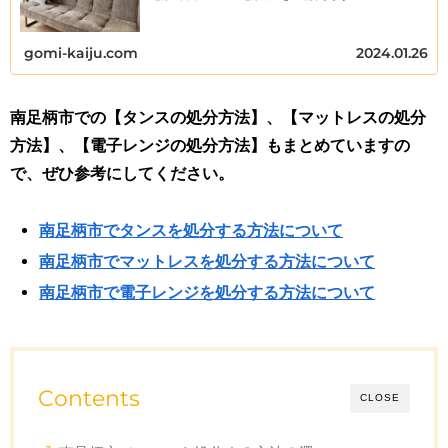
gomi-kaiju.com
2024.01.26
南足柄
市
での【タンスの処分方法】、【マットレスの処分
方法】、【電子レンジの処分方法】もまとめていますの
で、ぜひ参考にしてください。
南足柄市でタンスを処分する方法について
南足柄市でマットレスを処分する方法について
南足柄市で電子レンジを処分する方法について
Contents
CLOSE