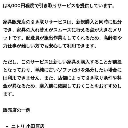
は3,000円程度で引き取りサービスを提供しています。
家具販売店の引き取りサービスは、新規購入と同時に処分
でき、家具の入れ替えがスムーズに行える点が大きなメリ
ットです
。配送員が搬出作業もしてくれるため、高齢者や
力仕事が難しい方でも安心して利用できます。
ただし、このサービスは新しい家具を購入することが前提
となっており、単純に古いソファだけを処分したい場合に
は利用できません。また、店舗によって引き取り条件や料
金が異なるため、購入前に確認しておくことをおすすめし
ます。
販売店の一例
ニトリ 小田原店