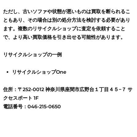
ただし、古いソファや状態が悪いものは買取を断られるこ
ともあり、その場合は別の処分方法を検討する必要があり
ます。複数のリサイクルショップに査定を依頼すること
で、より高い買取価格を引き出せる可能性があります。
リサイクルショップの一例
リサイクルショップOne
住所：〒252-0012 神奈川県座間市広野台１丁目４５−７ サ
クセスポート 1F
電話番号：046-215-0650