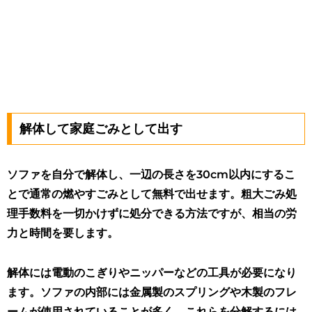
解体して家庭ごみとして出す
ソファを自分で解体し、一辺の長さを30cm以内にするこ
とで通常の燃やすごみとして無料で出せます。粗大ごみ処
理手数料を一切かけずに処分できる方法ですが、相当の労
力と時間を要します。
解体には電動のこぎりやニッパーなどの工具が必要になり
ます。ソファの内部には金属製のスプリングや木製のフレ
ームが使用されていることが多く、これらを分解するには