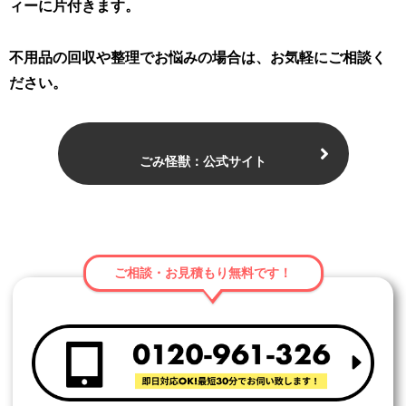
ィーに片付きます。
不用品の回収や整理でお悩みの場合は、お気軽にご相談く
ださい。
ごみ怪獣：公式サイト
ご相談・お見積もり無料です！