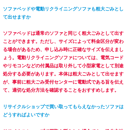
ソファベッドや電動リクライニングソファも粗大ごみとし
て出せますか
ソファベッドは通常のソファと同じく粗大ごみとして出す
ことができます。ただし、サイズによって料金区分が変わ
る場合があるため、申し込み時に正確なサイズを伝えまし
ょう。電動リクライニングソファについては、電気コード
やリモコンなどの付属品は取り外して小型家電として別途
処分する必要があります。本体は粗大ごみとして出せます
が、事前に粗大ごみ受付センターに電動式である旨を伝え
て、適切な処分方法を確認することをおすすめします。
リサイクルショップで買い取ってもらえなかったソファは
どうすればよいですか