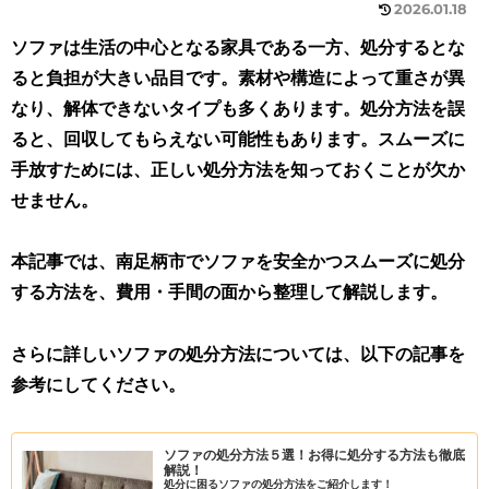
2026.01.18
ソファは生活の中心となる家具である一方、処分するとな
ると負担が大きい品目です。素材や構造によって重さが異
なり、解体できないタイプも多くあります。処分方法を誤
ると、回収してもらえない可能性もあります。スムーズに
手放すためには、正しい処分方法を知っておくことが欠か
せません。
本記事では、南足柄市でソファを安全かつスムーズに処分
する方法を、費用・手間の面から整理して解説します。
さらに詳しいソファの処分方法については、以下の記事を
参考にしてください。
ソファの処分方法５選！お得に処分する方法も徹底
解説！
処分に困るソファの処分方法をご紹介します！