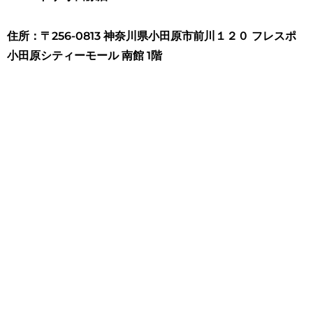
住所：〒256-0813 神奈川県小田原市前川１２０ フレスポ
小田原シティーモール 南館 1階