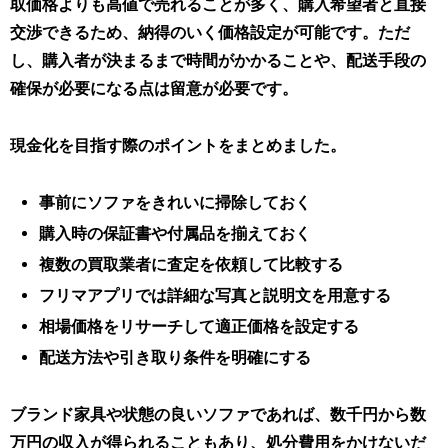
取価格よりも高値で売れることが多く、購入希望者と直接
交渉できるため、納得のいく価格設定が可能です。ただ
し、購入者が決まるまで時間がかかることや、配送手段の
確保が必要になる点は留意が必要です。
現金化を目指す際のポイントをまとめました。
事前にソファをきれいに掃除しておく
購入時の保証書や付属品を揃えておく
複数の買取業者に査定を依頼して比較する
フリマアプリでは詳細な写真と説明文を用意する
相場価格をリサーチして適正価格を設定する
配送方法や引き取り条件を明確にする
ブランド家具や状態の良いソファであれば、数千円から数
万円の収入が得られることもあり、処分費用をかけないだ