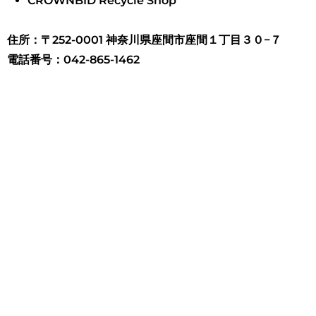
CROWNBID Recycle Shop
住所：〒252-0001 神奈川県座間市座間１丁目３０−７
電話番号：042-865-1462