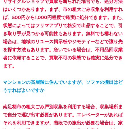
リサイクルショップで買取を断られた場合でも、処分方法
はいくつかあります。まず、市の粗大ごみ収集を利用すれ
ば、500円から1,000円程度で確実に処分できます。また、
状態によってはフリマアプリで格安で出品することで、引
き取り手が見つかる可能性もあります。無料でも構わない
場合は、地域のリユース掲示板やジモティーなどで譲り先
を探す方法もあります。急いでいる場合は、不用品回収業
者に依頼することで、買取不可の状態でも確実に処分でき
ます。
マンションの高層階に住んでいますが、ソファの搬出はど
うすればよいですか
南足柄市の粗大ごみ戸別収集を利用する場合、収集場所ま
で自分で運び出す必要があります。エレベーターがあれば
それを利用できますが、階段での搬出が必要な場合は、家