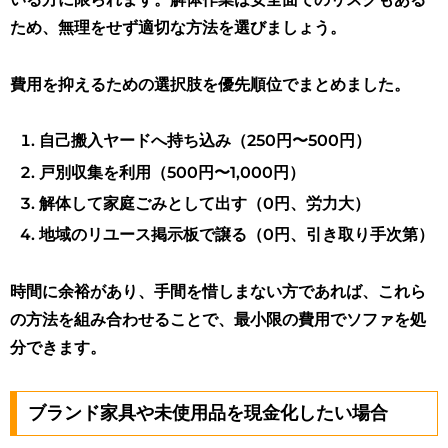
ため、無理をせず適切な方法を選びましょう。
費用を抑えるための選択肢を優先順位でまとめました。
自己搬入ヤードへ持ち込み（250円〜500円）
戸別収集を利用（500円〜1,000円）
解体して家庭ごみとして出す（0円、労力大）
地域のリユース掲示板で譲る（0円、引き取り手次第）
時間に余裕があり、手間を惜しまない方であれば、これら
の方法を組み合わせることで、最小限の費用でソファを処
分できます。
ブランド家具や未使用品を現金化したい場合