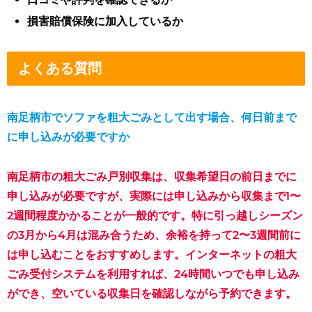
損害賠償保険に加入しているか
よくある質問
南足柄市でソファを粗大ごみとして出す場合、何日前まで
に申し込みが必要ですか
南足柄市の粗大ごみ戸別収集は、収集希望日の前日までに
申し込みが必要ですが、実際には申し込みから収集まで1〜
2週間程度かかることが一般的です。特に引っ越しシーズン
の3月から4月は混み合うため、余裕を持って2〜3週間前に
は申し込むことをおすすめします。インターネットの粗大
ごみ受付システムを利用すれば、24時間いつでも申し込み
ができ、空いている収集日を確認しながら予約できます。