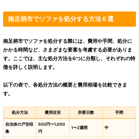
南足柄市でソファを処分する方法６選
南足柄市でソファを処分する際には、費用や手間、処分に
かかる時間など、さまざまな要素を考慮する必要がありま
す。ここでは、主な処分方法を6つに分類し、それぞれの特
徴を詳しく説明します。
以下の表で、各処分方法の概要と費用相場を比較できま
す。
処分方法
費用目安
所要日数
手間
自治体の戸別収
500円〜1,000
1〜2週間
中
集
円