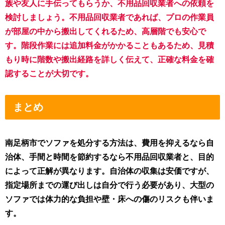
族や友人に手伝ってもらうか、不用品回収業者への依頼を
検討しましょう。不用品回収業者であれば、プロの作業員
が部屋の中から搬出してくれるため、高層階でも安心で
す。階段作業には追加料金がかかることもあるため、見積
もり時に階数や搬出経路を詳しく伝えて、正確な料金を確
認することが大切です。
まとめ
南足柄市でソファを処分する方法は、費用を抑えるなら自
治体、手間と時間を節約するなら不用品回収業者と、目的
によって正解が異なります。自治体の収集は安価ですが、
指定場所までの運び出しは自分で行う必要があり、大型の
ソファでは体力的な負担や壁・床への傷のリスクも伴いま
す。