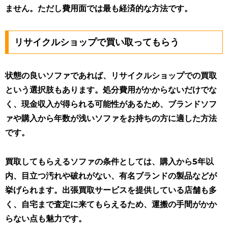
ません。ただし費用面では最も経済的な方法です。
リサイクルショップで買い取ってもらう
状態の良いソファであれば、リサイクルショップでの買取
という選択肢もあります。処分費用がかからないだけでな
く、現金収入が得られる可能性があるため、ブランドソフ
ァや購入から年数が浅いソファをお持ちの方に適した方法
です。
買取してもらえるソファの条件としては、購入から5年以
内、目立つ汚れや破れがない、有名ブランドの製品などが
挙げられます
。出張買取サービスを提供している店舗も多
く、自宅まで査定に来てもらえるため、運搬の手間がかか
らない点も魅力です。