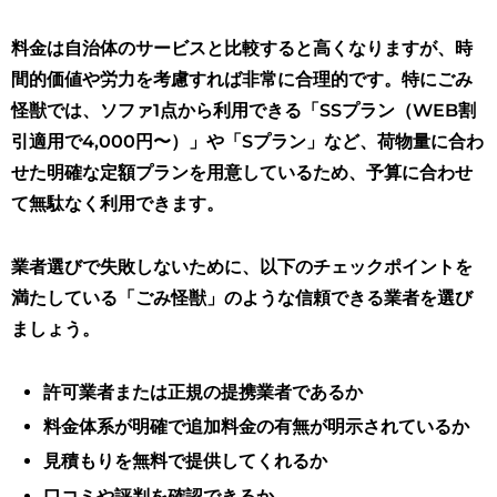
料金は自治体のサービスと比較すると高くなりますが、時
間的価値や労力を考慮すれば非常に合理的です。特にごみ
怪獣では、ソファ1点から利用できる「SSプラン（WEB割
引適用で4,000円〜）」や「Sプラン」など、荷物量に合わ
せた明確な定額プランを用意しているため、予算に合わせ
て無駄なく利用できます。
業者選びで失敗しないために、以下のチェックポイントを
満たしている「ごみ怪獣」のような信頼できる業者を選び
ましょう。
許可業者または正規の提携業者であるか
料金体系が明確で追加料金の有無が明示されているか
見積もりを無料で提供してくれるか
口コミや評判を確認できるか