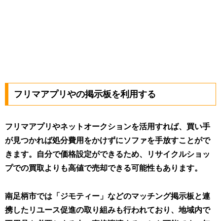
フリマアプリやの掲示板を利用する
フリマアプリやネットオークションを活用すれば、買い手
が見つかれば処分費用をかけずにソファを手放すことがで
きます。自分で価格設定ができるため、リサイクルショッ
プでの買取よりも高値で売却できる可能性もあります。
南足柄市では「ジモティー」などのマッチング掲示板と連
携したリユース促進の取り組みも行われており、地域内で