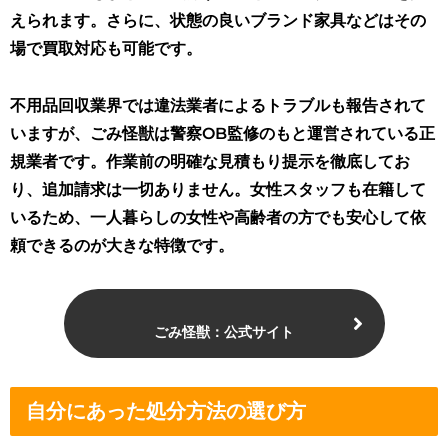
えられます。さらに、状態の良いブランド家具などはその
場で買取対応も可能です。
不用品回収業界では違法業者によるトラブルも報告されて
いますが、ごみ怪獣は警察OB監修のもと運営されている正
規業者です。作業前の明確な見積もり提示を徹底してお
り、追加請求は一切ありません。女性スタッフも在籍して
いるため、一人暮らしの女性や高齢者の方でも安心して依
頼できるのが大きな特徴です。
ごみ怪獣：公式サイト
自分にあった処分方法の選び方