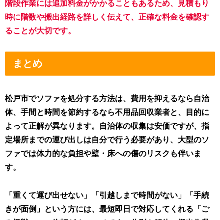
階段作業には追加料金がかかることもあるため、見積もり
時に階数や搬出経路を詳しく伝えて、正確な料金を確認す
ることが大切です。
まとめ
松戸市でソファを処分する方法は、費用を抑えるなら自治
体、手間と時間を節約するなら不用品回収業者と、目的に
よって正解が異なります。自治体の収集は安価ですが、指
定場所までの運び出しは自分で行う必要があり、大型のソ
ファでは体力的な負担や壁・床への傷のリスクも伴いま
す。
「重くて運び出せない」「引越しまで時間がない」「手続
きが面倒」という方には、最短即日で対応してくれる「ご