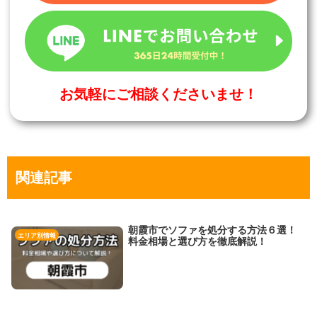
お気軽にご相談くださいませ！
関連記事
朝霞市でソファを処分する方法６選！
エリア別情報
料金相場と選び方を徹底解説！