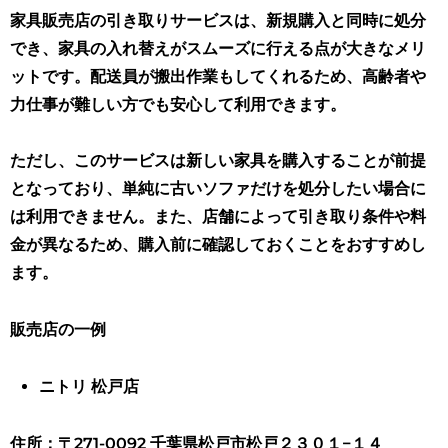
家具販売店の引き取りサービスは、新規購入と同時に処分
でき、家具の入れ替えがスムーズに行える点が大きなメリ
ットです
。配送員が搬出作業もしてくれるため、高齢者や
力仕事が難しい方でも安心して利用できます。
ただし、このサービスは新しい家具を購入することが前提
となっており、単純に古いソファだけを処分したい場合に
は利用できません。また、店舗によって引き取り条件や料
金が異なるため、購入前に確認しておくことをおすすめし
ます。
販売店の一例
ニトリ 松戸店
住所：〒271-0092 千葉県松戸市松戸２３０１−１４