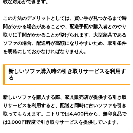
軟な対応ができます。
この方法のデメリットとしては、買い手が見つかるまで時
間がかかる場合があることや、配送手配や購入者とのやり
取りに手間がかかることが挙げられます。大型家具である
ソファの場合、配送料が高額になりやすいため、取引条件
を明確にしておかなければなりません。
新しいソファ購入時の引き取りサービスを利用す
る
新しいソファを購入する際、家具販売店が提供する引き取
りサービスを利用すると、配送と同時に古いソファを引き
取ってもらえます。ニトリでは4,400円から、無印良品で
は3,000円程度で引き取りサービスを提供しています。