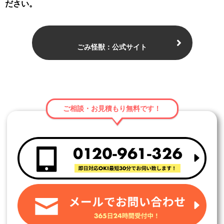
ださい。
ごみ怪獣：公式サイト
ご相談・お見積もり無料です！