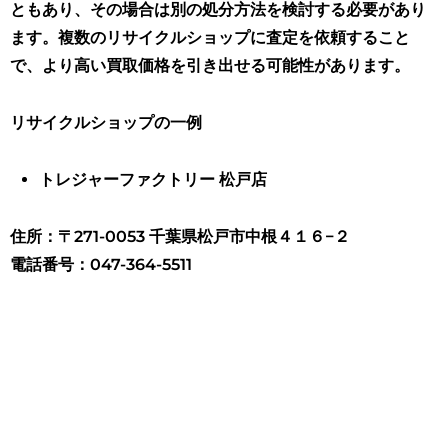
ともあり、その場合は別の処分方法を検討する必要があり
ます。複数のリサイクルショップに査定を依頼すること
で、より高い買取価格を引き出せる可能性があります。
リサイクルショップの一例
トレジャーファクトリー 松戸店
住所：〒271-0053 千葉県松戸市中根４１６−２
電話番号：047-364-5511