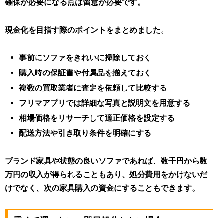
確保が必要になる点は留意が必要です。
現金化を目指す際のポイントをまとめました。
事前にソファをきれいに掃除しておく
購入時の保証書や付属品を揃えておく
複数の買取業者に査定を依頼して比較する
フリマアプリでは詳細な写真と説明文を用意する
相場価格をリサーチして適正価格を設定する
配送方法や引き取り条件を明確にする
ブランド家具や状態の良いソファであれば、数千円から数
万円の収入が得られることもあり、処分費用をかけないだ
けでなく、次の家具購入の資金にすることもできます。