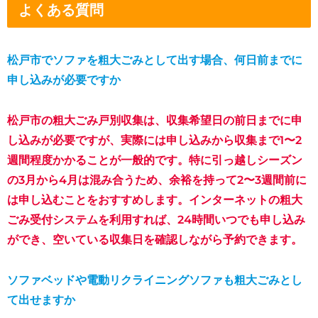
よくある質問
松戸市でソファを粗大ごみとして出す場合、何日前までに
申し込みが必要ですか
松戸市の粗大ごみ戸別収集は、収集希望日の前日までに申
し込みが必要ですが、実際には申し込みから収集まで1〜2
週間程度かかることが一般的です。特に引っ越しシーズン
の3月から4月は混み合うため、余裕を持って2〜3週間前に
は申し込むことをおすすめします。インターネットの粗大
ごみ受付システムを利用すれば、24時間いつでも申し込み
ができ、空いている収集日を確認しながら予約できます。
ソファベッドや電動リクライニングソファも粗大ごみとし
て出せますか