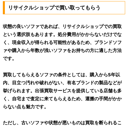
リサイクルショップで買い取ってもらう
状態の良いソファであれば、リサイクルショップでの買取
という選択肢もあります。処分費用がかからないだけでな
く、現金収入が得られる可能性があるため、ブランドソフ
ァや購入から年数が浅いソファをお持ちの方に適した方法
です。
買取してもらえるソファの条件としては、購入から5年以
内、目立つ汚れや破れがない、有名ブランドの製品などが
挙げられます
。出張買取サービスを提供している店舗も多
く、自宅まで査定に来てもらえるため、運搬の手間がかか
らない点も魅力です。
ただし、古いソファや状態が悪いものは買取を断られるこ