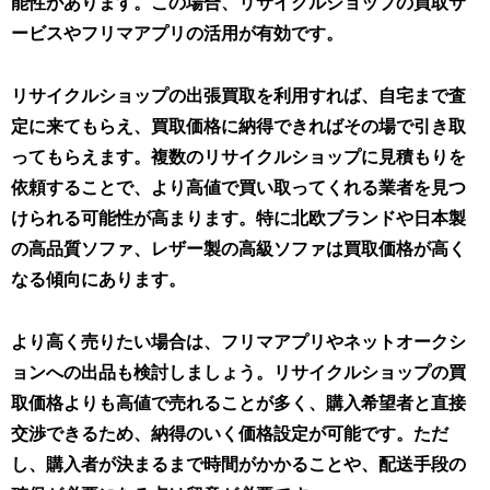
能性があります。この場合、リサイクルショップの買取サ
ービスやフリマアプリの活用が有効です。
リサイクルショップの出張買取を利用すれば、自宅まで査
定に来てもらえ、買取価格に納得できればその場で引き取
ってもらえます。複数のリサイクルショップに見積もりを
依頼することで、より高値で買い取ってくれる業者を見つ
けられる可能性が高まります。
特に北欧ブランドや日本製
の高品質ソファ、レザー製の高級ソファは買取価格が高く
なる傾向にあります
。
より高く売りたい場合は、フリマアプリやネットオークシ
ョンへの出品も検討しましょう。リサイクルショップの買
取価格よりも高値で売れることが多く、購入希望者と直接
交渉できるため、納得のいく価格設定が可能です。ただ
し、購入者が決まるまで時間がかかることや、配送手段の