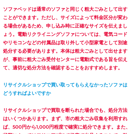
ソファベッドは通常のソファと同じく粗大ごみとして出す
ことができます。ただし、サイズによって料金区分が変わ
る場合があるため、申し込み時に正確なサイズを伝えまし
ょう。電動リクライニングソファについては、電気コード
やリモコンなどの付属品は取り外して小型家電として別途
処分する必要があります。本体は粗大ごみとして出せます
が、事前に粗大ごみ受付センターに電動式である旨を伝え
て、適切な処分方法を確認することをおすすめします。
リサイクルショップで買い取ってもらえなかったソファは
どうすればよいですか
リサイクルショップで買取を断られた場合でも、処分方法
はいくつかあります。まず、市の粗大ごみ収集を利用すれ
ば、500円から1,000円程度で確実に処分できます。また、