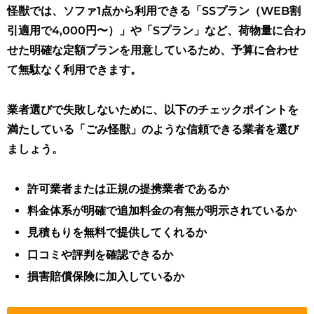
怪獣では、ソファ1点から利用できる「SSプラン（WEB割
引適用で4,000円〜）」や「Sプラン」など、荷物量に合わ
せた明確な定額プランを用意しているため、予算に合わせ
て無駄なく利用できます。
業者選びで失敗しないために、以下のチェックポイントを
満たしている「ごみ怪獣」のような信頼できる業者を選び
ましょう。
許可業者または正規の提携業者であるか
料金体系が明確で追加料金の有無が明示されているか
見積もりを無料で提供してくれるか
口コミや評判を確認できるか
損害賠償保険に加入しているか