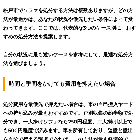
松戸市でソファを処分する方法は複数ありますが、どの方
法が最適かは、あなたの状況や優先したい条件によって変
わってきます。ここでは、代表的な3つのケース別に、おす
すめの処分方法を提案します。
自分の状況に最も近いケースを参考にして、最適な処分方
法を選びましょう。
時間と手間をかけても費用を抑えたい場合
処分費用を最優先で抑えたい場合は、市の自己搬入ヤード
への持ち込みが最もおすすめです。戸別収集の約半額で処
分でき、一人掛けソファなら250円程度、二人掛け以上で
も500円程度で済みます。車を所有しており、運搬と搬出
を自分で行える環境であれば、この方法が最も経済的で