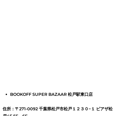
BOOKOFF SUPER BAZAAR 松戸駅東口店
住所：〒271-0092 千葉県松戸市松戸１２３０−１ ピアザ松