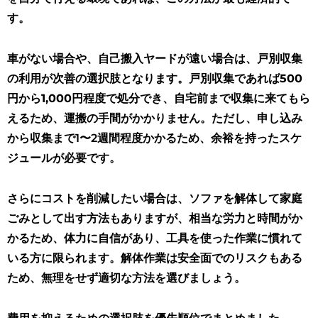
す。
車がない場合や、自己搬入ヤードが遠い場合は、戸別収集
の利用が次善の選択肢となります。
戸別収集であれば500
円から1,000円程度で処分でき、自宅前まで収集に来てもら
えるため、運搬の手間がかかりません
。ただし、申し込み
から収集まで1〜2週間程度かかるため、余裕を持ったスケ
ジュールが必要です。
さらにコストを削減したい場合は、ソファを解体して家庭
ごみとして出す方法もありますが、相当な労力と時間がか
かるため、体力に自信があり、工具を使った作業に慣れて
いる方に限られます。解体作業は安全面でのリスクもある
ため、無理をせず適切な方法を選びましょう。