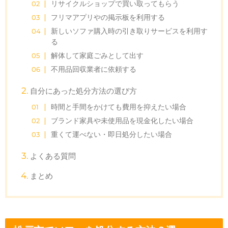
リサイクルショップで買い取ってもらう
フリマアプリやの掲示板を利用する
新しいソファ購入時の引き取りサービスを利用す
る
解体して家庭ごみとして出す
不用品回収業者に依頼する
自分にあった処分方法の選び方
時間と手間をかけても費用を抑えたい場合
ブランド家具や未使用品を現金化したい場合
重くて運べない・即日処分したい場合
よくある質問
まとめ