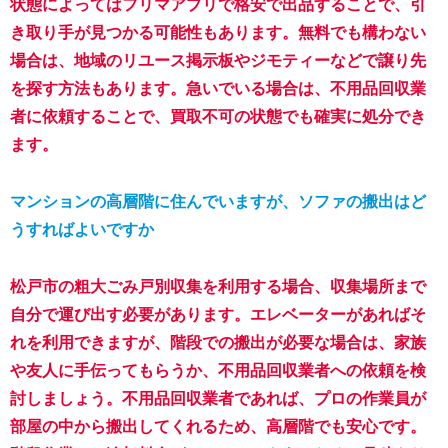
状態によってはフリマアプリで格安で出品することで、引
き取り手が見つかる可能性もあります。無料でも構わない
場合は、地域のリユース掲示板やジモティーなどで譲り先
を探す方法もあります。急いでいる場合は、不用品回収業
者に依頼することで、買取不可の状態でも確実に処分でき
ます。
マンションの高層階に住んでいますが、ソファの搬出はど
うすればよいですか
松戸市の粗大ごみ戸別収集を利用する場合、収集場所まで
自分で運び出す必要があります。エレベーターがあればそ
れを利用できますが、階段での搬出が必要な場合は、家族
や友人に手伝ってもらうか、不用品回収業者への依頼を検
討しましょう。不用品回収業者であれば、プロの作業員が
部屋の中から搬出してくれるため、高層階でも安心です。