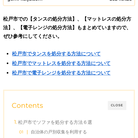
松戸市での【タンスの処分方法】、【マットレスの処分方
法】、【電子レンジの処分方法】もまとめていますので、
ぜひ参考にしてください。
松戸市でタンスを処分する方法について
松戸市でマットレスを処分する方法について
松戸市で電子レンジを処分する方法について
Contents
CLOSE
松戸市でソファを処分する方法６選
自治体の戸別収集を利用する