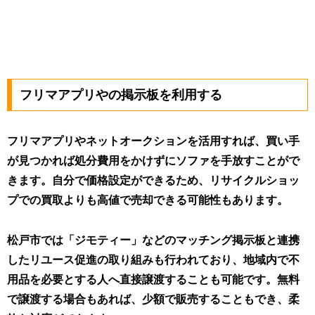
フリマアプリやの掲示板を利用する
フリマアプリやネットオークションを活用すれば、買い手
が見つかれば処分費用をかけずにソファを手放すことがで
きます。自分で価格設定ができるため、リサイクルショッ
プでの買取よりも高値で売却できる可能性もあります。
松戸市では「ジモティー」などのマッチング掲示板と連携
したリユース促進の取り組みも行われており、地域内で不
用品を必要とする人へ直接譲渡することも可能です。無料
で譲渡する場合もあれば、少額で販売することもでき、柔