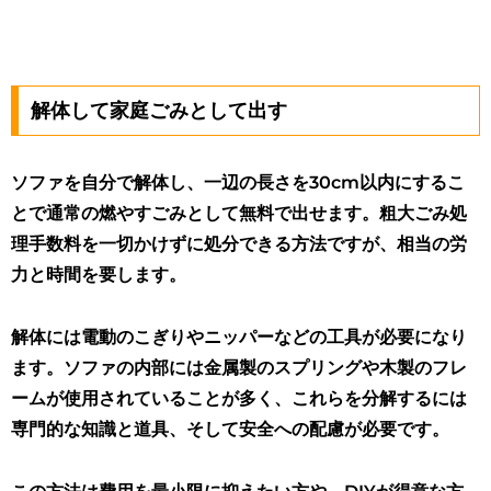
解体して家庭ごみとして出す
ソファを自分で解体し、一辺の長さを30cm以内にするこ
とで通常の燃やすごみとして無料で出せます。粗大ごみ処
理手数料を一切かけずに処分できる方法ですが、相当の労
力と時間を要します。
解体には電動のこぎりやニッパーなどの工具が必要になり
ます。ソファの内部には金属製のスプリングや木製のフレ
ームが使用されていることが多く、これらを分解するには
専門的な知識と道具、そして安全への配慮が必要です。