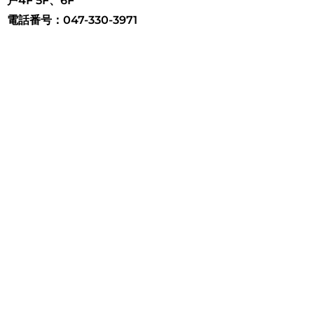
戸4F 5F、6F
電話番号：047-330-3971