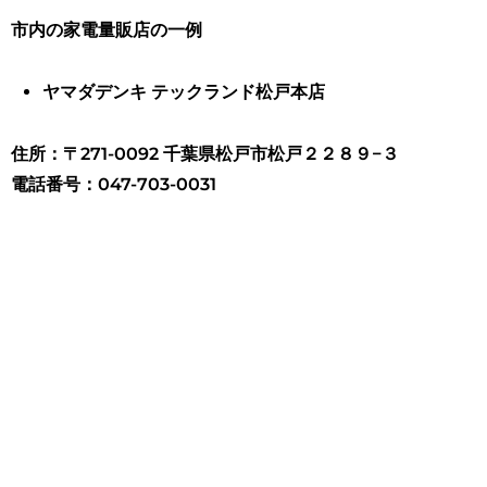
市内の家電量販店の一例
ヤマダデンキ テックランド松戸本店
住所：〒271-0092 千葉県松戸市松戸２２８９−３
電話番号：047-703-0031