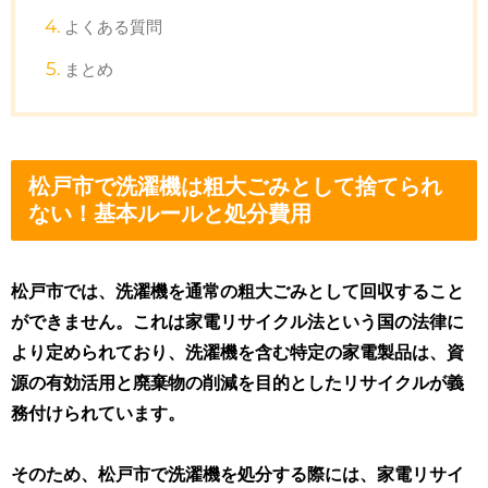
よくある質問
まとめ
松戸市で洗濯機は粗大ごみとして捨てられ
ない！基本ルールと処分費用
松戸市では、洗濯機を通常の粗大ごみとして回収すること
ができません。これは家電リサイクル法という国の法律に
より定められており、洗濯機を含む特定の家電製品は、資
源の有効活用と廃棄物の削減を目的としたリサイクルが義
務付けられています。
そのため、松戸市で洗濯機を処分する際には、家電リサイ