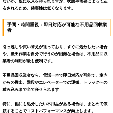
ないか、逆に収入を得られますが、状態や需要によって左
右されるため、確実性は低くなります。
手間・時間重視：即日対応が可能な不用品回収業
者
引っ越しや買い替えが迫っており、すぐに処分したい場合
や、搬出作業を自分で行うのが困難な場合は、不用品回収
業者の利用が最も便利です。
不用品回収業者なら、電話一本で即日対応が可能で、室内
からの搬出、階段やエレベーターでの運搬、トラックへの
積み込みまで全て任せられます
特に、他にも処分したい不用品がある場合は、まとめて依
頼することでコストパフォーマンスが向上します。