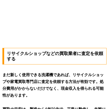
リサイクルショップなどの買取業者に査定を依頼
する
まだ新しく使用できる洗濯機であれば、リサイクルショッ
プや家電買取専門店に査定を依頼する方法が有効です。処
分費用がかからないだけでなく、現金収入を得られる可能
性があります。