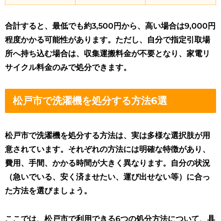
合計すると、最低でも約3,500円から、高い場合は9,000円
程度かかる可能性があります。ただし、自分で指定引取場
所へ持ち込む場合は、収集運搬料金が不要となり、家電リ
サイクル料金のみで処分できます。
松戸市で洗濯機を処分する方法6選
松戸市で洗濯機を処分する方法は、実は多様な選択肢が用
意されています。それぞれの方法には明確な特徴があり、
費用、手間、かかる時間が大きく異なります。自分の状況
（急いでいる、安く済ませたい、運び出せない等）に合っ
た方法を選びましょう。
ここでは、松戸市で利用できる6つの処分方法について、具