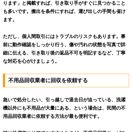
ります」と掲載すれば、引き取り手がすぐに見つかること
も多いです。搬出を条件にすれば、運び出しの手間も省け
ます。
ただし、個人間取引にはトラブルのリスクもあります。事
前に動作確認をしっかり行う、傷や汚れの状態を写真で詳
細に伝える、引き取り後の返品不可を明記するなど、丁寧
な対応を心がけましょう。
不用品回収業者に回収を依頼する
急いで処分したい、引っ越しで退去日が迫っている、洗濯
機以外にも不用品が大量にある、という場合は、民間の不
用品回収業者に依頼する方法が最も便利です。