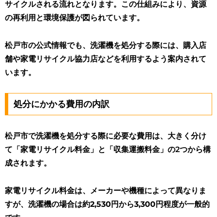
サイクルされる流れとなります。この仕組みにより、資源
の再利用と環境保護が図られています。
松戸市の公式情報でも、洗濯機を処分する際には、購入店
舗や家電リサイクル協力店などを利用するよう案内されて
います。
処分にかかる費用の内訳
松戸市で洗濯機を処分する際に必要な費用は、大きく分け
て「家電リサイクル料金」と「収集運搬料金」の2つから構
成されます。
家電リサイクル料金は、メーカーや機種によって異なりま
すが、洗濯機の場合は約2,530円から3,300円程度が一般的