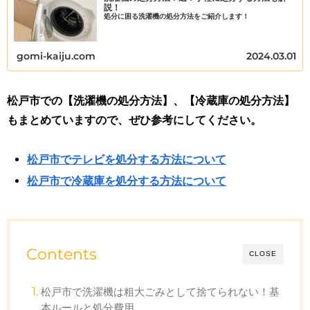
説！
処分に困る洗濯機の処分方法をご紹介します！
gomi-kaiju.com
2024.03.01
松戸市での【洗濯機の処分方法】、【冷蔵庫の処分方法】
もまとめていますので、ぜひ参考にしてください。
松戸市でテレビを処分する方法について
松戸市で冷蔵庫を処分する方法について
Contents
CLOSE
松戸市で洗濯機は粗大ごみとして捨てられない！基
本ルールと処分費用