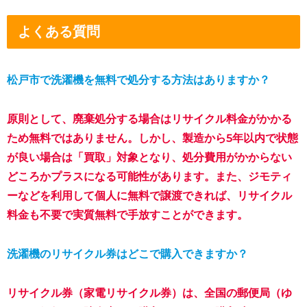
よくある質問
松戸市で洗濯機を無料で処分する方法はありますか？
原則として、廃棄処分する場合はリサイクル料金がかかる
ため無料ではありません。しかし、製造から5年以内で状態
が良い場合は「買取」対象となり、処分費用がかからない
どころかプラスになる可能性があります。また、ジモティ
ーなどを利用して個人に無料で譲渡できれば、リサイクル
料金も不要で実質無料で手放すことができます。
洗濯機のリサイクル券はどこで購入できますか？
リサイクル券（家電リサイクル券）は、全国の郵便局（ゆ