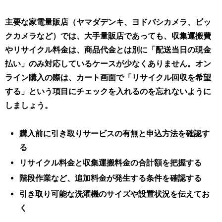
主要な家電量販店（ヤマダデンキ、ヨドバシカメラ、ビッ
クカメラなど）では、大手量販店であっても、収集運搬費
やリサイクル料金は、商品代金とは別に「配送当日の現金
払い」のみ対応しているケースが少なくありません。オン
ライン購入の際は、カート画面で「リサイクル回収を希望
する」という項目にチェックを入れるのを忘れないように
しましょう。
購入前に引き取りサービスの有無と申込方法を確認す
る
リサイクル料金と収集運搬料金の合計額を把握する
階段作業など、追加料金が発生する条件を確認する
引き取り可能な洗濯機のサイズや設置状況を伝えてお
く