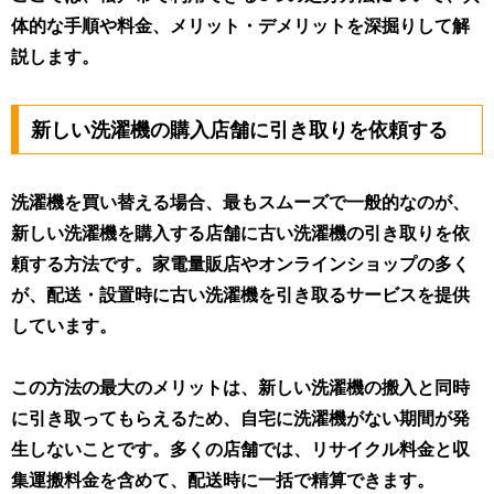
体的な手順や料金、メリット・デメリットを深掘りして解
説します。
新しい洗濯機の購入店舗に引き取りを依頼する
洗濯機を買い替える場合、最もスムーズで一般的なのが、
新しい洗濯機を購入する店舗に古い洗濯機の引き取りを依
頼する方法です。家電量販店やオンラインショップの多く
が、配送・設置時に古い洗濯機を引き取るサービスを提供
しています。
この方法の最大のメリットは、新しい洗濯機の搬入と同時
に引き取ってもらえるため、自宅に洗濯機がない期間が発
生しないこと
です。多くの店舗では、リサイクル料金と収
集運搬料金を含めて、配送時に一括で精算できます。