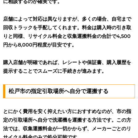
に相談するのが確実です。
店舗によって対応は異なりますが、多くの場合、自宅まで
回収トラックを手配してくれます。料金は購入時の引き取
りと同様、リサイクル料金と収集運搬料金の合計で4,500
円から8,000円程度が目安です。
購入店舗が明確であれば、レシートや保証書、購入履歴を
提示することでスムーズに手続きが進みます
。
松戸市の指定引取場所へ自分で運搬する
とにかく費用を安く抑えたい方におすすめなのが、市の指
定の引取場所へ自分で洗濯機を運搬する方法です。この方
法では、収集運搬料金が一切かからず、メーカーごとのリ
サイクル料金のみで処分可能です。