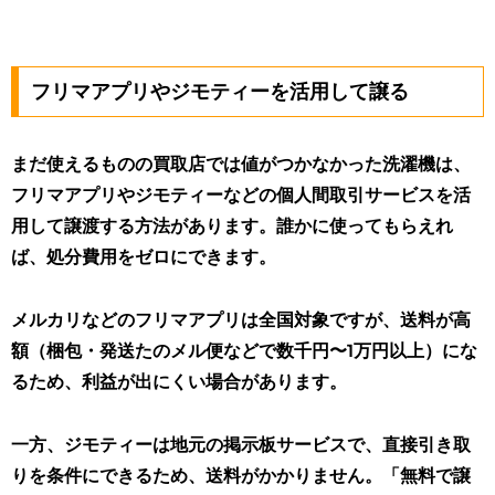
フリマアプリやジモティーを活用して譲る
まだ使えるものの買取店では値がつかなかった洗濯機は、
フリマアプリやジモティーなどの個人間取引サービスを活
用して譲渡する方法があります。誰かに使ってもらえれ
ば、処分費用をゼロにできます。
メルカリなどのフリマアプリは全国対象ですが、送料が高
額（梱包・発送たのメル便などで数千円〜1万円以上）にな
るため、利益が出にくい場合があります。
一方、ジモティーは地元の掲示板サービスで、直接引き取
りを条件にできるため、送料がかかりません
。「無料で譲