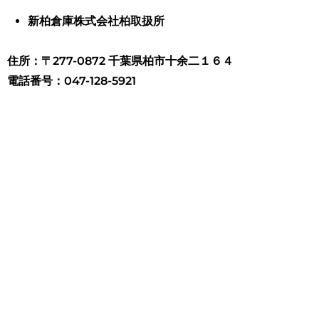
新柏倉庫株式会社柏取扱所
住所：〒277-0872 千葉県柏市十余二１６４
電話番号：047-128-5921