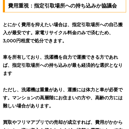
費用重視：指定引取場所への持ち込みか協議会
とにかく費用を抑えたい場合は、指定引取場所への自己搬
入が最安です。家電リサイクル料金のみで済むため、
3,000円程度で処分できます。
車を所有しており、洗濯機を自力で運搬できる方であれ
ば、指定引取場所への持ち込みが最も経済的な選択となり
ます
ただし、洗濯機は重量があり、運搬には体力と車が必要で
す。マンションの高層階にお住まいの方や、高齢の方には
難しい場合があります。
買取やフリマアプリでの売却が成立すれば、費用がかから