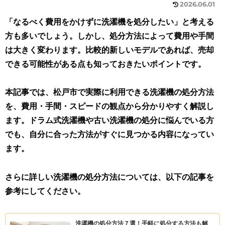
2026.06.01
「なるべく費用をかけずに洗濯機を処分したい」と考える
方も多いでしょう。しかし、処分方法によって費用や手間
は大きく変わります。比較的新しいモデルであれば、売却
できる可能性がある点も知っておきたいポイントです。
本記事では、松戸市で実際に利用できる洗濯機の処分方法
を、費用・手間・スピードの観点から分かりやすく解説し
ます。ドラム式洗濯機や古い洗濯機の処分に悩んでいる方
でも、自分に合った方法がすぐに見つかる内容になってい
ます。
さらに詳しい洗濯機の処分方法については、以下の記事を
参考にしてください。
洗濯機の処分方法７選！手軽に処分する方法も解