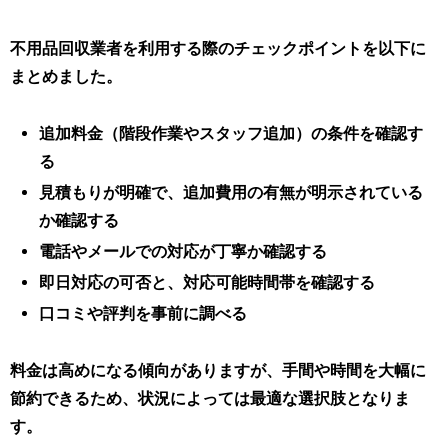
不用品回収業者を利用する際のチェックポイントを以下に
まとめました。
追加料金（階段作業やスタッフ追加）の条件を確認す
る
見積もりが明確で、追加費用の有無が明示されている
か確認する
電話やメールでの対応が丁寧か確認する
即日対応の可否と、対応可能時間帯を確認する
口コミや評判を事前に調べる
料金は高めになる傾向がありますが、手間や時間を大幅に
節約できるため、状況によっては最適な選択肢となりま
す。