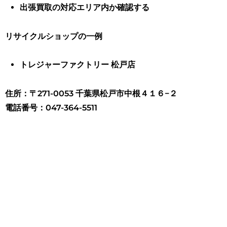
出張買取の対応エリア内か確認する
リサイクルショップの一例
トレジャーファクトリー 松戸店
住所：〒271-0053 千葉県松戸市中根４１６−２
電話番号：047-364-5511