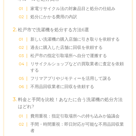
家電リサイクル法の対象品目と処分の仕組み
処分にかかる費用の内訳
松戸市で洗濯機を処分する方法6選
新しい洗濯機の購入店舗に引き取りを依頼する
過去に購入した店舗に回収を依頼する
松戸市の指定引取場所へ自分で運搬する
リサイクルショップなどの買取業者に査定を依頼
する
フリマアプリやジモティーを活用して譲る
不用品回収業者に回収を依頼する
料金と手間を比較！あなたに合う洗濯機の処分方法
はどれ?
費用重視：指定引取場所への持ち込みか協議会
手間・時間重視：即日対応が可能な不用品回収業
者