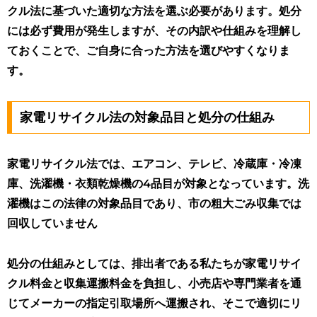
クル法に基づいた適切な方法を選ぶ必要があります。処分
には必ず費用が発生しますが、その内訳や仕組みを理解し
ておくことで、ご自身に合った方法を選びやすくなりま
す。
家電リサイクル法の対象品目と処分の仕組み
家電リサイクル法では、エアコン、テレビ、冷蔵庫・冷凍
庫、洗濯機・衣類乾燥機の4品目が対象となっています。洗
濯機はこの法律の対象品目であり、市の粗大ごみ収集では
回収していません
処分の仕組みとしては、排出者である私たちが家電リサイ
クル料金と収集運搬料金を負担し、小売店や専門業者を通
じてメーカーの指定引取場所へ運搬され、そこで適切にリ