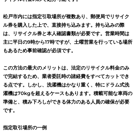
松戸市内には指定引取場所が複数あり、郵便局でリサイク
ル券を購入した上で、直接持ち込みます。持ち込みの際
は、リサイクル券と本人確認書類が必要です。営業時間は
主に平日の9時から17時ですが、土曜営業を行っている場所
もあるため事前確認が必須です。
この方法の最大のメリットは、法定のリサイクル料金のみ
で完結するため、業者委託時の諸経費をすべてカットでき
る点です
。しかし、洗濯機はかなり重く、特にドラム式洗
濯機は70kgを超えるケースもあります。積載可能な車両の
準備と、積み下ろしができる体力のある人員の確保が必要
です。
指定取引場所の一例