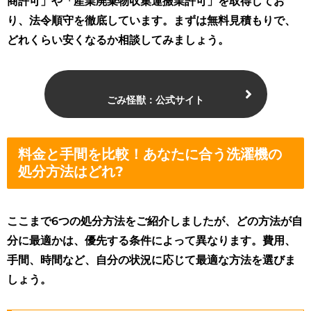
商許可」や「産業廃棄物収集運搬業許可」を取得してお
り、法令順守を徹底しています。まずは無料見積もりで、
どれくらい安くなるか相談してみましょう。
ごみ怪獣：公式サイト
料金と手間を比較！あなたに合う洗濯機の
処分方法はどれ?
ここまで6つの処分方法をご紹介しましたが、どの方法が自
分に最適かは、優先する条件によって異なります。費用、
手間、時間など、自分の状況に応じて最適な方法を選びま
しょう。