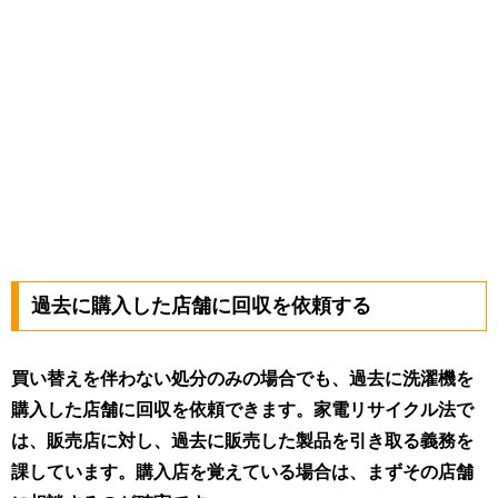
過去に購入した店舗に回収を依頼する
買い替えを伴わない処分のみの場合でも、過去に洗濯機を
購入した店舗に回収を依頼できます。家電リサイクル法で
は、販売店に対し、過去に販売した製品を引き取る義務を
課しています。購入店を覚えている場合は、まずその店舗