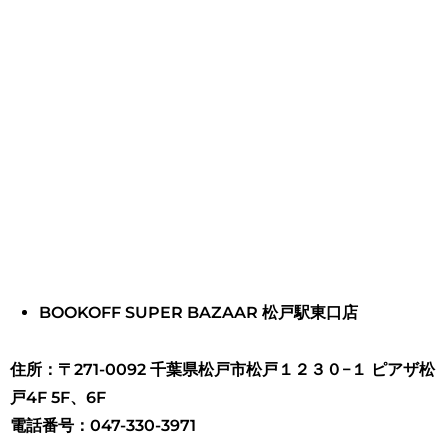
BOOKOFF SUPER BAZAAR 松戸駅東口店
住所：〒271-0092 千葉県松戸市松戸１２３０−１ ピアザ松
戸4F 5F、6F
電話番号：047-330-3971