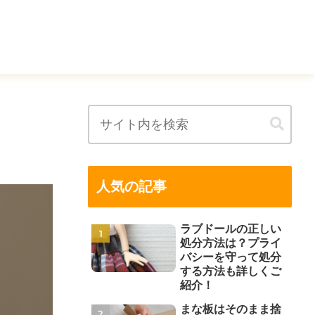
人気の記事
ラブドールの正しい
処分方法は？プライ
バシーを守って処分
する方法も詳しくご
紹介！
まな板はそのまま捨