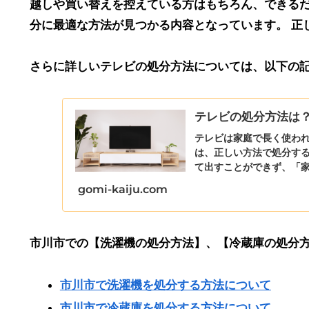
越しや買い替えを控えている方はもちろん、できる
分に最適な方法が見つかる内容となっています。 正
さらに詳しいテレビの処分方法については、以下の
テレビの処分方法は
テレビは家庭で長く使わ
は、正しい方法で処分す
て出すことができず、「家
gomi-kaiju.com
市川市での【洗濯機の処分方法】、【冷蔵庫の処分
市川市で洗濯機を処分する方法について
市川市で冷蔵庫を処分する方法について