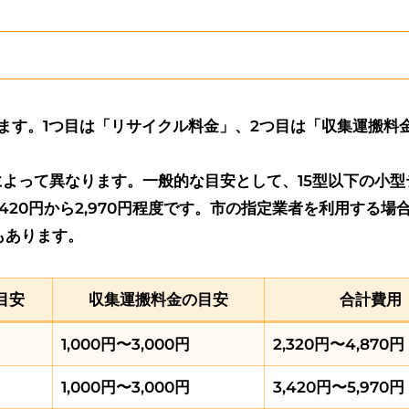
ます。1つ目は「リサイクル料金」、2つ目は「収集運搬料
よって異なります。一般的な目安として、15型以下の小型
約2,420円から2,970円程度です。市の指定業者を利用する場
定もあります。
目安
収集運搬料金の目安
合計費用
1,000円〜3,000円
2,320円〜4,870円
1,000円〜3,000円
3,420円〜5,970円