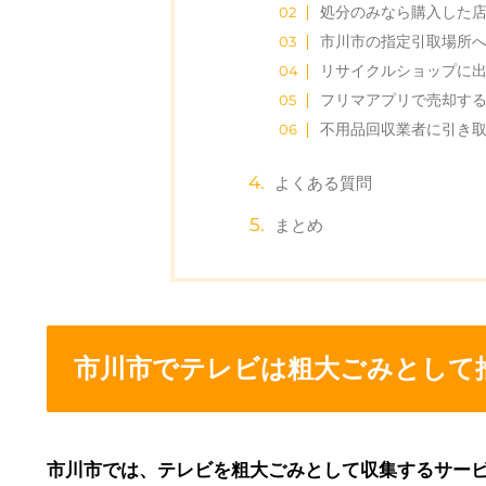
処分のみなら購入した
市川市の指定引取場所
リサイクルショップに
フリマアプリで売却す
不用品回収業者に引き
よくある質問
まとめ
市川市でテレビは粗大ごみとして
市川市では、テレビを粗大ごみとして収集するサー