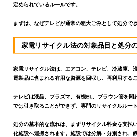
定められているルールです。
まずは、なぜテレビが通常の粗大ごみとして処分で
家電リサイクル法の対象品目と処分
家電リサイクル法は、エアコン、テレビ、冷蔵庫、
電製品に含まれる有用な資源を回収し、再利用する
テレビは液晶、プラズマ、有機EL、ブラウン管を問
では引き取ることができず、専門のリサイクルルー
処分の基本的な流れは、まずリサイクル料金を支払
化施設へ運搬されます。施設では分解・分別され、