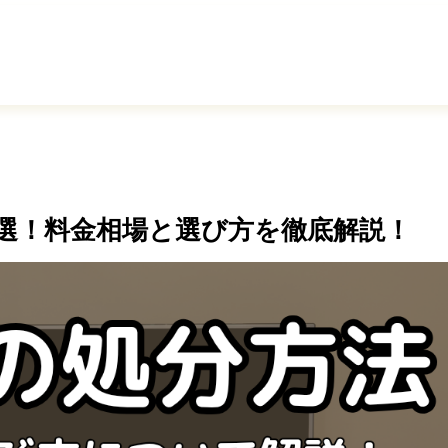
選！料金相場と選び方を徹底解説！