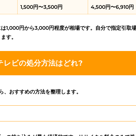
1,500円〜3,500円
4,500円〜6,910円
1,000円から3,000円程度が相場です。自分で指定引取
きます。
テレビの処分方法はどれ?
ら、おすすめの方法を整理します。
み