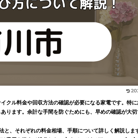
20
サイクル料金や回収方法の確認が必要になる家電です。特に
もあります。余計な手間を防ぐためにも、早めの確認が大切
方法と、それぞれの料金相場、手順について詳しく解説しま