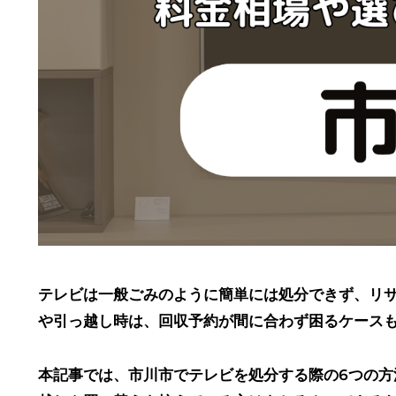
テレビは一般ごみのように簡単には処分できず、リ
や引っ越し時は、回収予約が間に合わず困るケース
本記事では、市川市でテレビを処分する際の6つの