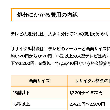
処分にかかる費用の内訳
テレビの処分には、大きく分けて2つの費用がかかり
リサイクル料金は、テレビのメーカーと画面サイズに
約1,320円から1,870円、16型以上の大型テレビは
下で2,200円、51型以上では3,410円という料金設
画面サイズ
リサイクル料金の
15型以下
1,320円〜1,870円
16型以上
2,420円〜2,970円