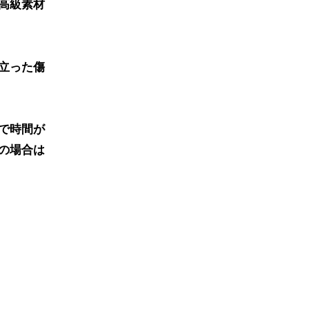
高級素材
立った傷
で時間が
の場合は