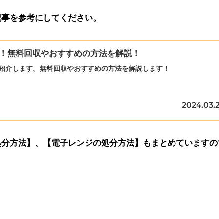
記事を参考にしてください。
選！無料回収やおすすめの方法を解説！
ご紹介します。無料回収やおすすめの方法を解説します！
2024.03.
処分方法】、【電子レンジの処分方法】もまとめていますの