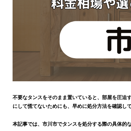
不要なタンスをそのまま置いていると、部屋を圧迫
にして慌てないためにも、早めに処分方法を確認し
本記事では、市川市でタンスを処分する際の具体的