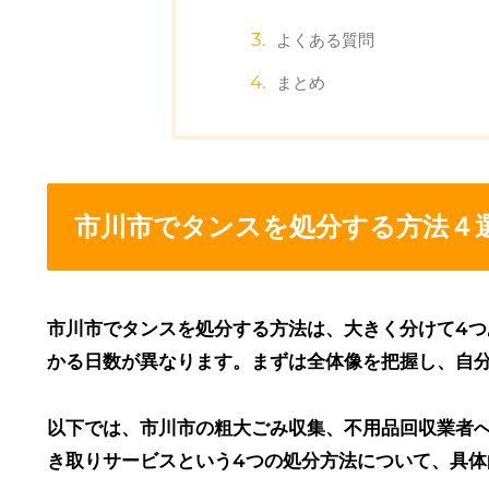
よくある質問
まとめ
市川市でタンスを処分する方法４
市川市でタンスを処分する方法は、大きく分けて4
かる日数が異なります。まずは全体像を把握し、自
以下では、市川市の粗大ごみ収集、不用品回収業者
き取りサービスという4つの処分方法について、具