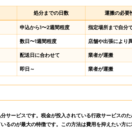
処分までの日数
運搬の必要
申込から1〜2週間程度
指定場所まで自分
数日〜1週間程度
店舗や出張により
配送日に合わせて
業者が運搬
即日～
業者が運搬
処分サービスです。税金が投入されている行政サービスのた
ているのが最大の特徴です。この方法は費用を抑えたい方に