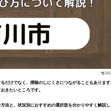
20
するだけでなく、掃除のしにくさにつながることもあります
ておきたいところです。
な方法と、状況別におすすめの選択肢を分かりやすく解説し