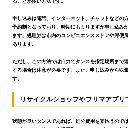
ることが多い方法です。
申し込みは電話、インターネット、チャットなどの
予約制となっており、時期にもよりますが申し込みか
ます。処理券は市内のコンビニエンスストアや郵便
あります。
ただし、この方法では自力でタンスを指定場所まで
する場合は注意が必要です。また、申し込みから収
す。
リサイクルショップやフリマアプリ
状態が良いタンスであれば、処分費用を支払うので