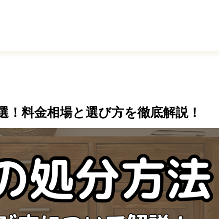
選！料金相場と選び方を徹底解説！