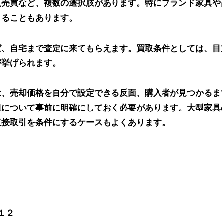
人売買など、複数の選択肢があります。特にブランド家具や
きることもあります。
ば、自宅まで査定に来てもらえます。買取条件としては、目
が挙げられます。
は、売却価格を自分で設定できる反面、購入者が見つかるま
担について事前に明確にしておく必要があります。大型家具
直接取引を条件にするケースもよくあります。
−１２