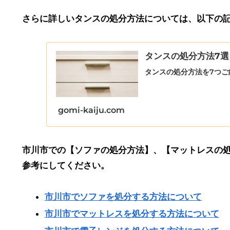
さらに詳しいタンスの処分方法については、以下の
タンスの処分方法7
タンスの処分方法を7つ
gomi-kaiju.com
市川市での【ソファの処分方法】、【マットレスの
参考にしてください。
市川市でソファを処分する方法について
市川市でマットレスを処分する方法について