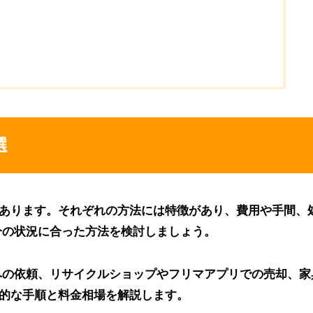
選
つあります。それぞれの方法には特徴があり、費用や手間、
分の状況に合った方法を検討しましょう。
への依頼、リサイクルショップやフリマアプリでの売却、家
体的な手順と料金相場を解説します。