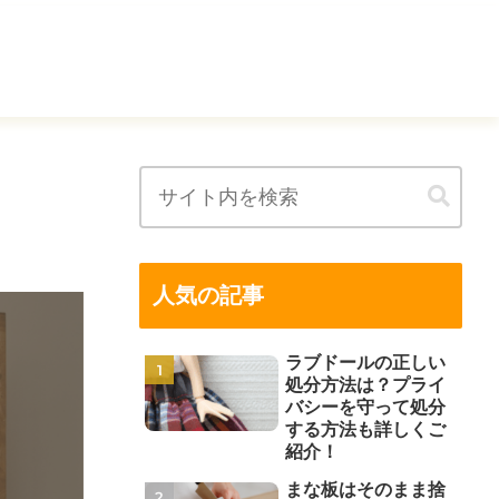
人気の記事
ラブドールの正しい
処分方法は？プライ
バシーを守って処分
する方法も詳しくご
紹介！
まな板はそのまま捨